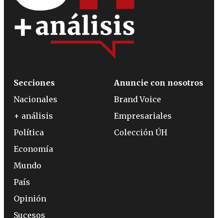
Secciones
Anuncie con nosotros
Nacionales
Brand Voice
+ análisis
Empresariales
Política
Colección ÚH
Economía
Mundo
País
Opinión
Sucesos