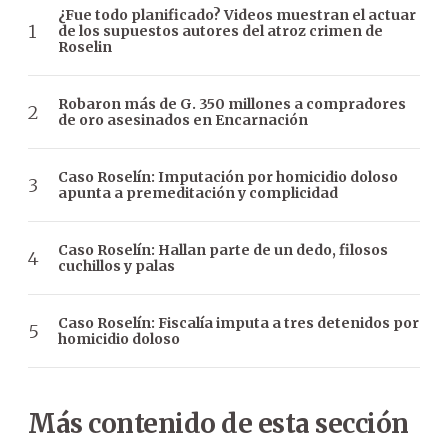
¿Fue todo planificado? Videos muestran el actuar
de los supuestos autores del atroz crimen de
Roselin
Robaron más de G. 350 millones a compradores
de oro asesinados en Encarnación
Caso Roselín: Imputación por homicidio doloso
apunta a premeditación y complicidad
Caso Roselín: Hallan parte de un dedo, filosos
cuchillos y palas
Caso Roselín: Fiscalía imputa a tres detenidos por
homicidio doloso
Más contenido de esta sección