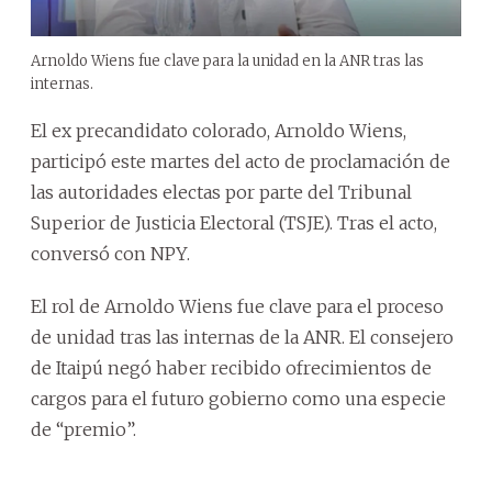
Arnoldo Wiens fue clave para la unidad en la ANR tras las
internas.
El ex precandidato colorado, Arnoldo Wiens,
participó este martes del acto de proclamación de
las autoridades electas por parte del Tribunal
Superior de Justicia Electoral (TSJE). Tras el acto,
conversó con NPY.
El rol de Arnoldo Wiens fue clave para el proceso
de unidad tras las internas de la ANR. El consejero
de Itaipú negó haber recibido ofrecimientos de
cargos para el futuro gobierno como una especie
de “premio”.