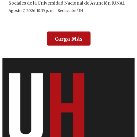
Sociales de la Universidad Nacional de Asunción (UNA).
·
Agosto 7, 2026 10:35 p. m.
Redacción ÚH
Carga Más