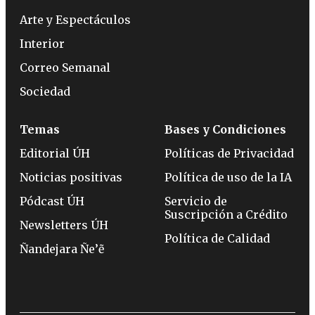
Arte y Espectáculos
Interior
Correo Semanal
Sociedad
Temas
Bases y Condiciones
Editorial ÚH
Políticas de Privacidad
Noticias positivas
Política de uso de la IA
Pódcast ÚH
Servicio de
Suscripción a Crédito
Newsletters ÚH
Política de Calidad
Ñandejara Ñe’ẽ