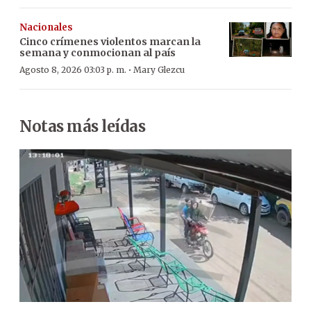
Nacionales
Cinco crímenes violentos marcan la
semana y conmocionan al país
·
Agosto 8, 2026 03:03 p. m.
Mary Glezcu
Notas más leídas