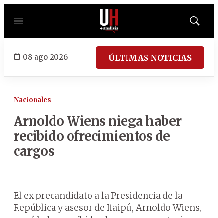
Menú
Mostrar
búsqued
08 ago 2026
ÚLTIMAS NOTICIAS
Nacionales
Arnoldo Wiens niega haber
recibido ofrecimientos de
cargos
El ex precandidato a la Presidencia de la
República y asesor de Itaipú, Arnoldo Wiens,