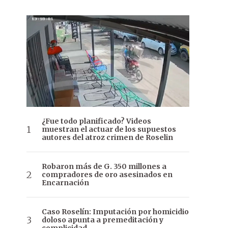
¿Fue todo planificado? Videos
muestran el actuar de los supuestos
autores del atroz crimen de Roselin
Robaron más de G. 350 millones a
compradores de oro asesinados en
Encarnación
Caso Roselín: Imputación por homicidio
doloso apunta a premeditación y