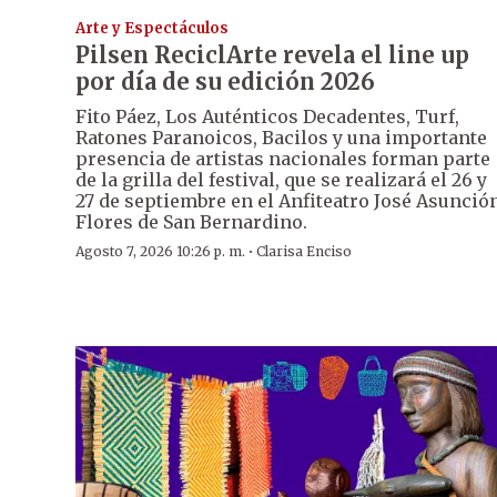
Arte y Espectáculos
Pilsen ReciclArte revela el line up
por día de su edición 2026
Fito Páez, Los Auténticos Decadentes, Turf,
Ratones Paranoicos, Bacilos y una importante
presencia de artistas nacionales forman parte
de la grilla del festival, que se realizará el 26 y
27 de septiembre en el Anfiteatro José Asunció
Flores de San Bernardino.
·
Agosto 7, 2026 10:26 p. m.
Clarisa Enciso