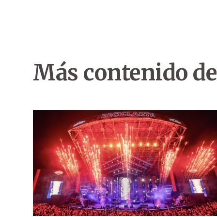
Más contenido de