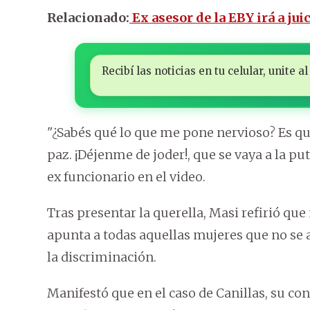
Relacionado:
Ex asesor de la EBY irá a jui
Recibí las noticias en tu celular, unite
"¿Sabés qué lo que me pone nervioso? Es que
paz. ¡Déjenme de joder!, que se vaya a la put
ex funcionario en el video.
Tras presentar la querella, Masi refirió qu
apunta a todas aquellas mujeres que no se
la discriminación.
Manifestó que en el caso de Canillas, su con