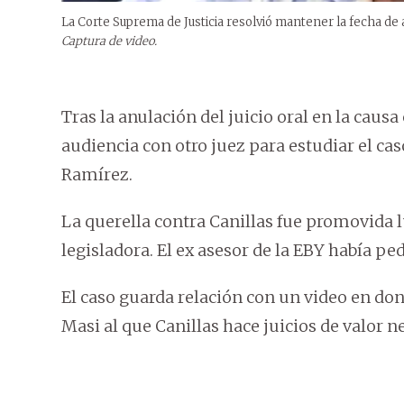
La Corte Suprema de Justicia resolvió mantener la fecha de a
Captura de video.
Tras la anulación del juicio oral en la causa
audiencia con otro juez para estudiar el ca
Ramírez.
La querella contra Canillas fue promovida l
legisladora. El ex asesor de la EBY había p
El caso guarda relación con un video en don
Masi al que Canillas hace juicios de valor n