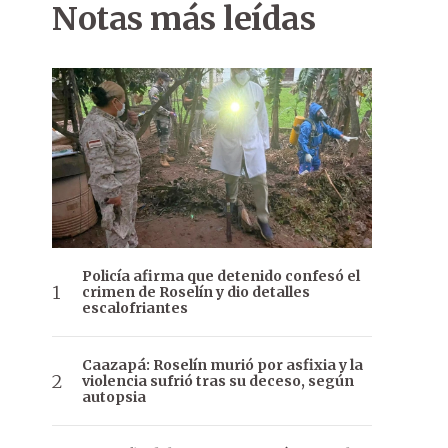
Notas más leídas
Policía afirma que detenido confesó el
crimen de Roselín y dio detalles
escalofriantes
Caazapá: Roselín murió por asfixia y la
violencia sufrió tras su deceso, según
autopsia