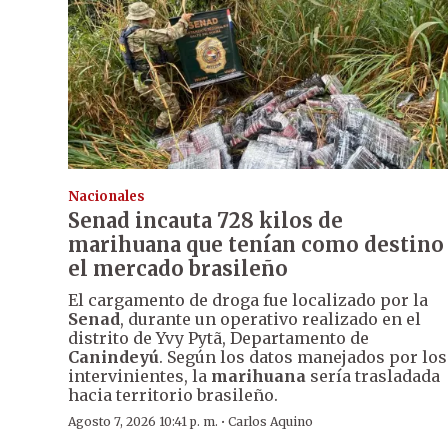
Nacionales
Senad incauta 728 kilos de
marihuana que tenían como destino
el mercado brasileño
El cargamento de droga fue localizado por la
Senad
, durante un operativo realizado en el
distrito de Yvy Pytã, Departamento de
Canindeyú
. Según los datos manejados por los
intervinientes, la
marihuana
sería trasladada
hacia territorio brasileño.
·
Agosto 7, 2026 10:41 p. m.
Carlos Aquino