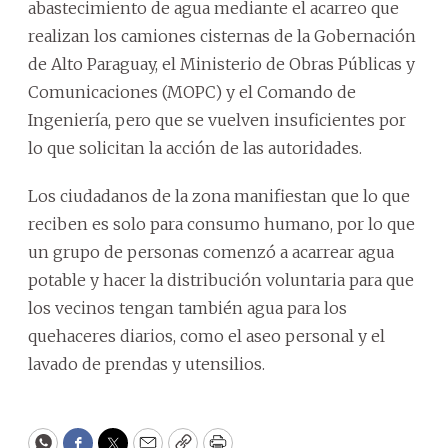
abastecimiento de agua mediante el acarreo que
realizan los camiones cisternas de la Gobernación
de Alto Paraguay, el Ministerio de Obras Públicas y
Comunicaciones (MOPC) y el Comando de
Ingeniería, pero que se vuelven insuficientes por
lo que solicitan la acción de las autoridades.
Los ciudadanos de la zona manifiestan que lo que
reciben es solo para consumo humano, por lo que
un grupo de personas comenzó a acarrear agua
potable y hacer la distribución voluntaria para que
los vecinos tengan también agua para los
quehaceres diarios, como el aseo personal y el
lavado de prendas y utensilios.