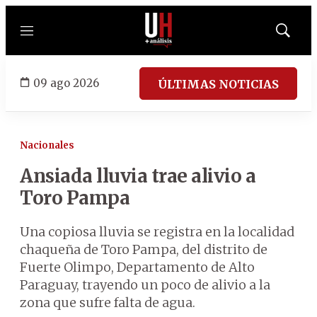
Menú
Mostrar
búsqued
09 ago 2026
ÚLTIMAS NOTICIAS
Nacionales
Ansiada lluvia trae alivio a
Toro Pampa
Una copiosa lluvia se registra en la localidad
chaqueña de Toro Pampa, del distrito de
Fuerte Olimpo, Departamento de Alto
Paraguay, trayendo un poco de alivio a la
zona que sufre falta de agua.