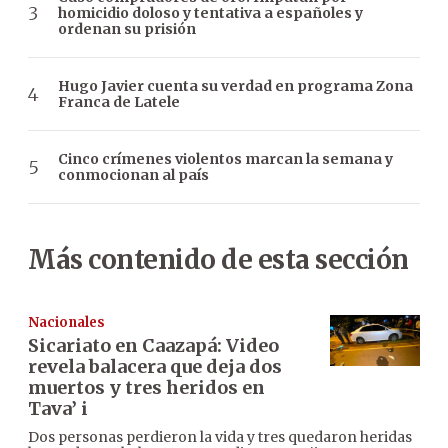
homicidio doloso y tentativa a españoles y
ordenan su prisión
Hugo Javier cuenta su verdad en programa Zona
Franca de Latele
Cinco crímenes violentos marcan la semana y
conmocionan al país
Más contenido de esta sección
Nacionales
Sicariato en Caazapá: Video
revela balacera que deja dos
muertos y tres heridos en
Tava’ i
Dos personas perdieron la vida y tres quedaron heridas