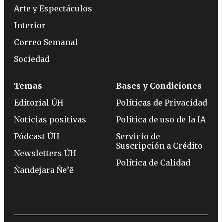
Arte y Espectáculos
Interior
Correo Semanal
Sociedad
Temas
Bases y Condiciones
Editorial ÚH
Políticas de Privacidad
Noticias positivas
Política de uso de la IA
Pódcast ÚH
Servicio de
Suscripción a Crédito
Newsletters ÚH
Política de Calidad
Ñandejara Ñe’ẽ