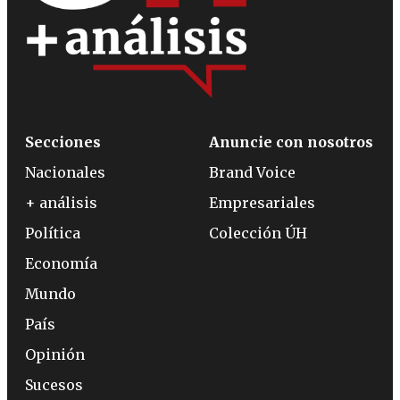
Secciones
Anuncie con nosotros
Nacionales
Brand Voice
+ análisis
Empresariales
Política
Colección ÚH
Economía
Mundo
País
Opinión
Sucesos