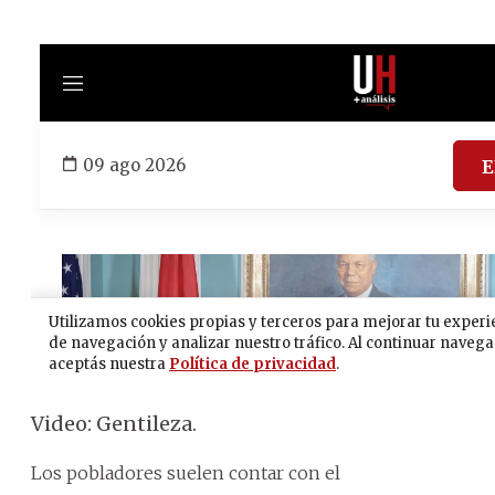
Video: Gentileza.
Los pobladores suelen contar con el