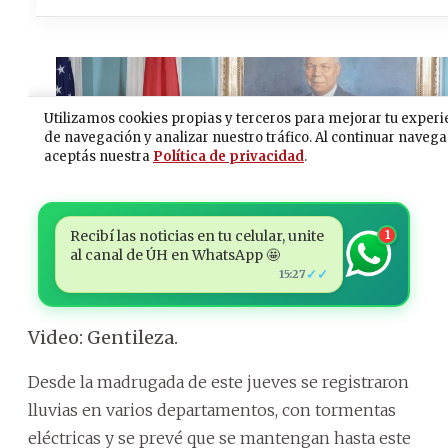
Recibí las noticias en tu celular, unite
1
al canal de ÚH en WhatsApp 🤩
✓✓
15:27
Video: Gentileza.
Desde la madrugada de este jueves se registraron
lluvias en varios departamentos, con tormentas
eléctricas y se prevé que se mantengan hasta este