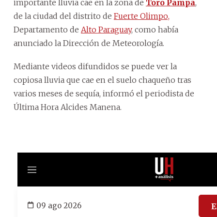
importante lluvia cae en la zona de
Toro Pampa
,
de la ciudad del distrito de
Fuerte Olimpo,
Departamento de
Alto Paraguay
, como había
anunciado la Dirección de Meteorología.
Mediante videos difundidos se puede ver la
copiosa lluvia que cae en el suelo chaqueño tras
varios meses de sequía, informó el periodista de
Última Hora Alcides Manena.