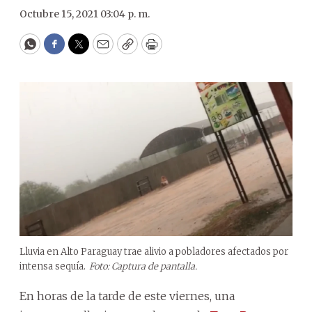
Octubre 15, 2021 03:04 p. m.
WhatsApp
Facebook
Twitter
Email
Copy
Print
Lluvia en Alto Paraguay trae alivio a pobladores afectados por
intensa sequía.
Foto: Captura de pantalla.
En horas de la tarde de este viernes, una