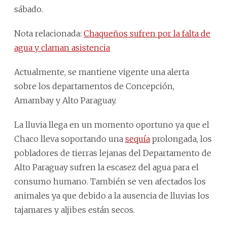
sábado.
Nota relacionada:
Chaqueños sufren por la falta de
agua y claman asistencia
Actualmente, se mantiene vigente una alerta
sobre los departamentos de Concepción,
Amambay y Alto Paraguay.
La lluvia llega en un momento oportuno ya que el
Chaco lleva soportando una
sequía
prolongada, los
pobladores de tierras lejanas del Departamento de
Alto Paraguay sufren la escasez del agua para el
consumo humano. También se ven afectados los
animales ya que debido a la ausencia de lluvias los
tajamares y aljibes están secos.