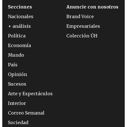
Secciones
Anuncie con nosotros
Nacionales
Brand Voice
+ análisis
Empresariales
Política
Colección ÚH
Economía
Mundo
País
Opinión
Sucesos
Arte y Espectáculos
Interior
Correo Semanal
Sociedad