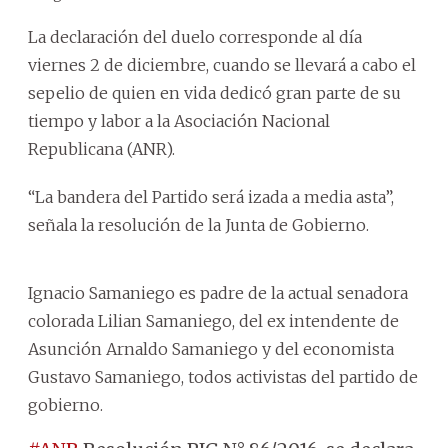
La declaración del duelo corresponde al día
viernes 2 de diciembre, cuando se llevará a cabo el
sepelio de quien en vida dedicó gran parte de su
tiempo y labor a la Asociación Nacional
Republicana (ANR).
“La bandera del Partido será izada a media asta”,
señala la resolución de la Junta de Gobierno.
Ignacio Samaniego es padre de la actual senadora
colorada Lilian Samaniego, del ex intendente de
Asunción Arnaldo Samaniego y del economista
Gustavo Samaniego, todos activistas del partido de
gobierno.