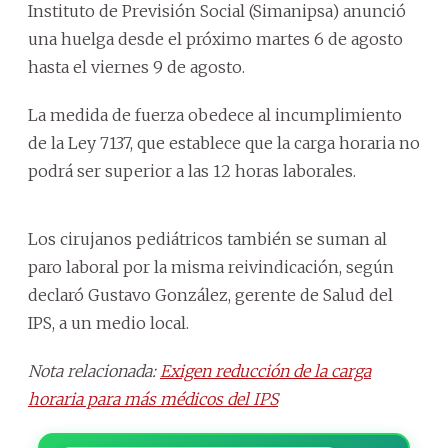
Instituto de Previsión Social (Simanipsa) anunció
una huelga desde el próximo martes 6 de agosto
hasta el viernes 9 de agosto.
La medida de fuerza obedece al incumplimiento
de la Ley 7137, que establece que la carga horaria no
podrá ser superior a las 12 horas laborales.
Los cirujanos pediátricos también se suman al
paro laboral por la misma reivindicación, según
declaró Gustavo González, gerente de Salud del
IPS, a un medio local.
Nota relacionada:
Exigen reducción de la carga
horaria para más médicos del IPS