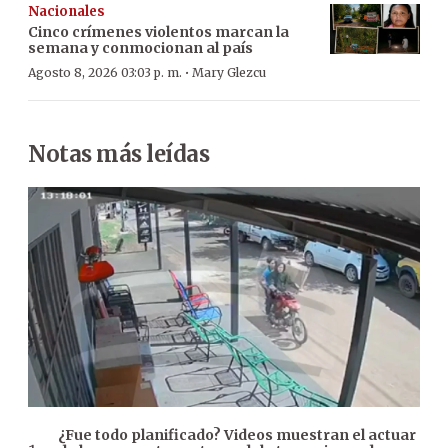
Nacionales
Cinco crímenes violentos marcan la
semana y conmocionan al país
·
Agosto 8, 2026 03:03 p. m.
Mary Glezcu
Notas más leídas
¿Fue todo planificado? Videos muestran el actuar