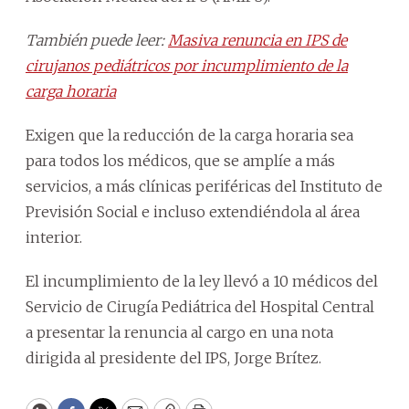
También puede leer:
Masiva renuncia en IPS de
cirujanos pediátricos por incumplimiento de la
carga horaria
Exigen que la reducción de la carga horaria sea
para todos los médicos, que se amplíe a más
servicios, a más clínicas periféricas del Instituto de
Previsión Social e incluso extendiéndola al área
interior.
El incumplimiento de la ley llevó a 10 médicos del
Servicio de Cirugía Pediátrica del Hospital Central
a presentar la renuncia al cargo en una nota
dirigida al presidente del IPS, Jorge Brítez.