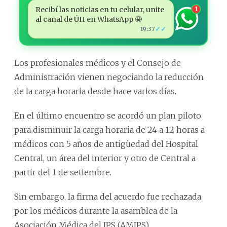
Recibí las noticias en tu celular, unite
1
al canal de ÚH en WhatsApp 🤩
✓✓
19:37
Los profesionales médicos y el Consejo de
Administración vienen negociando la reducción
de la carga horaria desde hace varios días.
En el último encuentro se acordó un plan piloto
para disminuir la carga horaria de 24 a 12 horas a
médicos con 5 años de antigüedad del Hospital
Central, un área del interior y otro de Central a
partir del 1 de setiembre.
Sin embargo, la firma del acuerdo fue rechazada
por los médicos durante la asamblea de la
Asociación Médica del IPS (AMIPS).