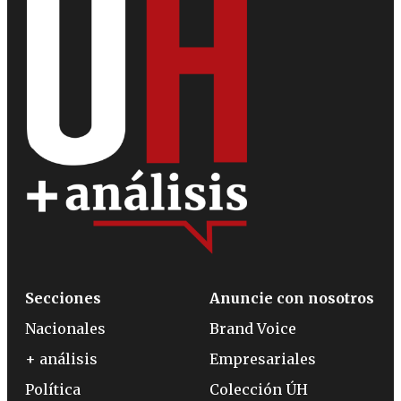
Secciones
Anuncie con nosotros
Nacionales
Brand Voice
+ análisis
Empresariales
Política
Colección ÚH