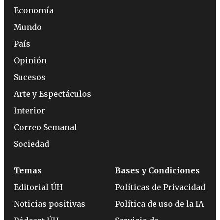
Economía
Mundo
País
Opinión
Sucesos
Arte y Espectáculos
Interior
Correo Semanal
Sociedad
Temas
Bases y Condiciones
Editorial ÚH
Políticas de Privacidad
Noticias positivas
Política de uso de la IA