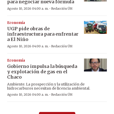
para negociar nueva fórmula
·
Agosto 10, 2026 04:00 a. m.
Redacción ÚH
Economía
UGP pide obras de
infraestructura para enfrentar
a El Niño
·
Agosto 10, 2026 04:00 a. m.
Redacción ÚH
Economía
Gobierno impulsa la búsqueda
y explotación de gas en el
Chaco
Ambiente. La prospección y la utilización de
hidrocarburos necesitan de licencia ambiental.
·
Agosto 10, 2026 04:00 a. m.
Redacción ÚH