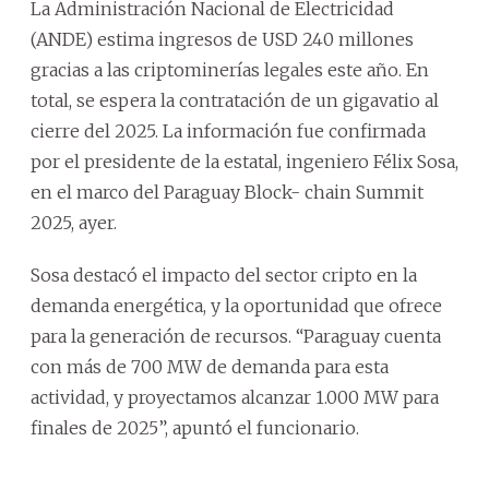
La Administración Nacional de Electricidad
(ANDE) estima ingresos de USD 240 millones
gracias a las criptominerías legales este año. En
total, se espera la contratación de un gigavatio al
cierre del 2025. La información fue confirmada
por el presidente de la estatal, ingeniero Félix Sosa,
en el marco del Paraguay Block- chain Summit
2025, ayer.
Sosa destacó el impacto del sector cripto en la
demanda energética, y la oportunidad que ofrece
para la generación de recursos. “Paraguay cuenta
con más de 700 MW de demanda para esta
actividad, y proyectamos alcanzar 1.000 MW para
finales de 2025”, apuntó el funcionario.