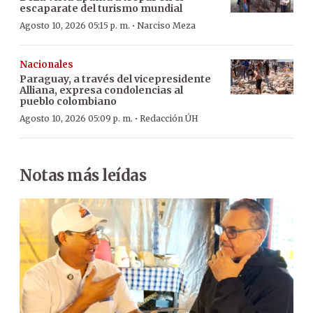
escaparate del turismo mundial
·
Agosto 10, 2026 05:15 p. m.
Narciso Meza
Nacionales
Paraguay, a través del vicepresidente
Alliana, expresa condolencias al
pueblo colombiano
·
Agosto 10, 2026 05:09 p. m.
Redacción ÚH
Notas más leídas