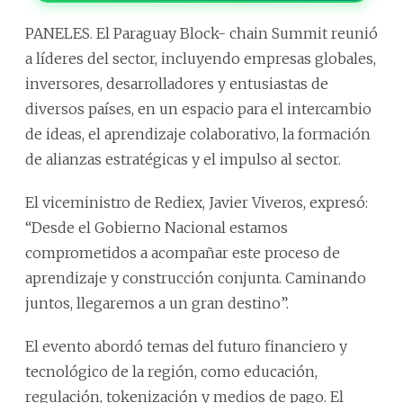
PANELES. El Paraguay Block- chain Summit reunió
a líderes del sector, incluyendo empresas globales,
inversores, desarrolladores y entusiastas de
diversos países, en un espacio para el intercambio
de ideas, el aprendizaje colaborativo, la formación
de alianzas estratégicas y el impulso al sector.
El viceministro de Rediex, Javier Viveros, expresó:
“Desde el Gobierno Nacional estamos
comprometidos a acompañar este proceso de
aprendizaje y construcción conjunta. Caminando
juntos, llegaremos a un gran destino”.
El evento abordó temas del futuro financiero y
tecnológico de la región, como educación,
regulación, tokenización y medios de pago. El