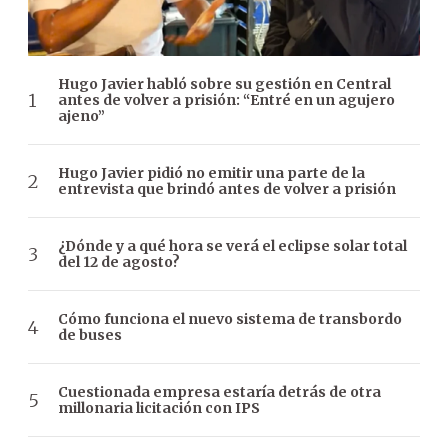
Hugo Javier habló sobre su gestión en Central
antes de volver a prisión: “Entré en un agujero
ajeno”
Hugo Javier pidió no emitir una parte de la
entrevista que brindó antes de volver a prisión
¿Dónde y a qué hora se verá el eclipse solar total
del 12 de agosto?
Cómo funciona el nuevo sistema de transbordo
de buses
Cuestionada empresa estaría detrás de otra
millonaria licitación con IPS