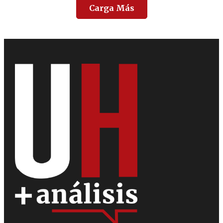
Carga Más