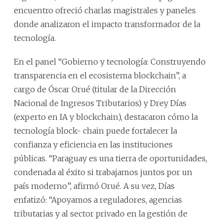
encuentro ofreció charlas magistrales y paneles
donde analizaron el impacto transformador de la
tecnología.
En el panel “Gobierno y tecnología: Construyendo
transparencia en el ecosistema blockchain”, a
cargo de Óscar Orué (titular de la Dirección
Nacional de Ingresos Tributarios) y Drey Días
(experto en IA y blockchain), destacaron cómo la
tecnología block- chain puede fortalecer la
confianza y eficiencia en las instituciones
públicas. “Paraguay es una tierra de oportunidades,
condenada al éxito si trabajamos juntos por un
país moderno”, afirmó Orué. A su vez, Días
enfatizó: “Apoyamos a reguladores, agencias
tributarias y al sector privado en la gestión de