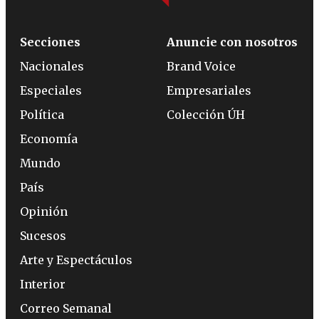
Secciones
Anuncie con nosotros
Nacionales
Brand Voice
Especiales
Empresariales
Política
Colección ÚH
Economía
Mundo
País
Opinión
Sucesos
Arte y Espectáculos
Interior
Correo Semanal