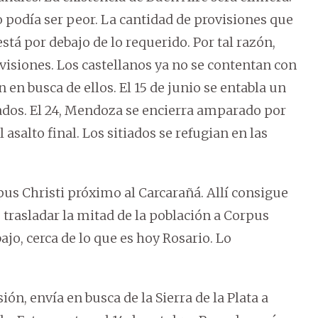
podía ser peor. La cantidad de provisiones que
stá por debajo de lo requerido. Por tal razón,
ovisiones. Los castellanos ya no se contentan con
n en busca de ellos. El 15 de junio se entabla un
dos. El 24, Mendoza se encierra amparado por
 asalto final. Los sitiados se refugian en las
pus Christi próximo al Carcarañá. Allí consigue
 trasladar la mitad de la población a Corpus
ajo, cerca de lo que es hoy Rosario. Lo
, envía en busca de la Sierra de la Plata a