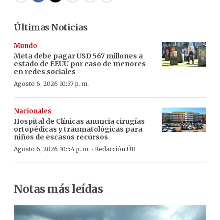
Últimas Noticias
Mundo
Meta debe pagar USD 567 millones a
estado de EEUU por caso de menores
en redes sociales
Agosto 6, 2026 10:57 p. m.
Nacionales
Hospital de Clínicas anuncia cirugías
ortopédicas y traumatológicas para
niños de escasos recursos
·
Agosto 6, 2026 10:54 p. m.
Redacción ÚH
Notas más leídas