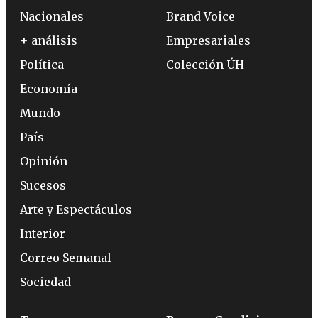
Nacionales
Brand Voice
+ análisis
Empresariales
Política
Colección ÚH
Economía
Mundo
País
Opinión
Sucesos
Arte y Espectáculos
Interior
Correo Semanal
Sociedad