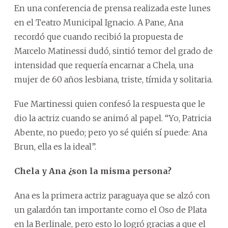
En una conferencia de prensa realizada este lunes
en el Teatro Municipal Ignacio. A Pane, Ana
recordó que cuando recibió la propuesta de
Marcelo Matinessi dudó, sintió temor del grado de
intensidad que requería encarnar a Chela, una
mujer de 60 años lesbiana, triste, tímida y solitaria.
Fue Martinessi quien confesó la respuesta que le
dio la actriz cuando se animó al papel. “Yo, Patricia
Abente, no puedo; pero yo sé quién sí puede: Ana
Brun, ella es la ideal”.
Chela y Ana ¿son la misma persona?
Ana es la primera actriz paraguaya que se alzó con
un galardón tan importante como el Oso de Plata
en la Berlinale, pero esto lo logró gracias a que el