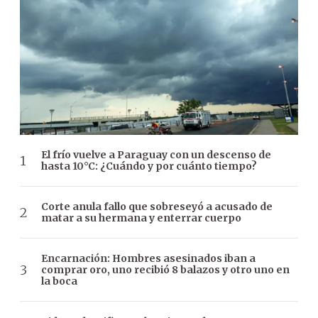
El frío vuelve a Paraguay con un descenso de
hasta 10°C: ¿Cuándo y por cuánto tiempo?
Corte anula fallo que sobreseyó a acusado de
matar a su hermana y enterrar cuerpo
Encarnación: Hombres asesinados iban a
comprar oro, uno recibió 8 balazos y otro uno en
la boca