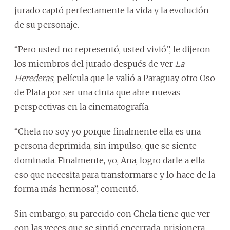
jurado captó perfectamente la vida y la evolución
de su personaje.
“Pero usted no representó, usted vivió”, le dijeron
los miembros del jurado después de ver
La
Herederas
, película que le valió a Paraguay otro Oso
de Plata por ser una cinta que abre nuevas
perspectivas en la cinematografía.
“Chela no soy yo porque finalmente ella es una
persona deprimida, sin impulso, que se siente
dominada. Finalmente, yo, Ana, logro darle a ella
eso que necesita para transformarse y lo hace de la
forma más hermosa”, comentó.
Sin embargo, su parecido con Chela tiene que ver
con las veces que se sintió encerrada, prisionera,