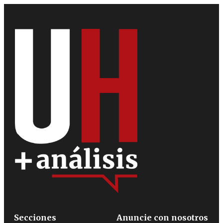
Secciones
Anuncie con nosotros