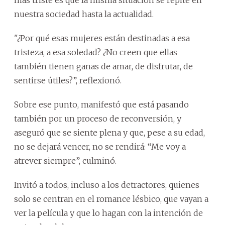
nuestra sociedad hasta la actualidad.
"¿Por qué esas mujeres están destinadas a esa
tristeza, a esa soledad? ¿No creen que ellas
también tienen ganas de amar, de disfrutar, de
sentirse útiles?”, reflexionó.
Sobre ese punto, manifestó que está pasando
también por un proceso de reconversión, y
aseguró que se siente plena y que, pese a su edad,
no se dejará vencer, no se rendirá: “Me voy a
atrever siempre”, culminó.
Invitó a todos, incluso a los detractores, quienes
solo se centran en el romance lésbico, que vayan a
ver la película y que lo hagan con la intención de