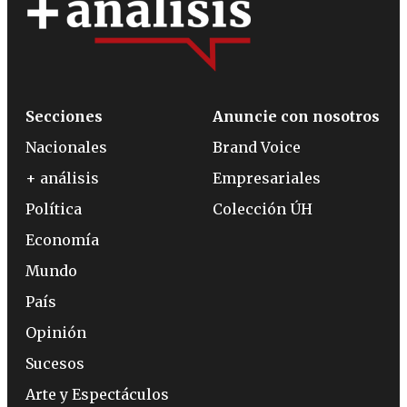
Secciones
Anuncie con nosotros
Nacionales
Brand Voice
+ análisis
Empresariales
Política
Colección ÚH
Economía
Mundo
País
Opinión
Sucesos
Arte y Espectáculos