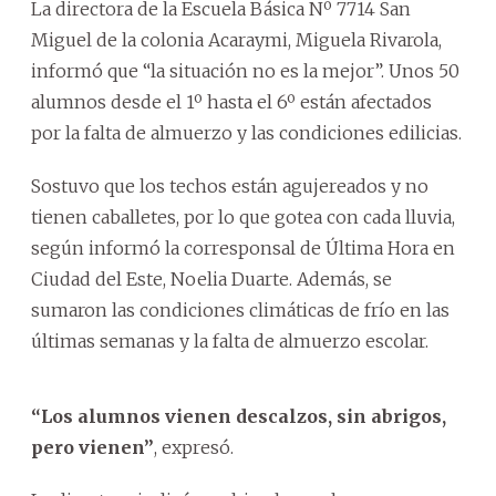
La directora de la Escuela Básica Nº 7714 San
Miguel de la colonia Acaraymi, Miguela Rivarola,
informó que “la situación no es la mejor”. Unos 50
alumnos desde el 1º hasta el 6º están afectados
por la falta de almuerzo y las condiciones edilicias.
Sostuvo que los techos están agujereados y no
tienen caballetes, por lo que gotea con cada lluvia,
según informó la corresponsal de Última Hora en
Ciudad del Este, Noelia Duarte. Además, se
sumaron las condiciones climáticas de frío en las
últimas semanas y la falta de almuerzo escolar.
“Los alumnos vienen descalzos, sin abrigos,
pero vienen”
, expresó.