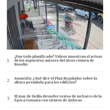
¿Fue todo planificado? Videos muestran el actuar
de los supuestos autores del atroz crimen de
Roselin
Asunción: ¿Qué dice el Plan Regulador sobre la
altura permitida para los edificios?
El mar de Sicilia devuelve restos de un barco de la
época romana con cientos de ánforas