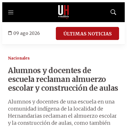
Menú
Mostrar
búsqued
09 ago 2026
ÚLTIMAS NOTICIAS
Nacionales
Alumnos y docentes de
escuela reclaman almuerzo
escolar y construcción de aulas
Alumnos y docentes de una escuela en una
comunidad indígena de la localidad de
Hernandarias reclaman el almuerzo escolar
y la construcción de aulas, como también