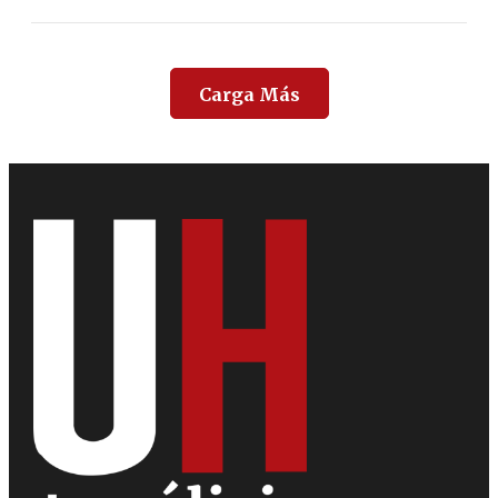
Carga Más