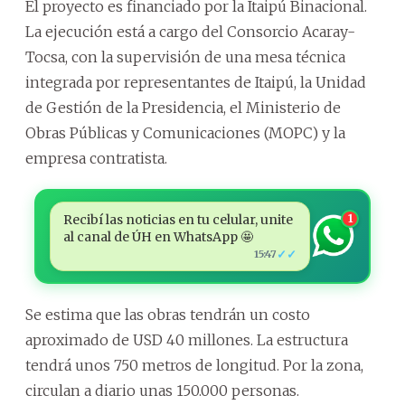
El proyecto es financiado por la Itaipú Binacional.
La ejecución está a cargo del Consorcio Acaray-
Tocsa, con la supervisión de una mesa técnica
integrada por representantes de Itaipú, la Unidad
de Gestión de la Presidencia, el Ministerio de
Obras Públicas y Comunicaciones (MOPC) y la
empresa contratista.
Recibí las noticias en tu celular, unite
1
al canal de ÚH en WhatsApp 🤩
✓✓
15:47
Se estima que las obras tendrán un costo
aproximado de USD 40 millones. La estructura
tendrá unos 750 metros de longitud. Por la zona,
circulan a diario unas 150.000 personas.