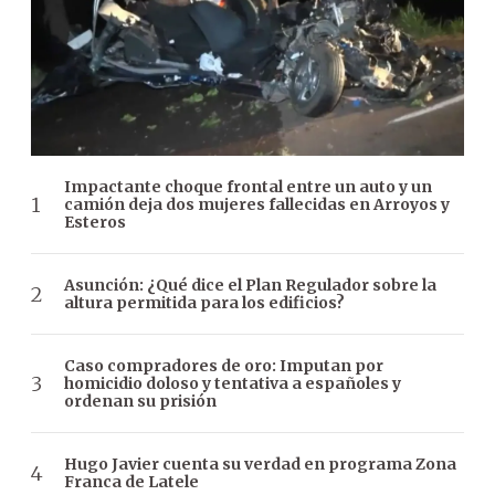
Impactante choque frontal entre un auto y un
camión deja dos mujeres fallecidas en Arroyos y
Esteros
Asunción: ¿Qué dice el Plan Regulador sobre la
altura permitida para los edificios?
Caso compradores de oro: Imputan por
homicidio doloso y tentativa a españoles y
ordenan su prisión
Hugo Javier cuenta su verdad en programa Zona
Franca de Latele