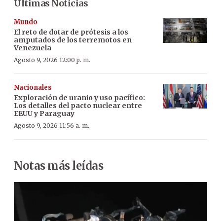
Últimas Noticias
Mundo
El reto de dotar de prótesis a los
amputados de los terremotos en
Venezuela
Agosto 9, 2026 12:00 p. m.
Nacionales
Exploración de uranio y uso pacífico:
Los detalles del pacto nuclear entre
EEUU y Paraguay
Agosto 9, 2026 11:56 a. m.
Notas más leídas