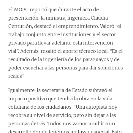
El MOPC reportó que durante el acto de
presentación, la ministra, ingeniera Claudia
Centurión, destacó el emprendimiento. Valoró “el
trabajo conjunto entre instituciones y el sector
privado para llevar adelante esta intervención
vial”. Además, resaltó el aporte técnico local: “Es el
resultado de la ingeniería de los paraguayos y de
poder escuchar a las personas para dar soluciones
reales”.
Igualmente, la secretaria de Estado subrayó el
impacto positivo que tendrá la obra en la vida
cotidiana de los ciudadanos. “Una autopista hoy
recobra su nivel de servicio, pero sin dejar a las
personas detrás. Todos nos vamos a subir a un
desarrollo donde tenemos un lugar especial. Esto