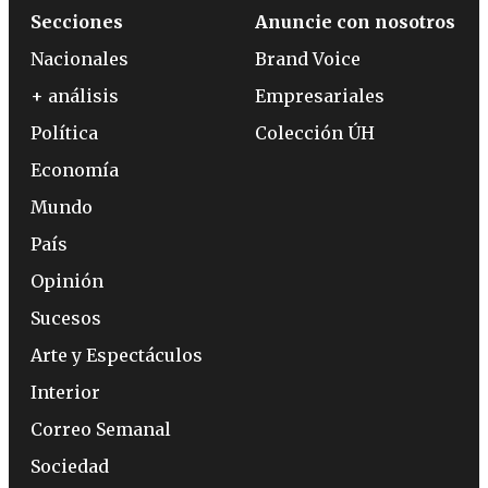
Secciones
Anuncie con nosotros
Nacionales
Brand Voice
+ análisis
Empresariales
Política
Colección ÚH
Economía
Mundo
País
Opinión
Sucesos
Arte y Espectáculos
Interior
Correo Semanal
Sociedad