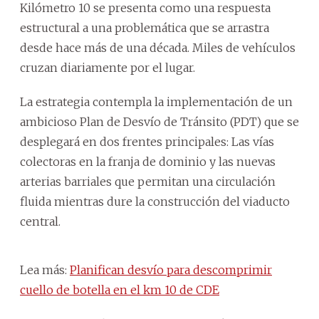
Kilómetro 10 se presenta como una respuesta
estructural a una problemática que se arrastra
desde hace más de una década. Miles de vehículos
cruzan diariamente por el lugar.
La estrategia contempla la implementación de un
ambicioso Plan de Desvío de Tránsito (PDT) que se
desplegará en dos frentes principales: Las vías
colectoras en la franja de dominio y las nuevas
arterias barriales que permitan una circulación
fluida mientras dure la construcción del viaducto
central.
Lea más:
Planifican desvío para descomprimir
cuello de botella en el km 10 de CDE