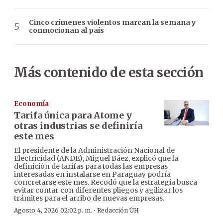
Cinco crímenes violentos marcan la semana y
conmocionan al país
Más contenido de esta sección
Economía
Tarifa única para Atome y
otras industrias se definiría
este mes
El presidente de la Administración Nacional de
Electricidad (ANDE), Miguel Báez, explicó que la
definición de tarifas para todas las empresas
interesadas en instalarse en Paraguay podría
concretarse este mes. Recodó que la estrategia busca
evitar contar con diferentes pliegos y agilizar los
trámites para el arribo de nuevas empresas.
·
Agosto 4, 2026 02:02 p. m.
Redacción ÚH