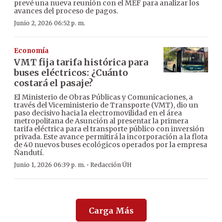
prevé una nueva reunión con el MEF para analizar los
avances del proceso de pagos.
Junio 2, 2026 06:52 p. m.
Economía
VMT fija tarifa histórica para
buses eléctricos: ¿Cuánto
costará el pasaje?
El Ministerio de Obras Públicas y Comunicaciones, a
través del Viceministerio de Transporte (VMT), dio un
paso decisivo hacia la electromovilidad en el área
metropolitana de Asunción al presentar la primera
tarifa eléctrica para el transporte público con inversión
privada. Este avance permitirá la incorporación a la flota
de 40 nuevos buses ecológicos operados por la empresa
Ñandutí.
·
Junio 1, 2026 06:39 p. m.
Redacción ÚH
Carga Más