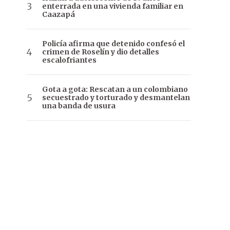
enterrada en una vivienda familiar en
Caazapá
Policía afirma que detenido confesó el
crimen de Roselín y dio detalles
escalofriantes
Gota a gota: Rescatan a un colombiano
secuestrado y torturado y desmantelan
una banda de usura