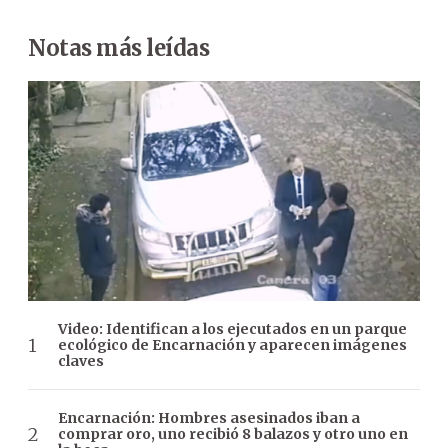
Notas más leídas
Video: Identifican a los ejecutados en un parque
ecológico de Encarnación y aparecen imágenes
claves
Encarnación: Hombres asesinados iban a
comprar oro, uno recibió 8 balazos y otro uno en