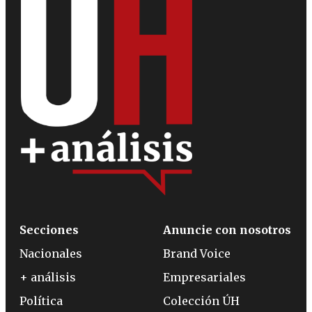
Secciones
Anuncie con nosotros
Nacionales
Brand Voice
+ análisis
Empresariales
Política
Colección ÚH