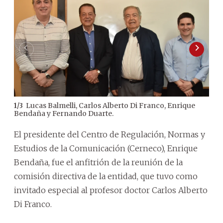
Lucas Balmelli, Carlos Alberto Di Franco, Enrique
1
/
3
2
/
3
Bendaña y Fernando Duarte.
El presidente del Centro de Regulación, Normas y
Estudios de la Comunicación (Cerneco), Enrique
Bendaña, fue el anfitrión de la reunión de la
comisión directiva de la entidad, que tuvo como
invitado especial al profesor doctor Carlos Alberto
Di Franco.