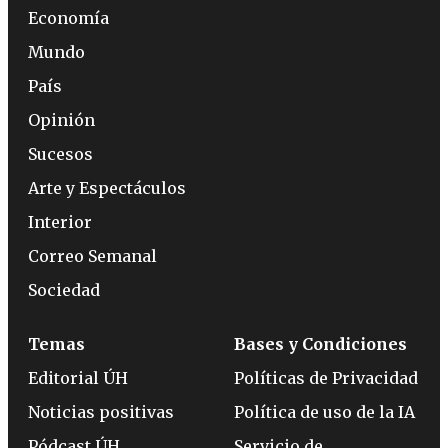
Economía
Mundo
País
Opinión
Sucesos
Arte y Espectáculos
Interior
Correo Semanal
Sociedad
Temas
Bases y Condiciones
Editorial ÚH
Políticas de Privacidad
Noticias positivas
Política de uso de la IA
Pódcast ÚH
Servicio de