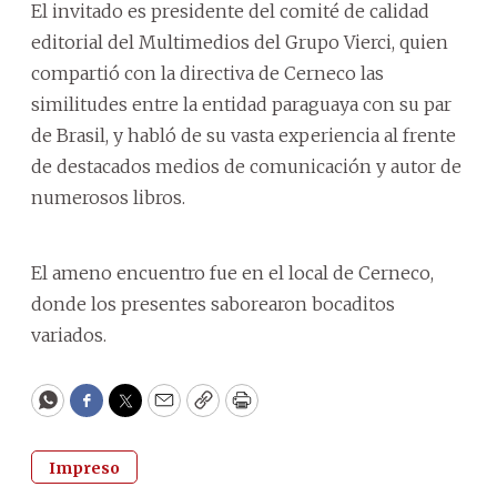
El invitado es presidente del comité de calidad
editorial del Multimedios del Grupo Vierci, quien
compartió con la directiva de Cerneco las
similitudes entre la entidad paraguaya con su par
de Brasil, y habló de su vasta experiencia al frente
de destacados medios de comunicación y autor de
numerosos libros.
El ameno encuentro fue en el local de Cerneco,
donde los presentes saborearon bocaditos
variados.
WhatsApp
Facebook
Twitter
Email
Copy
Print
Impreso