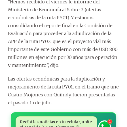
“Hemos recibido el viernes le informe del
Ministerio de Economía al Sobre 2 (ofertas
económicas de la ruta PY01). Y estamos
consolidando el reporte final en la Comisión de
Evaluación para proceder a la adjudicación de la
APP de la ruta PY02, que es el proyecto vial más
importante de este Gobierno con más de USD 800
millones en ejecución por 30 años para operación
y mantenimiento”, dijo.
Las ofertas económicas para la duplicación y
mejoramiento de la ruta PY01, en el tramo que une
Cuatro Mojones con Quiindy, fueron presentadas
el pasado 15 de julio.
Recibí las noticias en tu celular, unite
1