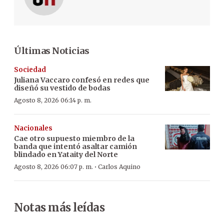
Últimas Noticias
Sociedad
Juliana Vaccaro confesó en redes que
diseñó su vestido de bodas
Agosto 8, 2026 06:14 p. m.
Nacionales
Cae otro supuesto miembro de la
banda que intentó asaltar camión
blindado en Yataity del Norte
·
Agosto 8, 2026 06:07 p. m.
Carlos Aquino
Notas más leídas