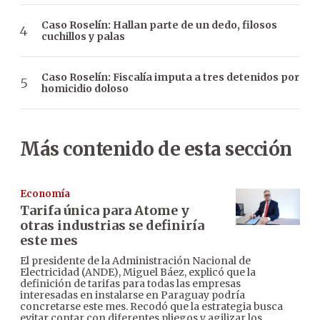
Caso Roselín: Hallan parte de un dedo, filosos
cuchillos y palas
Caso Roselín: Fiscalía imputa a tres detenidos por
homicidio doloso
Más contenido de esta sección
Economía
Tarifa única para Atome y
otras industrias se definiría
este mes
El presidente de la Administración Nacional de
Electricidad (ANDE), Miguel Báez, explicó que la
definición de tarifas para todas las empresas
interesadas en instalarse en Paraguay podría
concretarse este mes. Recodó que la estrategia busca
evitar contar con diferentes pliegos y agilizar los