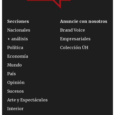
Secciones
Anuncie con nosotros
Nacionales
Brand Voice
+ análisis
Empresariales
Política
Colección ÚH
Economía
Mundo
País
Opinión
Sucesos
Arte y Espectáculos
Interior