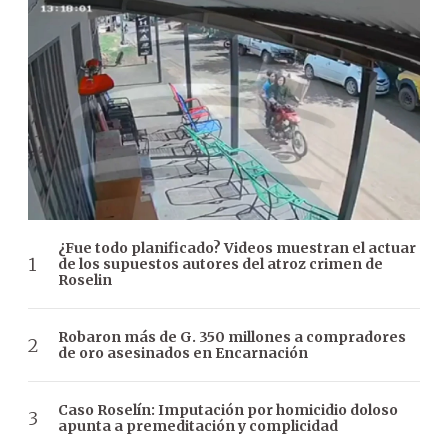
¿Fue todo planificado? Videos muestran el actuar
de los supuestos autores del atroz crimen de
Roselin
Robaron más de G. 350 millones a compradores
de oro asesinados en Encarnación
Caso Roselín: Imputación por homicidio doloso
apunta a premeditación y complicidad