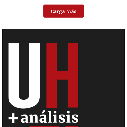
Carga Más