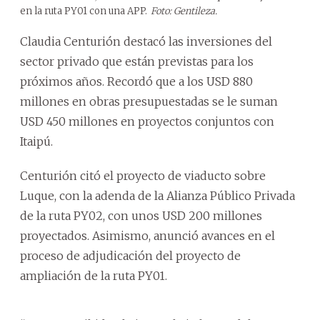
en la ruta PY01 con una APP.
Foto: Gentileza.
Claudia Centurión destacó las inversiones del
sector privado que están previstas para los
próximos años. Recordó que a los USD 880
millones en obras presupuestadas se le suman
USD 450 millones en proyectos conjuntos con
Itaipú.
Centurión citó el proyecto de viaducto sobre
Luque, con la adenda de la Alianza Público Privada
de la ruta PY02, con unos USD 200 millones
proyectados. Asimismo, anunció avances en el
proceso de adjudicación del proyecto de
ampliación de la ruta PY01.