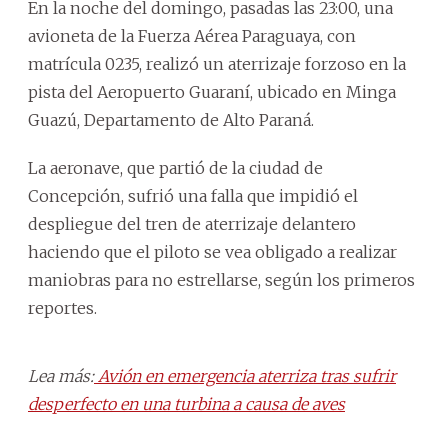
En la noche del domingo, pasadas las 23:00, una
avioneta de la Fuerza Aérea Paraguaya, con
matrícula 0235, realizó un aterrizaje forzoso en la
pista del Aeropuerto Guaraní, ubicado en Minga
Guazú, Departamento de Alto Paraná.
La aeronave, que partió de la ciudad de
Concepción, sufrió una falla que impidió el
despliegue del tren de aterrizaje delantero
haciendo que el piloto se vea obligado a realizar
maniobras para no estrellarse, según los primeros
reportes.
Lea más:
Avión en emergencia aterriza tras sufrir
desperfecto en una turbina a causa de aves