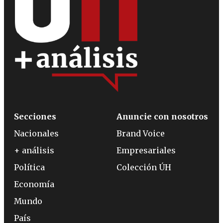
Secciones
Anuncie con nosotros
Nacionales
Brand Voice
+ análisis
Empresariales
Política
Colección ÚH
Economía
Mundo
País