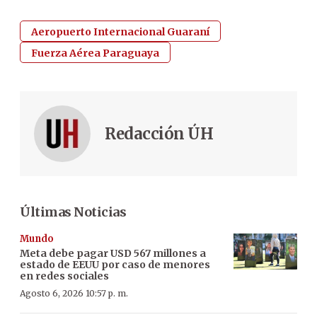
Aeropuerto Internacional Guaraní
Fuerza Aérea Paraguaya
Redacción ÚH
Últimas Noticias
Mundo
Meta debe pagar USD 567 millones a
estado de EEUU por caso de menores
en redes sociales
Agosto 6, 2026 10:57 p. m.