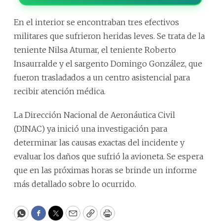
En el interior se encontraban tres efectivos
militares que sufrieron heridas leves. Se trata de la
teniente Nilsa Atumar, el teniente Roberto
Insaurralde y el sargento Domingo González, que
fueron trasladados a un centro asistencial para
recibir atención médica.
La Dirección Nacional de Aeronáutica Civil
(DINAC) ya inició una investigación para
determinar las causas exactas del incidente y
evaluar los daños que sufrió la avioneta. Se espera
que en las próximas horas se brinde un informe
más detallado sobre lo ocurrido.
WhatsApp
Facebook
Twitter
Email
Copy
Print