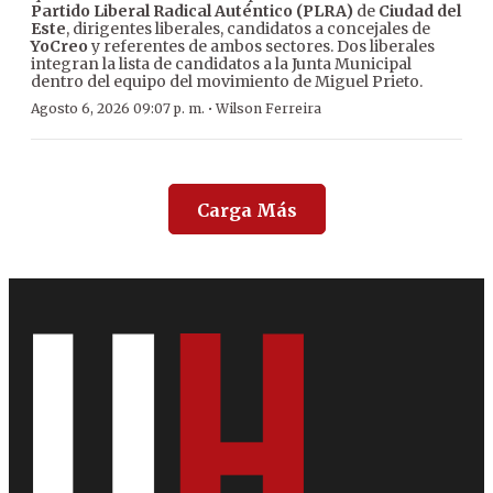
Partido Liberal Radical Auténtico (PLRA)
de
Ciudad del
Este
, dirigentes liberales, candidatos a concejales de
YoCreo
y referentes de ambos sectores. Dos liberales
integran la lista de candidatos a la Junta Municipal
dentro del equipo del movimiento de Miguel Prieto.
·
Agosto 6, 2026 09:07 p. m.
Wilson Ferreira
Carga Más