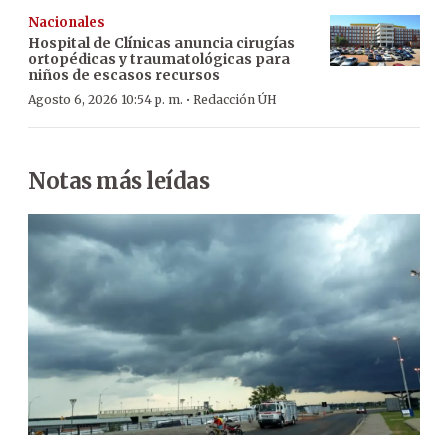
Nacionales
Hospital de Clínicas anuncia cirugías
ortopédicas y traumatológicas para
niños de escasos recursos
·
Agosto 6, 2026 10:54 p. m.
Redacción ÚH
Notas más leídas