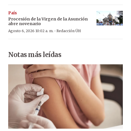
País
Procesión de la Virgen de la Asunción
abre novenario
·
Agosto 6, 2026 10:02 a. m.
Redacción ÚH
Notas más leídas