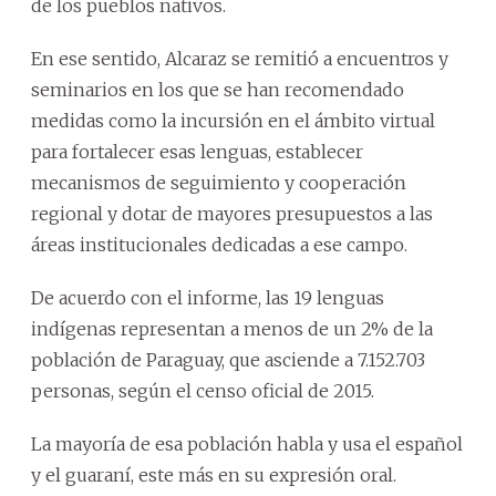
de los pueblos nativos.
En ese sentido, Alcaraz se remitió a encuentros y
seminarios en los que se han recomendado
medidas como la incursión en el ámbito virtual
para fortalecer esas lenguas, establecer
mecanismos de seguimiento y cooperación
regional y dotar de mayores presupuestos a las
áreas institucionales dedicadas a ese campo.
De acuerdo con el informe, las 19 lenguas
indígenas representan a menos de un 2% de la
población de Paraguay, que asciende a 7.152.703
personas, según el censo oficial de 2015.
La mayoría de esa población habla y usa el español
y el guaraní, este más en su expresión oral.