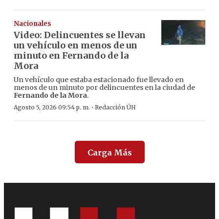
Nacionales
Video: Delincuentes se llevan
un vehículo en menos de un
minuto en Fernando de la
Mora
Un vehículo que estaba estacionado fue llevado en
menos de un minuto por delincuentes en la ciudad de
Fernando de la Mora
.
·
Agosto 5, 2026 09:54 p. m.
Redacción ÚH
Carga Más