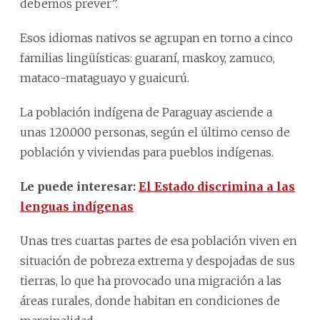
debemos prever”.
Esos idiomas nativos se agrupan en torno a cinco
familias lingüísticas: guaraní, maskoy, zamuco,
mataco-mataguayo y guaicurú.
La población indígena de Paraguay asciende a
unas 120.000 personas, según el último censo de
población y viviendas para pueblos indígenas.
Le puede interesar:
El Estado discrimina a las
lenguas indígenas
Unas tres cuartas partes de esa población viven en
situación de pobreza extrema y despojadas de sus
tierras, lo que ha provocado una migración a las
áreas rurales, donde habitan en condiciones de