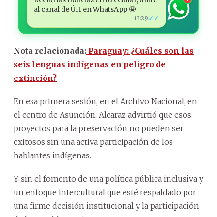
al canal de ÚH en WhatsApp 🤩
✓✓
13:29
Nota relacionada:
Paraguay: ¿Cuáles son las
seis lenguas indígenas en peligro de
extinción?
En esa primera sesión, en el Archivo Nacional, en
el centro de Asunción, Alcaraz advirtió que esos
proyectos para la preservación no pueden ser
exitosos sin una activa participación de los
hablantes indígenas.
Y sin el fomento de una política pública inclusiva y
un enfoque intercultural que esté respaldado por
una firme decisión institucional y la participación