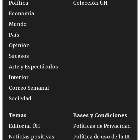
Política
Colección ÚH
Economía
Mundo
País
Opinión
Sucesos
Arte y Espectáculos
Interior
Correo Semanal
Sociedad
Temas
Bases y Condiciones
Editorial ÚH
Políticas de Privacidad
Noticias positivas
Política de uso de la IA