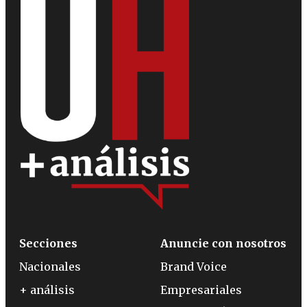
Secciones
Anuncie con nosotros
Nacionales
Brand Voice
+ análisis
Empresariales