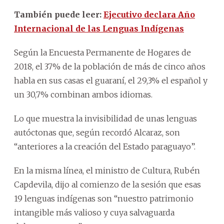
También puede leer:
Ejecutivo declara Año
Internacional de las Lenguas Indígenas
Según la Encuesta Permanente de Hogares de
2018, el 37% de la población de más de cinco años
habla en sus casas el guaraní, el 29,3% el español y
un 30,7% combinan ambos idiomas.
Lo que muestra la invisibilidad de unas lenguas
autóctonas que, según recordó Alcaraz, son
“anteriores a la creación del Estado paraguayo”.
En la misma línea, el ministro de Cultura, Rubén
Capdevila, dijo al comienzo de la sesión que esas
19 lenguas indígenas son “nuestro patrimonio
intangible más valioso y cuya salvaguarda