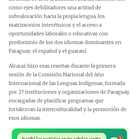
como ejes debilitadores una actitud de
subvaloración hacia la propia lengua, los
matrimonios interétnicos y el acceso a
oportunidades laborales o educativas con
predominio de los dos idiomas dominantes en
Paraguay: el español y el guaraní.
Alcaraz hizo esas reseñas durante la primera
sesión de la Comisión Nacional del Año
Internacional de las Lenguas Indígenas, formada
por 27 instituciones y organizaciones de Paraguay,
encargadas de planificar programas que
fortalezcan la interculturalidad y la promoción de
esos idiomas.
Recibí las noticias en tu celular, unite
1