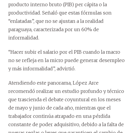
producto interno bruto (PIB) per cápita o la
productividad. Señaló que estas fórmulas son
“enlatadas”, que no se ajustan a la realidad
paraguaya, caracterizada por un 60% de
informalidad.
“Hacer subir el salario por el PIB cuando la macro
no se refleja en la micro puede generar desempleo
y más informalidad”, advirtió.
Atendiendo este panorama, López Arce
recomendó realizar un estudio profundo y técnico
que trascienda el debate coyuntural en los meses
de mayo y junio de cada año, mientras que el
trabajador continúa atrapado en una pérdida
constante de poder adquisitivo, debido a la falta de
nuevas reglas o leyes que garanticen el cambio de