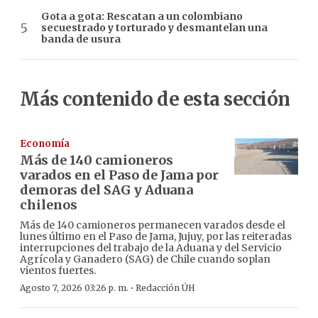
Gota a gota: Rescatan a un colombiano
secuestrado y torturado y desmantelan una
banda de usura
Más contenido de esta sección
Economía
Más de 140 camioneros
varados en el Paso de Jama por
demoras del SAG y Aduana
chilenos
Más de 140 camioneros permanecen varados desde el
lunes último en el Paso de Jama, Jujuy, por las reiteradas
interrupciones del trabajo de la Aduana y del Servicio
Agrícola y Ganadero (SAG) de Chile cuando soplan
vientos fuertes.
·
Agosto 7, 2026 03:26 p. m.
Redacción ÚH