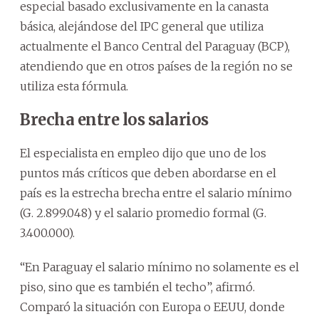
especial basado exclusivamente en la canasta
básica, alejándose del IPC general que utiliza
actualmente el Banco Central del Paraguay (BCP),
atendiendo que en otros países de la región no se
utiliza esta fórmula.
Brecha entre los salarios
El especialista en empleo dijo que uno de los
puntos más críticos que deben abordarse en el
país es la estrecha brecha entre el salario mínimo
(G. 2.899.048) y el salario promedio formal (G.
3.400.000).
“En Paraguay el salario mínimo no solamente es el
piso, sino que es también el techo”, afirmó.
Comparó la situación con Europa o EEUU, donde