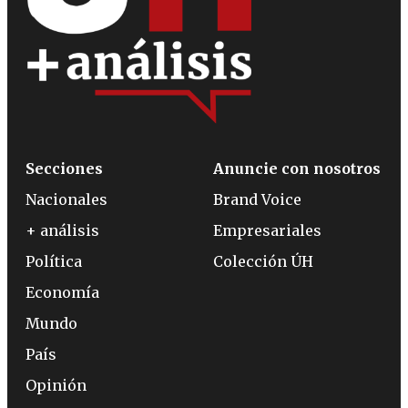
Secciones
Anuncie con nosotros
Nacionales
Brand Voice
+ análisis
Empresariales
Política
Colección ÚH
Economía
Mundo
País
Opinión