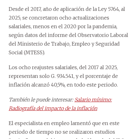
Desde el 2017, año de aplicación de la Ley 5764, al
2025, se concretaron ocho actualizaciones
salariales, menos en el 2020 por la pandemia,
según datos del informe del Observatorio Laboral
del Ministerio de Trabajo, Empleo y Seguridad
Social (MTESS).
Los ocho reajustes salariales, del 2017 al 2025,
representan solo G. 934.541, y el porcentaje de
inflación alcanzó 40,5%, en todo este periodo.
También le puede interesar:
Salario mínimo:
Radiografía del impacto de la inflación
El especialista en empleo lamentó que en este
periodo de tiempo no se realizaron estudios