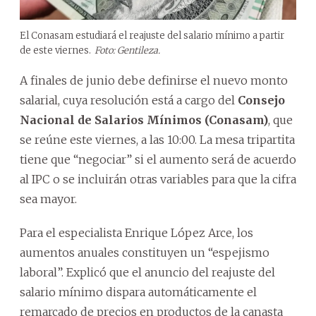
El Conasam estudiará el reajuste del salario mínimo a partir
de este viernes.
Foto: Gentileza.
A finales de junio debe definirse el nuevo monto
salarial, cuya resolución está a cargo del
Consejo
Nacional de Salarios Mínimos (Conasam)
, que
se reúne este viernes, a las 10:00. La mesa tripartita
tiene que “negociar” si el aumento será de acuerdo
al IPC o se incluirán otras variables para que la cifra
sea mayor.
Para el especialista Enrique López Arce, los
aumentos anuales constituyen un “espejismo
laboral”. Explicó que el anuncio del reajuste del
salario mínimo dispara automáticamente el
remarcado de precios en productos de la canasta