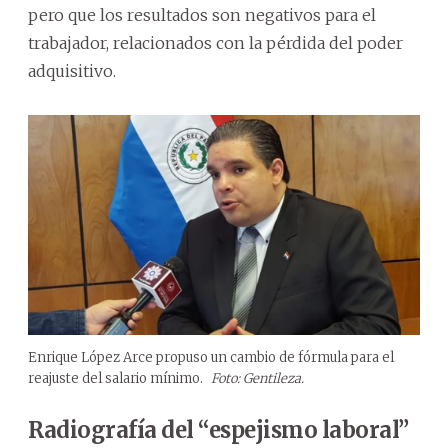
pero que los resultados son negativos para el
trabajador, relacionados con la pérdida del poder
adquisitivo.
Enrique López Arce propuso un cambio de fórmula para el
reajuste del salario mínimo.
Foto: Gentileza.
Radiografía del “espejismo laboral”