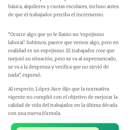
básica, alquileres y cuotas escolares, incluso antes
de que el trabajador perciba el incremento.
“Ocurre algo que yo le llamo un ‘espejismo
laboral’. Subimos, parece que vemos algo, pero en
realidad es un espejismo. El trabajador cree que
mejoró su situación, pero se va al supermercado,
se va a la despensa y verifica que no sirvió de
nada”, expresó.
Al respecto, López Arce dijo que la normativa
vigente no cumplió con el objetivo de mejorar la
calidad de vida del trabajador en la última década
con una nueva fórmula.