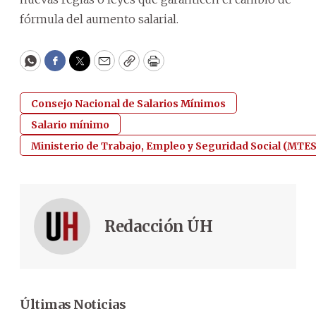
fórmula del aumento salarial.
WhatsApp
Facebook
Twitter
Email
Copy
Print
Consejo Nacional de Salarios Mínimos
Salario mínimo
Ministerio de Trabajo, Empleo y Seguridad Social (MTE
Redacción ÚH
Últimas Noticias