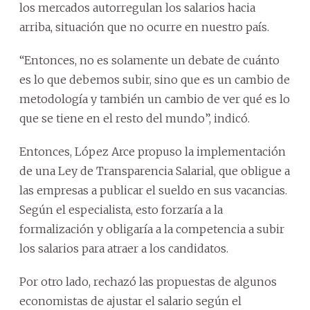
los mercados autorregulan los salarios hacia
arriba, situación que no ocurre en nuestro país.
“Entonces, no es solamente un debate de cuánto
es lo que debemos subir, sino que es un cambio de
metodología y también un cambio de ver qué es lo
que se tiene en el resto del mundo”, indicó.
Entonces, López Arce propuso la implementación
de una Ley de Transparencia Salarial, que obligue a
las empresas a publicar el sueldo en sus vacancias.
Según el especialista, esto forzaría a la
formalización y obligaría a la competencia a subir
los salarios para atraer a los candidatos.
Por otro lado, rechazó las propuestas de algunos
economistas de ajustar el salario según el