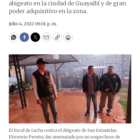
abigeato en la ciudad de Guayaibí y de gran
poder adquisitivo en la zona.
Julio 4, 2022 06:01 p. m.
WhatsApp
Facebook
Twitter
Email
Copy
Print
El fiscal de Lucha contra el Abigeato de San Estanislao,
Florencio Pereira, fue amenazado por un sospechoso de