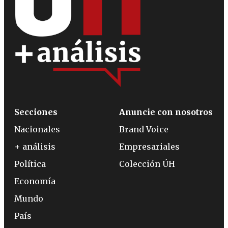
Secciones
Anuncie con nosotros
Nacionales
Brand Voice
+ análisis
Empresariales
Política
Colección ÚH
Economía
Mundo
País