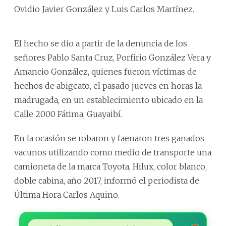
Ovidio Javier González y Luis Carlos Martínez.
El hecho se dio a partir de la denuncia de los
señores Pablo Santa Cruz, Porfirio González Vera y
Amancio González, quienes fueron víctimas de
hechos de abigeato, el pasado jueves en horas la
madrugada, en un establecimiento ubicado en la
Calle 2000 Fátima, Guayaibí.
En la ocasión se robaron y faenaron tres ganados
vacunos utilizando como medio de transporte una
camioneta de la marca Toyota, Hilux, color blanco,
doble cabina, año 2017, informó el periodista de
Última Hora Carlos Aquino.