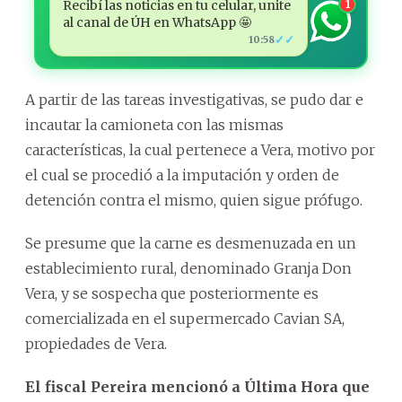
Recibí las noticias en tu celular, unite
1
al canal de ÚH en WhatsApp 🤩
✓✓
10:58
A partir de las tareas investigativas, se pudo dar e
incautar la camioneta con las mismas
características, la cual pertenece a Vera, motivo por
el cual se procedió a la imputación y orden de
detención contra el mismo, quien sigue prófugo.
Se presume que la carne es desmenuzada en un
establecimiento rural, denominado Granja Don
Vera, y se sospecha que posteriormente es
comercializada en el supermercado Cavian SA,
propiedades de Vera.
El fiscal Pereira mencionó a Última Hora que