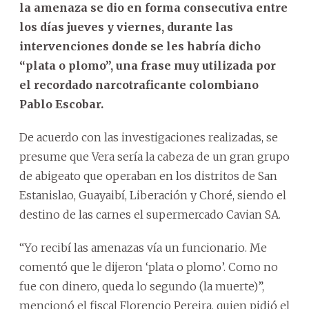
la amenaza se dio en forma consecutiva entre
los días jueves y viernes, durante las
intervenciones donde se les habría dicho
“plata o plomo”, una frase muy utilizada por
el recordado narcotraficante colombiano
Pablo Escobar.
De acuerdo con las investigaciones realizadas, se
presume que Vera sería la cabeza de un gran grupo
de abigeato que operaban en los distritos de San
Estanislao, Guayaibí, Liberación y Choré, siendo el
destino de las carnes el supermercado Cavian SA.
“Yo recibí las amenazas vía un funcionario. Me
comentó que le dijeron ‘plata o plomo’. Como no
fue con dinero, queda lo segundo (la muerte)”,
mencionó el fiscal Florencio Pereira, quien pidió el