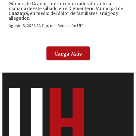
Gómez, de 14 años, fueron enterrados durante la
mañana de este sábado en el Cementerio Municipal de
Caazapá
, en medio del dolor de familiares, amigos y
allegados.
·
Agosto 8, 2026 12:11 p. m.
Redacción ÚH
Carga Más