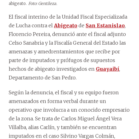
abigeato.
Foto: Gentileza.
El fiscal interino de la Unidad Fiscal Especializada
de Lucha contra el
Abigeato
de
San Estanislao
,
Florencio Pereira, denunció ante el fiscal adjunto
Celso Sanabria y la Fiscalía General del Estado las
amenazas y amedrentamientos que recibe por
parte de imputados y prófugos de supuestos
hechos de abigeato investigados en
Guayaibí
,
Departamento de San Pedro.
Según la denuncia, el fiscal y su equipo fueron
amenazados en forma verbal durante un
operativo que involucra a un conocido empresario
de la zona. Se trata de Carlos Miguel Ángel Vera
Villalba, alias Carlín, y también se encuentran
imputados en el caso Silvino Vargas Colmán,