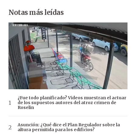
Notas más leídas
¿Fue todo planificado? Videos muestran el actuar
de los supuestos autores del atroz crimen de
Roselin
Asunción: ¿Qué dice el Plan Regulador sobre la
altura permitida para los edificios?