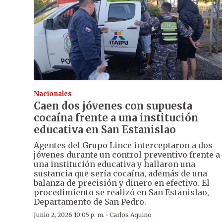
Nacionales
Caen dos jóvenes con supuesta
cocaína frente a una institución
educativa en San Estanislao
Agentes del Grupo Lince interceptaron a dos
jóvenes durante un control preventivo frente a
una institución educativa y hallaron una
sustancia que sería cocaína, además de una
balanza de precisión y dinero en efectivo. El
procedimiento se realizó en San Estanislao,
Departamento de San Pedro.
·
Junio 2, 2026 10:05 p. m.
Carlos Aquino