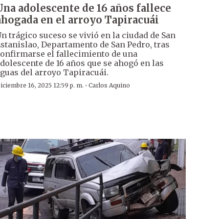
Una adolescente de 16 años fallece
ahogada en el arroyo Tapiracuái
n trágico suceso se vivió en la ciudad de San
stanislao, Departamento de San Pedro, tras
onfirmarse el fallecimiento de una
dolescente de 16 años que se ahogó en las
guas del arroyo Tapiracuái.
·
iciembre 16, 2025 12:59 p. m.
Carlos Aquino