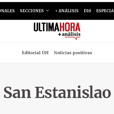
ONALES
SECCIONES
+ ANÁLISIS
D10
ESPECIA
Editorial ÚH
Noticias positivas
San Estanislao