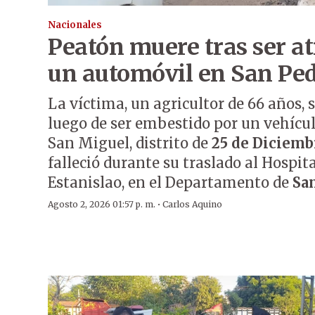
Nacionales
Peatón muere tras ser at
un automóvil en San Pe
La víctima, un agricultor de 66 años, 
luego de ser embestido por un vehícu
San Miguel, distrito de
25 de Diciemb
falleció durante su traslado al Hospita
Estanislao, en el Departamento de
Sa
·
Agosto 2, 2026 01:57 p. m.
Carlos Aquino