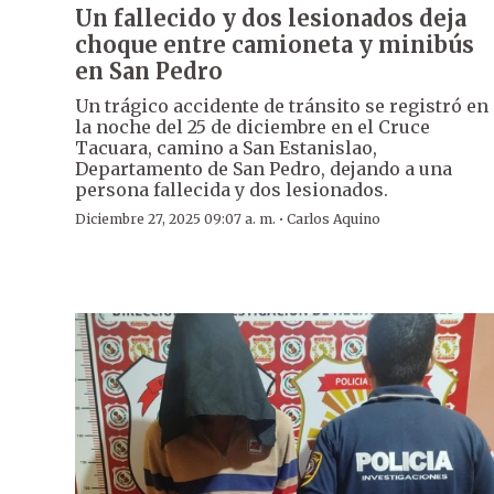
Un fallecido y dos lesionados deja
choque entre camioneta y minibús
en San Pedro
Un trágico accidente de tránsito se registró en
la noche del 25 de diciembre en el Cruce
Tacuara, camino a San Estanislao,
Departamento de San Pedro, dejando a una
persona fallecida y dos lesionados.
·
Diciembre 27, 2025 09:07 a. m.
Carlos Aquino