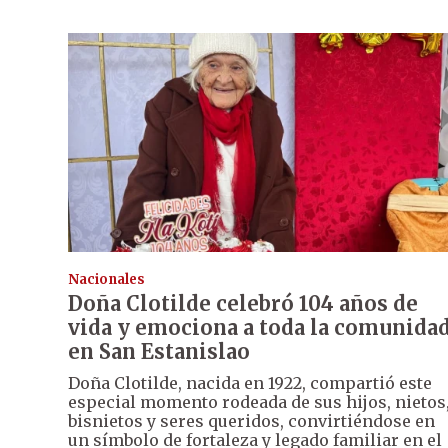
Nacionales
Doña Clotilde celebró 104 años de
vida y emociona a toda la comunida
en San Estanislao
Doña Clotilde, nacida en 1922, compartió este
especial momento rodeada de sus hijos, nietos
bisnietos y seres queridos, convirtiéndose en
un símbolo de fortaleza y legado familiar en el