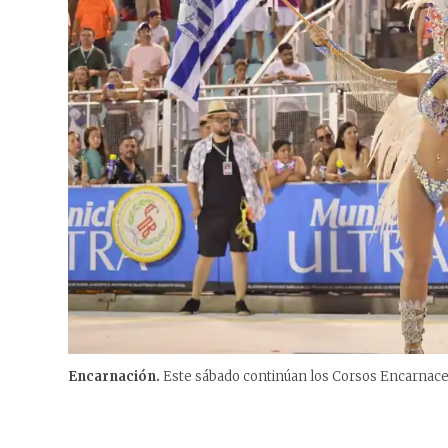
Encarnación.
Este sábado continúan los Corsos Encarnacen