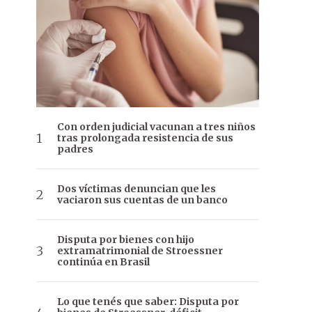
Con orden judicial vacunan a tres niños
tras prolongada resistencia de sus
padres
Dos víctimas denuncian que les
vaciaron sus cuentas de un banco
Disputa por bienes con hijo
extramatrimonial de Stroessner
continúa en Brasil
Lo que tenés que saber: Disputa por