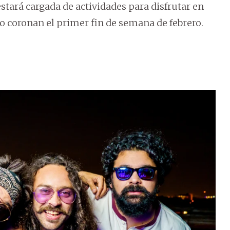
 estará cargada de actividades para disfrutar en
ano coronan el primer fin de semana de febrero.