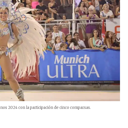
os 2024 con la participación de cinco comparsas.