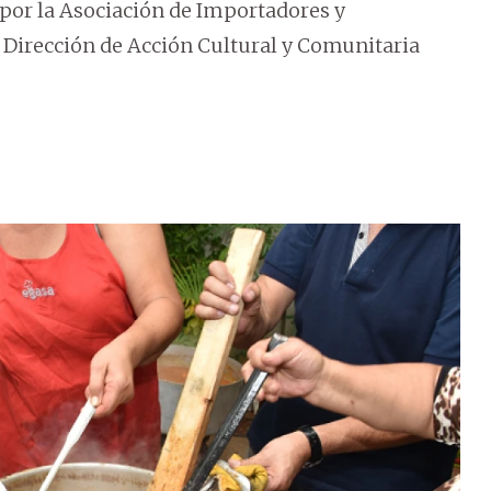
 por la Asociación de Importadores y
 Dirección de Acción Cultural y Comunitaria