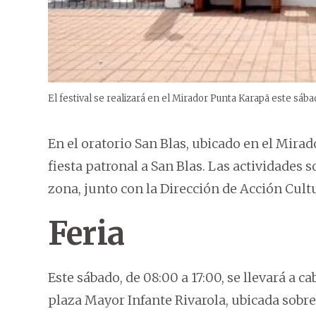
El festival se realizará en el Mirador Punta Karapã este sába
En el oratorio San Blas, ubicado en el Mirad
fiesta patronal a San Blas. Las actividades 
zona, junto con la Dirección de Acción Cultu
Feria
Este sábado, de 08:00 a 17:00, se llevará a 
plaza Mayor Infante Rivarola, ubicada sobre