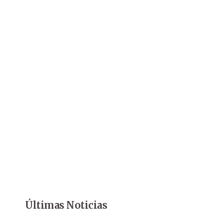
Últimas Noticias