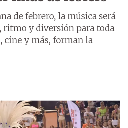
na de febrero, la música será
, ritmo y diversión para toda
s, cine y más, forman la