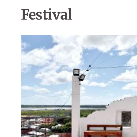
Festival