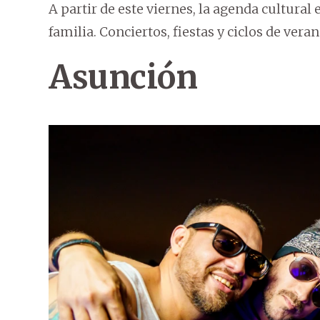
A partir de este viernes, la agenda cultural
familia. Conciertos, fiestas y ciclos de ver
Asunción