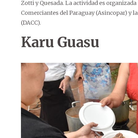
Zotti y Quesada. La actividad es organizada
Comerciantes del Paraguay (Asincopar) y la
(DACC).
Karu Guasu