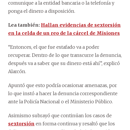
comunique a la entidad bancaria o la telefonía y
ponga el dinero a disposición.
Lea también:
Hallan evidencias de sextorsión
en la celda de un reo de la cárcel de Misiones
“Entonces, el que fue estafado va a poder
recuperar. Dentro de lo que transcurre la denuncia,
después va a saber que su dinero está ahí”, explicó
Alarcón.
Apuntó que esto podría ocasionar amenazas, por
lo que instó a hacer la denuncia correspondiente
ante la Policía Nacional o el Ministerio Público.
Asimismo subrayó que continúan los casos de
sextorsión
en forma continua y resaltó que los