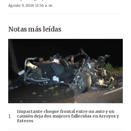
Agosto 9, 2026 11:56 a. m.
Notas más leídas
Impactante choque frontal entre un auto y un
camión deja dos mujeres fallecidas en Arroyos y
Esteros