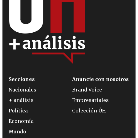
Secciones
Anuncie con nosotros
Nacionales
Brand Voice
+ análisis
Empresariales
Política
Colección ÚH
Economía
Mundo