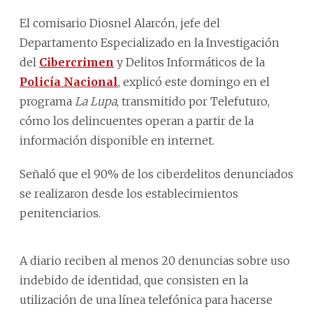
El comisario Diosnel Alarcón, jefe del
Departamento Especializado en la Investigación
del
Cibercrimen
y Delitos Informáticos de la
Policía Nacional
, explicó este domingo en el
programa
La Lupa
, transmitido por Telefuturo,
cómo los delincuentes operan a partir de la
información disponible en internet.
Señaló que el 90% de los ciberdelitos denunciados
se realizaron desde los establecimientos
penitenciarios.
A diario reciben al menos 20 denuncias sobre uso
indebido de identidad, que consisten en la
utilización de una línea telefónica para hacerse