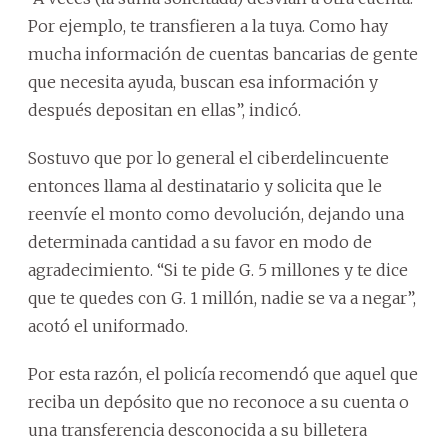
Por ejemplo, te transfieren a la tuya. Como hay
mucha información de cuentas bancarias de gente
que necesita ayuda, buscan esa información y
después depositan en ellas”, indicó.
Sostuvo que por lo general el ciberdelincuente
entonces llama al destinatario y solicita que le
reenvíe el monto como devolución, dejando una
determinada cantidad a su favor en modo de
agradecimiento. “Si te pide G. 5 millones y te dice
que te quedes con G. 1 millón, nadie se va a negar”,
acotó el uniformado.
Por esta razón, el policía recomendó que aquel que
reciba un depósito que no reconoce a su cuenta o
una transferencia desconocida a su billetera