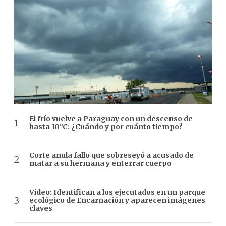
El frío vuelve a Paraguay con un descenso de
hasta 10°C: ¿Cuándo y por cuánto tiempo?
Corte anula fallo que sobreseyó a acusado de
matar a su hermana y enterrar cuerpo
Video: Identifican a los ejecutados en un parque
ecológico de Encarnación y aparecen imágenes
claves