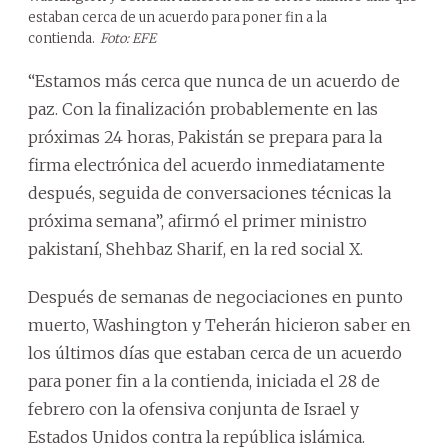
estaban cerca de un acuerdo para poner fin a la
contienda.
Foto: EFE
“Estamos más cerca que nunca de un acuerdo de
paz. Con la finalización probablemente en las
próximas 24 horas, Pakistán se prepara para la
firma electrónica del acuerdo inmediatamente
después, seguida de conversaciones técnicas la
próxima semana”, afirmó el primer ministro
pakistaní, Shehbaz Sharif, en la red social X.
Después de semanas de negociaciones en punto
muerto, Washington y Teherán hicieron saber en
los últimos días que estaban cerca de un acuerdo
para poner fin a la contienda, iniciada el 28 de
febrero con la ofensiva conjunta de Israel y
Estados Unidos contra la república islámica.