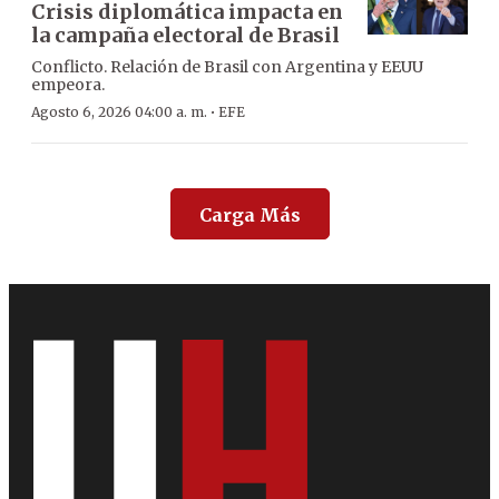
Crisis diplomática impacta en
la campaña electoral de Brasil
Conflicto. Relación de Brasil con Argentina y EEUU
empeora.
·
Agosto 6, 2026 04:00 a. m.
EFE
Carga Más