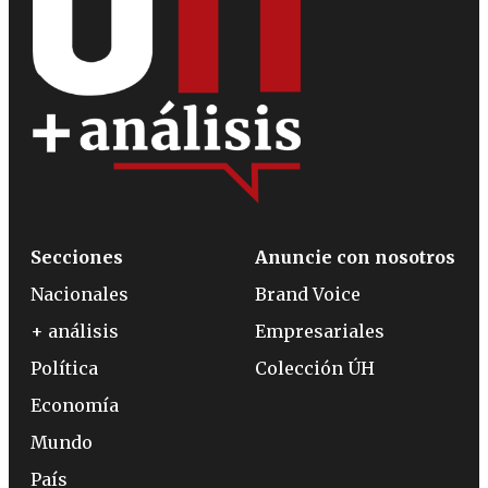
Secciones
Anuncie con nosotros
Nacionales
Brand Voice
+ análisis
Empresariales
Política
Colección ÚH
Economía
Mundo
País