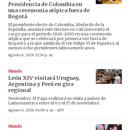
Presidencia de Colombia en
una ceremonia atípica fuera de
Bogotá
El presidente electo de Colombia, Abelardo de la
Espriella, asumirá este viernes en Cali (suroeste) el
cargo para el periodo 2026-2030 en una ceremonia
atípica que se celebrará por primera vez fuera de
Bogotá y a la que asistirán el rey Felipe VI de España y al
menos ocho presidentes latinoamericanos.
Agosto 6, 2026 12:56 p. m.
Mundo
León XIV visitará Uruguay,
Argentina y Perú en gira
regional
Noviembre. El Papa realizará su visita a países de
Latinoamérica entre el 6 y el 17 de noviembre.
·
Agosto 6, 2026 04:00 a. m.
AFP
Mundo