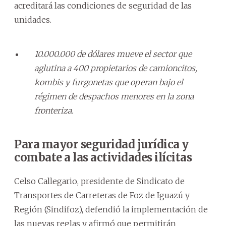
acreditará las condiciones de seguridad de las
unidades.
10.000.000 de dólares mueve el sector que
aglutina a 400 propietarios de camioncitos,
kombis y furgonetas que operan bajo el
régimen de despachos menores en la zona
fronteriza.
Para mayor seguridad jurídica y
combate a las actividades ilícitas
Celso Callegario, presidente de Sindicato de
Transportes de Carreteras de Foz de Iguazú y
Región (Sindifoz), defendió la implementación de
las nuevas reglas y afirmó que permitirán