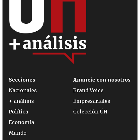
Secciones
Anuncie con nosotros
Nacionales
Brand Voice
+ análisis
Empresariales
Política
Colección ÚH
Economía
Mundo