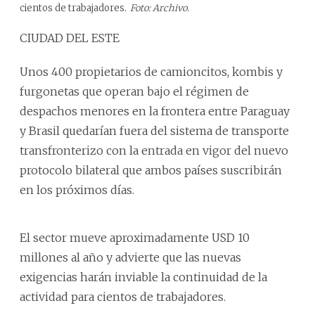
cientos de trabajadores.
Foto: Archivo.
CIUDAD DEL ESTE
Unos 400 propietarios de camioncitos, kombis y
furgonetas que operan bajo el régimen de
despachos menores en la frontera entre Paraguay
y Brasil quedarían fuera del sistema de transporte
transfronterizo con la entrada en vigor del nuevo
protocolo bilateral que ambos países suscribirán
en los próximos días.
El sector mueve aproximadamente USD 10
millones al año y advierte que las nuevas
exigencias harán inviable la continuidad de la
actividad para cientos de trabajadores.