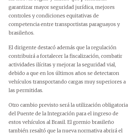
garantizar mayor seguridad jurídica, mejores
controles y condiciones equitativas de
competencia entre transportistas paraguayos y
brasileños.
El dirigente destacó además que la regulación
contribuirá a fortalecer la fiscalización, combatir
actividades ilícitas y mejorar la seguridad vial,
debido a que en los últimos años se detectaron
vehículos transportando cargas muy superiores a
las permitidas.
Otro cambio previsto será la utilización obligatoria
del Puente de la Integración para el ingreso de
estos vehículos al Brasil. El gremio brasileño
también resaltó que la nueva normativa abrirá el