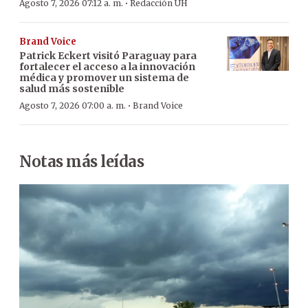
·
Agosto 7, 2026 07:12 a. m.
Redacción ÚH
Brand Voice
Patrick Eckert visitó Paraguay para
fortalecer el acceso a la innovación
médica y promover un sistema de
salud más sostenible
·
Agosto 7, 2026 07:00 a. m.
Brand Voice
Notas más leídas