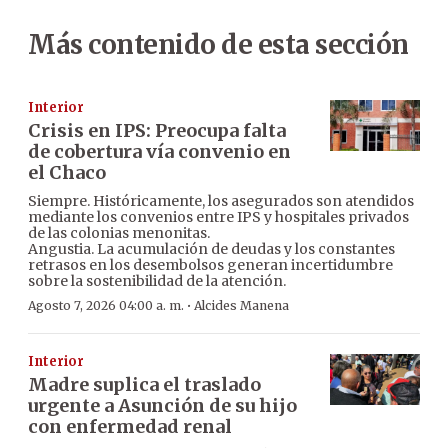
Más contenido de esta sección
Interior
Crisis en IPS: Preocupa falta
de cobertura vía convenio en
el Chaco
Siempre. Históricamente, los asegurados son atendidos
mediante los convenios entre IPS y hospitales privados
de las colonias menonitas.
Angustia. La acumulación de deudas y los constantes
retrasos en los desembolsos generan incertidumbre
sobre la sostenibilidad de la atención.
·
Agosto 7, 2026 04:00 a. m.
Alcides Manena
Interior
Madre suplica el traslado
urgente a Asunción de su hijo
con enfermedad renal