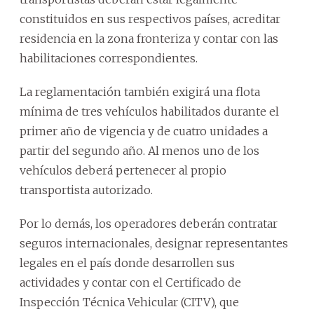
constituidos en sus respectivos países, acreditar
residencia en la zona fronteriza y contar con las
habilitaciones correspondientes.
La reglamentación también exigirá una flota
mínima de tres vehículos habilitados durante el
primer año de vigencia y de cuatro unidades a
partir del segundo año. Al menos uno de los
vehículos deberá pertenecer al propio
transportista autorizado.
Por lo demás, los operadores deberán contratar
seguros internacionales, designar representantes
legales en el país donde desarrollen sus
actividades y contar con el Certificado de
Inspección Técnica Vehicular (CITV), que