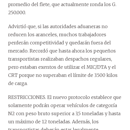
promedio del flete, que actualmente ronda los G.
250.000.
Advirtió que, si las autoridades aduaneras no
reducen los aranceles, muchos trabajadores
perderán competitividad y quedarán fuera del
mercado. Recordó que hasta ahora los pequeños
transportistas realizaban despachos regulares,
pero estaban exentos de utilizar el MIC/DTA y el
CRT porque no superaban el límite de 3.500 kilos
de carga.
RESTRICCIONES. El nuevo protocolo establece que
solamente podrán operar vehículos de categoría
N2 con peso bruto superior a 3,5 toneladas y hasta
un máximo de 12 toneladas. Además, los
transportistas deberán estar legalmente