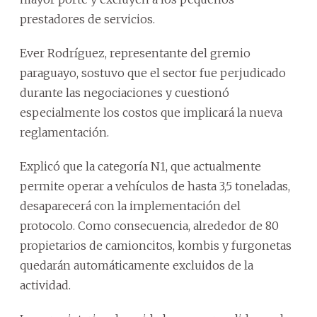
prestadores de servicios.
Ever Rodríguez, representante del gremio
paraguayo, sostuvo que el sector fue perjudicado
durante las negociaciones y cuestionó
especialmente los costos que implicará la nueva
reglamentación.
Explicó que la categoría N1, que actualmente
permite operar a vehículos de hasta 3,5 toneladas,
desaparecerá con la implementación del
protocolo. Como consecuencia, alrededor de 80
propietarios de camioncitos, kombis y furgonetas
quedarán automáticamente excluidos de la
actividad.