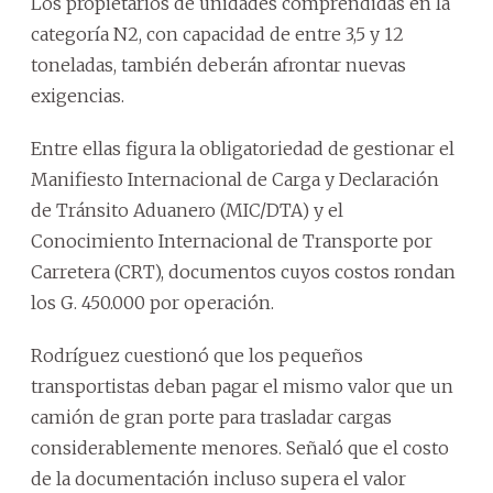
Los propietarios de unidades comprendidas en la
categoría N2, con capacidad de entre 3,5 y 12
toneladas, también deberán afrontar nuevas
exigencias.
Entre ellas figura la obligatoriedad de gestionar el
Manifiesto Internacional de Carga y Declaración
de Tránsito Aduanero (MIC/DTA) y el
Conocimiento Internacional de Transporte por
Carretera (CRT), documentos cuyos costos rondan
los G. 450.000 por operación.
Rodríguez cuestionó que los pequeños
transportistas deban pagar el mismo valor que un
camión de gran porte para trasladar cargas
considerablemente menores. Señaló que el costo
de la documentación incluso supera el valor