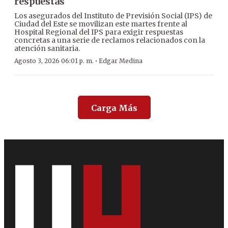
respuestas
Los asegurados del Instituto de Previsión Social (IPS) de
Ciudad del Este se movilizan este martes frente al
Hospital Regional del IPS para exigir respuestas
concretas a una serie de reclamos relacionados con la
atención sanitaria.
·
Agosto 3, 2026 06:01 p. m.
Edgar Medina
Carga Más