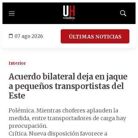
Menú
Mostrar
búsqued
07 ago 2026
ÚLTIMAS NOTICIAS
Interior
Acuerdo bilateral deja en jaque
a pequeños transportistas del
Este
Polémica. Mientras choferes aplauden la
medida, entre transportadores de carga hay
preocupación.
Crítica. Nueva disposición favorece a