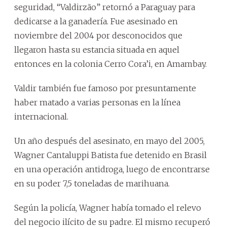
seguridad, “Valdirzão” retornó a Paraguay para
dedicarse a la ganadería. Fue asesinado en
noviembre del 2004 por desconocidos que
llegaron hasta su estancia situada en aquel
entonces en la colonia Cerro Cora’i, en Amambay.
Valdir también fue famoso por presuntamente
haber matado a varias personas en la línea
internacional.
Un año después del asesinato, en mayo del 2005,
Wagner Cantaluppi Batista fue detenido en Brasil
en una operación antidroga, luego de encontrarse
en su poder 7,5 toneladas de marihuana.
Según la policía, Wagner había tomado el relevo
del negocio ilícito de su padre. El mismo recuperó