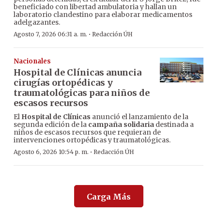
beneficiado con libertad ambulatoria y hallan un
laboratorio clandestino para elaborar medicamentos
adelgazantes.
·
Agosto 7, 2026 06:31 a. m.
Redacción ÚH
Nacionales
Hospital de Clínicas anuncia
cirugías ortopédicas y
traumatológicas para niños de
escasos recursos
El
Hospital de Clínicas
anunció el lanzamiento de la
segunda edición de la
campaña solidaria
destinada a
niños de escasos recursos que requieran de
intervenciones ortopédicas y traumatológicas.
·
Agosto 6, 2026 10:54 p. m.
Redacción ÚH
Carga Más