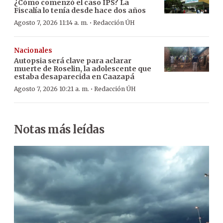
¿Cómo comenzó el caso IPS? La
Fiscalía lo tenía desde hace dos años
·
Agosto 7, 2026 11:14 a. m.
Redacción ÚH
Nacionales
Autopsia será clave para aclarar
muerte de Roselin, la adolescente que
estaba desaparecida en Caazapá
·
Agosto 7, 2026 10:21 a. m.
Redacción ÚH
Notas más leídas