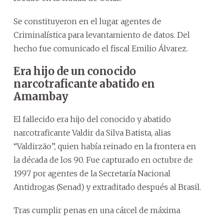
Se constituyeron en el lugar agentes de
Criminalística para levantamiento de datos. Del
hecho fue comunicado el fiscal Emilio Álvarez.
Era hijo de un conocido
narcotraficante abatido en
Amambay
El fallecido era hijo del conocido y abatido
narcotraficante Valdir da Silva Batista, alias
“Valdirzão”, quien había reinado en la frontera en
la década de los 90. Fue capturado en octubre de
1997 por agentes de la Secretaría Nacional
Antidrogas (Senad) y extraditado después al Brasil.
Tras cumplir penas en una cárcel de máxima