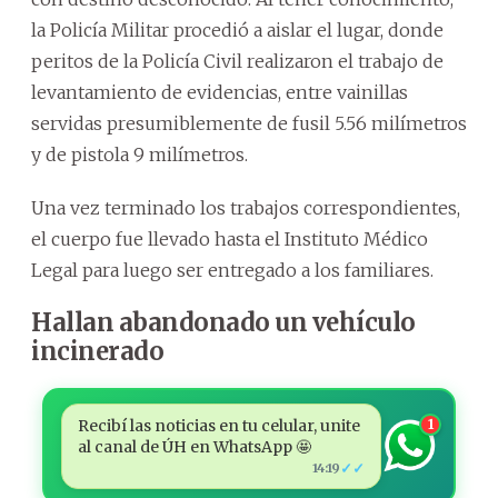
la Policía Militar procedió a aislar el lugar, donde
peritos de la Policía Civil realizaron el trabajo de
levantamiento de evidencias, entre vainillas
servidas presumiblemente de fusil 5.56 milímetros
y de pistola 9 milímetros.
Una vez terminado los trabajos correspondientes,
el cuerpo fue llevado hasta el Instituto Médico
Legal para luego ser entregado a los familiares.
Hallan abandonado un vehículo
incinerado
Recibí las noticias en tu celular, unite
1
al canal de ÚH en WhatsApp 🤩
✓✓
14:19