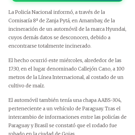
La Policía Nacional informó, a través de la
Comisaría 8ª de Zanja Pytá, en Amambay, de la
incineración de un automóvil de la marca Hyundai,
cuyos demás datos se desconocen, debido a
encontrarse totalmente incinerado.
El hecho ocurrió este miércoles, alrededor de las
17:30, en el lugar denominado Callejón Cano, a 100
metros de la Línea Internacional, al costado de un
cultivo de maíz.
El automóvil también tenía una chapa AABS-304,
perteneciente a un vehículo de Paraguay. Tras el
intercambio de informaciones entre las policías de
Paraguay y Brasil se constató que el rodado fue
robado en la ciudad de Goias.