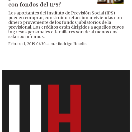
con fondos del IPS?
Los aportantes del Instituto de Previsión Social (IPS)
pueden comprar, construir o refaccionar viviendas con
dinero proveniente de los fondos jubilatorios de la
previsional. Los créditos están dirigidos a aquellos cuyos
ingresos personales o familiares son de al menos dos
salarios mínimos.
·
Febrero 1, 2019 04:30 a. m.
Rodrigo Houdin