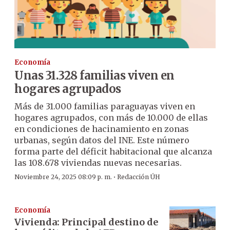
Economía
Unas 31.328 familias viven en
hogares agrupados
Más de 31.000 familias paraguayas viven en
hogares agrupados, con más de 10.000 de ellas
en condiciones de hacinamiento en zonas
urbanas, según datos del INE. Este número
forma parte del déficit habitacional que alcanza
las 108.678 viviendas nuevas necesarias.
·
Noviembre 24, 2025 08:09 p. m.
Redacción ÚH
Economía
Vivienda: Principal destino de