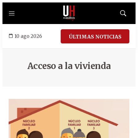
Menú
Mostrar
búsqued
10 ago 2026
ÚLTIMAS NOTICIAS
Acceso a la vivienda