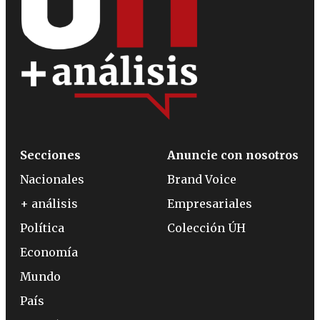
Secciones
Anuncie con nosotros
Nacionales
Brand Voice
+ análisis
Empresariales
Política
Colección ÚH
Economía
Mundo
País