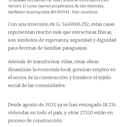
51 familias del distrito de Villa Florida se estrenaron este
viernes 13 como nuevos propietarios de sus viviendas,
mediante un programa del MUVH.
Foto: Gentileza.
Con una inversión de G. 5.449.616.252, estas casas
representan mucho más que estructuras físicas;
son símbolos de esperanza, seguridad y dignidad
para decenas de familias paraguayas.
Además de transformar vidas, estas obras
dinamizan la economía local, generan empleo en
el sector de la construcción y fortalece el tejido
social de las comunidades.
Desde agosto de 2023, ya se han entregado 18.274
viviendas en todo el país, y otras 27.520 están en
proceso de construcción.