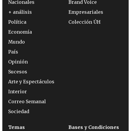
Nacionales
Brand Voice
+ análisis
Empresariales
Política
Colección ÚH
Economía
Mundo
País
Opinión
Sucesos
Arte y Espectáculos
Interior
Correo Semanal
Sociedad
Temas
Bases y Condiciones