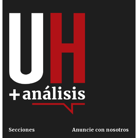
Secciones
Anuncie con nosotros