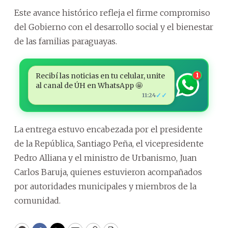
Este avance histórico refleja el firme compromiso
del Gobierno con el desarrollo social y el bienestar
de las familias paraguayas.
Recibí las noticias en tu celular, unite
1
al canal de ÚH en WhatsApp 🤩
✓✓
11:24
La entrega estuvo encabezada por el presidente
de la República, Santiago Peña, el vicepresidente
Pedro Alliana y el ministro de Urbanismo, Juan
Carlos Baruja, quienes estuvieron acompañados
por autoridades municipales y miembros de la
comunidad.