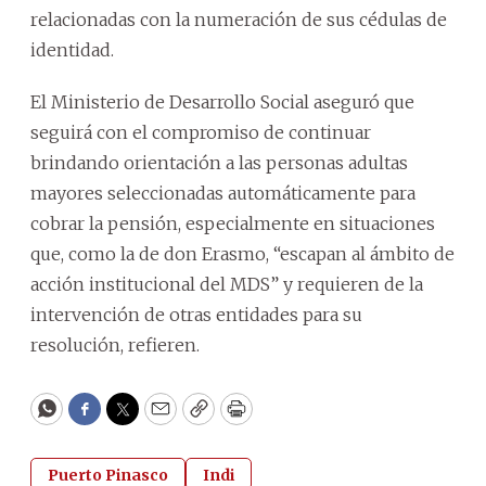
relacionadas con la numeración de sus cédulas de
identidad.
El Ministerio de Desarrollo Social aseguró que
seguirá con el compromiso de continuar
brindando orientación a las personas adultas
mayores seleccionadas automáticamente para
cobrar la pensión, especialmente en situaciones
que, como la de don Erasmo, “escapan al ámbito de
acción institucional del MDS” y requieren de la
intervención de otras entidades para su
resolución, refieren.
WhatsApp
Facebook
Twitter
Email
Copy
Print
Puerto Pinasco
Indi