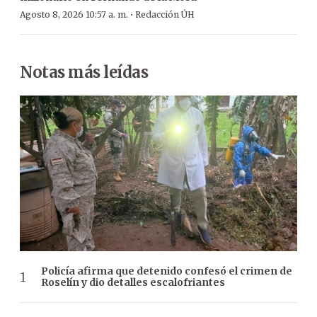
·
Agosto 8, 2026 10:57 a. m.
Redacción ÚH
Notas más leídas
Policía afirma que detenido confesó el crimen de
Roselín y dio detalles escalofriantes