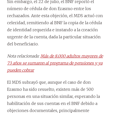
Sin embargo, el 22 de julio, el BNF reportó el
número de cédula de don Erasmo entre los
rechazados. Ante esta objeción, el MDS actuó con
celeridad, remitiendo al BNF la copia de la cédula
de identidad requerida e instando a la creación
urgente de la cuenta, dada la particular situación
del beneficiario.
Nota relacionada:
Más de 8.000 adultos mayores de
73 años se sumaron al programa de pensiones y ya
pueden cobrar
El MDS subrayó que, aunque el caso de don
Erasmo ha sido resuelto, existen más de 500
personas en una situación similar, esperando la
habilitación de sus cuentas en el BNF debido a
objeciones documentales, principalmente