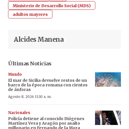
Ministerio de Desarrollo Social (MDS)
adultos mayores
Alcides Manena
Últimas Noticias
Mundo
El mar de Sicilia devuelve restos de un
barco de la época romana con cientos
de ánforas
Agosto 8, 2026 11:10 a. m.
Nacionales
Policía detiene al conocido Diógenes
Martínez Vera y Aragón por asalto
millonario en Fernando de la Mora