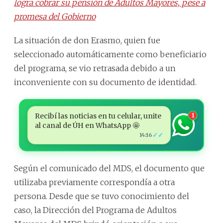
logra cobrar su pensión de Adultos Mayores, pese a
promesa del Gobierno
La situación de don Erasmo, quien fue
seleccionado automáticamente como beneficiario
del programa, se vio retrasada debido a un
inconveniente con su documento de identidad.
Recibí las noticias en tu celular, unite
1
al canal de ÚH en WhatsApp 🤩
✓✓
14:16
Según el comunicado del MDS, el documento que
utilizaba previamente correspondía a otra
persona. Desde que se tuvo conocimiento del
caso, la Dirección del Programa de Adultos