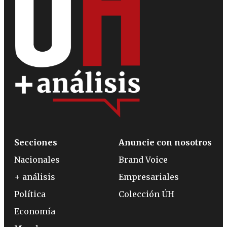
Secciones
Anuncie con nosotros
Nacionales
Brand Voice
+ análisis
Empresariales
Política
Colección ÚH
Economía