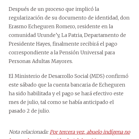
Después de un proceso que implicó la
regularización de su documento de identidad, don
Erasmo Echeguren Romero, residente en la
comunidad Urunde’y, La Patria, Departamento de
Presidente Hayes, finalmente recibirá el pago
correspondiente a la Pensión Universal para
Personas Adultas Mayores.
El Ministerio de Desarrollo Social (MDS) confirmó
este sábado que la cuenta bancaria de Echeguren
ha sido habilitada y el pago se hará efectivo este
mes de
julio, tal como se había anticipado el
pasado 2 de julio.
Nota relacionada:
Por tercera vez, abuelo indígena no