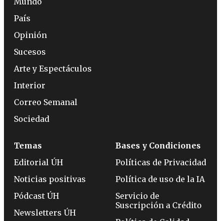
Mundo
País
Opinión
Sucesos
Arte y Espectáculos
Interior
Correo Semanal
Sociedad
Temas
Bases y Condiciones
Editorial ÚH
Políticas de Privacidad
Noticias positivas
Política de uso de la IA
Pódcast ÚH
Servicio de
Suscripción a Crédito
Newsletters ÚH