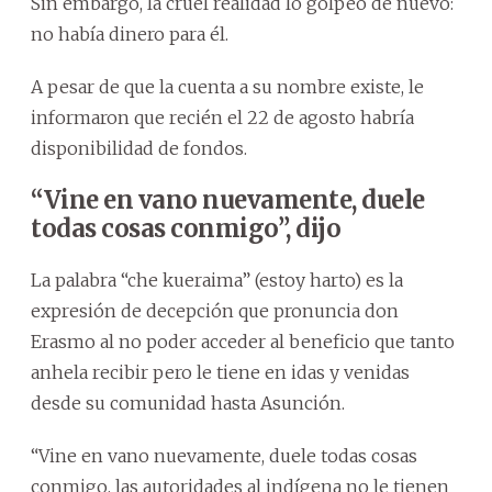
Sin embargo, la cruel realidad lo golpeó de nuevo:
no había dinero para él.
A pesar de que la cuenta a su nombre existe, le
informaron que recién el 22 de agosto habría
disponibilidad de fondos.
“Vine en vano nuevamente, duele
todas cosas conmigo”, dijo
La palabra “che kueraima” (estoy harto) es la
expresión de decepción que pronuncia don
Erasmo al no poder acceder al beneficio que tanto
anhela recibir pero le tiene en idas y venidas
desde su comunidad hasta Asunción.
“Vine en vano nuevamente, duele todas cosas
conmigo, las autoridades al indígena no le tienen