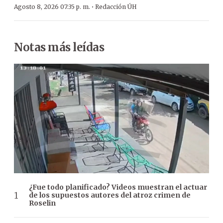
·
Agosto 8, 2026 07:35 p. m.
Redacción ÚH
Notas más leídas
¿Fue todo planificado? Videos muestran el actuar
de los supuestos autores del atroz crimen de
Roselin