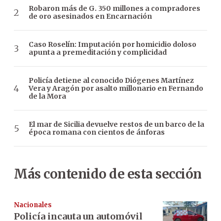
Robaron más de G. 350 millones a compradores
de oro asesinados en Encarnación
Caso Roselín: Imputación por homicidio doloso
apunta a premeditación y complicidad
Policía detiene al conocido Diógenes Martínez
Vera y Aragón por asalto millonario en Fernando
de la Mora
El mar de Sicilia devuelve restos de un barco de la
época romana con cientos de ánforas
Más contenido de esta sección
Nacionales
Policía incauta un automóvil