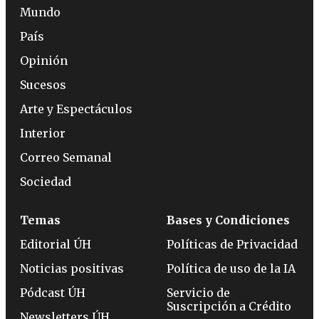
Mundo
País
Opinión
Sucesos
Arte y Espectáculos
Interior
Correo Semanal
Sociedad
Temas
Bases y Condiciones
Editorial ÚH
Políticas de Privacidad
Noticias positivas
Política de uso de la IA
Pódcast ÚH
Servicio de
Suscripción a Crédito
Newsletters ÚH