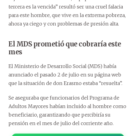
tercera es la vencida” resultó ser una cruel falacia
para este hombre, que vive en la extrema pobreza,
ahora ya ciego y con problemas de presión alta.
El MDS prometió que cobraría este
mes
El Ministerio de Desarrollo Social (MDS) había
anunciado el pasado 2 de julio en su página web
que la situación de don Erasmo estaba “resuelta”.
Se aseguraba que funcionarios del Programa de
Adultos Mayores habían incluido al hombre como
beneficiario, garantizando que percibiría su
pensión en el mes de julio del corriente año.