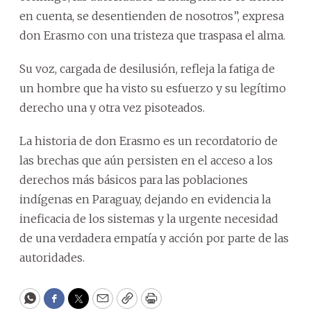
en cuenta, se desentienden de nosotros”, expresa
don Erasmo con una tristeza que traspasa el alma.
Su voz, cargada de desilusión, refleja la fatiga de
un hombre que ha visto su esfuerzo y su legítimo
derecho una y otra vez pisoteados.
La historia de don Erasmo es un recordatorio de
las brechas que aún persisten en el acceso a los
derechos más básicos para las poblaciones
indígenas en Paraguay, dejando en evidencia la
ineficacia de los sistemas y la urgente necesidad
de una verdadera empatía y acción por parte de las
autoridades.
WhatsApp
Facebook
Twitter
Email
Copy
Print