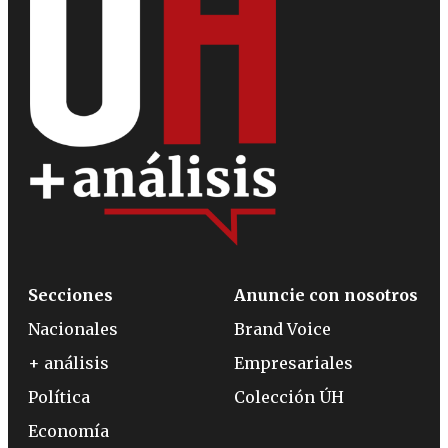
Secciones
Anuncie con nosotros
Nacionales
Brand Voice
+ análisis
Empresariales
Política
Colección ÚH
Economía