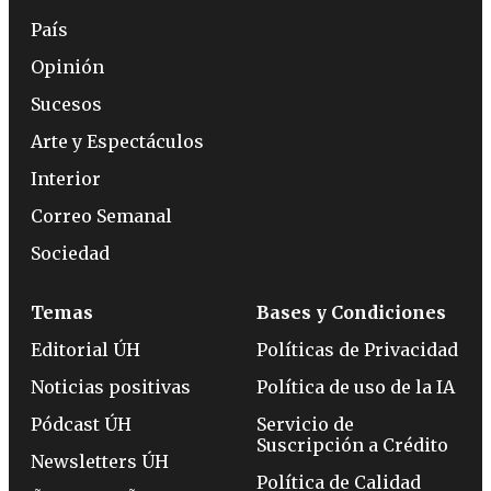
País
Opinión
Sucesos
Arte y Espectáculos
Interior
Correo Semanal
Sociedad
Temas
Bases y Condiciones
Editorial ÚH
Políticas de Privacidad
Noticias positivas
Política de uso de la IA
Pódcast ÚH
Servicio de
Suscripción a Crédito
Newsletters ÚH
Política de Calidad