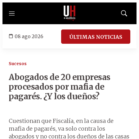
Menú
Mostrar
búsqued
08 ago 2026
ÚLTIMAS NOTICIAS
Sucesos
Abogados de 20 empresas
procesados por mafia de
pagarés. ¿Y los dueños?
Cuestionan que Fiscalía, en la causa de
mafia de pagarés, va solo contra los
abogados y no contra los dueños de las casas