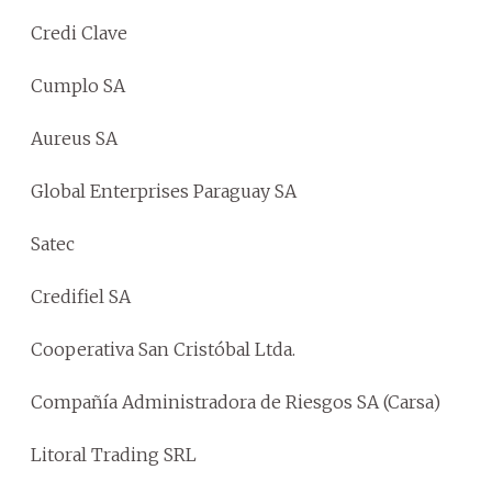
Credi Clave
Cumplo SA
Aureus SA
Global Enterprises Paraguay SA
Satec
Credifiel SA
Cooperativa San Cristóbal Ltda.
Compañía Administradora de Riesgos SA (Carsa)
Litoral Trading SRL