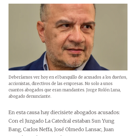
Deberíamos ver hoy en el banquillo de acusados a los dueños,
accionistas, directivos de las empresas. No solo a unos
cuantos abogados que eran mandantes. Jorge Rolón Luna,
abogado denunciante.
En esta causa hay diecisiete abogados acusados:
Con el Juzgado La Catedral estaban Sun Yung
Bang, Carlos Neffa, José Olmedo Lansac, Juan