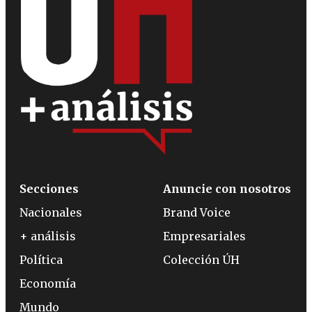
Secciones
Anuncie con nosotros
Nacionales
Brand Voice
+ análisis
Empresariales
Política
Colección ÚH
Economía
Mundo