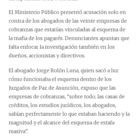
El Ministerio Público presentó acusación solo en
contra de los abogados de las veinte empresas de
cobranzas que estarían vinculadas al esquema de
la mafia de los pagarés. Denunciantes apuntan que
falta enfocar la investigación también en los
dueños, accionistas y directivos.
El abogado Jorge Rolón Luna, quien sacó a luz
cómo funcionaba el esquema dentro de los
Juzgados de Paz de Asunción, expuso que las
empresas de cobranzas, “sobre todo, las casas de
créditos, los estudios jurídicos, los abogados,
sabían perfectamente lo que estaban haciendo y la
magnitud y el alcance del esquema de estafa
masiva”.