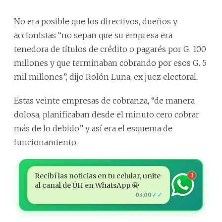
No era posible que los directivos, dueños y
accionistas “no sepan que su empresa era
tenedora de títulos de crédito o pagarés por G. 100
millones y que terminaban cobrando por esos G. 5
mil millones”, dijo Rolón Luna, ex juez electoral.
Estas veinte empresas de cobranza, “de manera
dolosa, planificaban desde el minuto cero cobrar
más de lo debido” y así era el esquema de
funcionamiento.
Recibí las noticias en tu celular, unite
1
al canal de ÚH en WhatsApp 🤩
✓✓
03:00