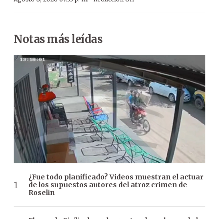
Notas más leídas
¿Fue todo planificado? Videos muestran el actuar
de los supuestos autores del atroz crimen de
Roselin