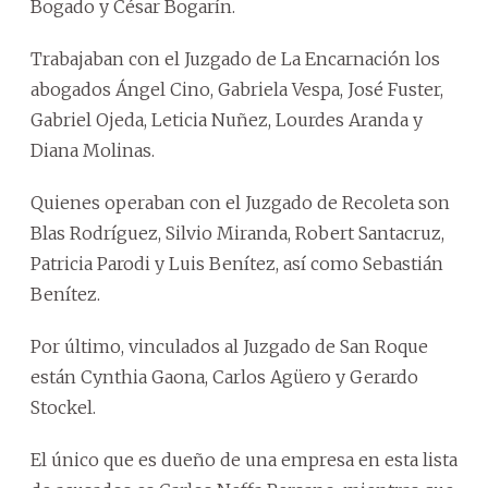
Bogado y César Bogarín.
Trabajaban con el Juzgado de La Encarnación los
abogados Ángel Cino, Gabriela Vespa, José Fuster,
Gabriel Ojeda, Leticia Nuñez, Lourdes Aranda y
Diana Molinas.
Quienes operaban con el Juzgado de Recoleta son
Blas Rodríguez, Silvio Miranda, Robert Santacruz,
Patricia Parodi y Luis Benítez, así como Sebastián
Benítez.
Por último, vinculados al Juzgado de San Roque
están Cynthia Gaona, Carlos Agüero y Gerardo
Stockel.
El único que es dueño de una empresa en esta lista