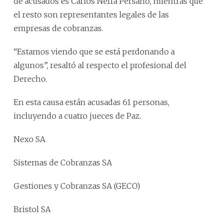
de acusados es Carlos Neffa Persano, mientras que
el resto son representantes legales de las
empresas de cobranzas.
“Estamos viendo que se está perdonando a
algunos”, resaltó al respecto el profesional del
Derecho.
En esta causa están acusadas 61 personas,
incluyendo a cuatro jueces de Paz.
Nexo SA
Sistemas de Cobranzas SA
Gestiones y Cobranzas SA (GECO)
Bristol SA