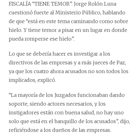
FISCALÍA “TIENE TEMOR”. Jorge Rolón Luna
cuestionó fuerte al Ministerio Público, hablando
de que “está en este tema caminando como sobre
hielo. Y tiene temor a pisar en un lugar en donde
pueda romperse ese hielo”.
Lo que se debería hacer es investigar a los
directivos de las empresas y a más jueces de Paz,
ya que los cuatro ahora acusados no son todos los
implicados, explicó.
“La mayoría de los Juzgados funcionaban dando
soporte, siendo actores necesarios, y los
instigadores están con buena salud, no hay uno
solo que está en el banquillo de los acusados”, dijo,
refiriéndose a los dueños de las empresas.