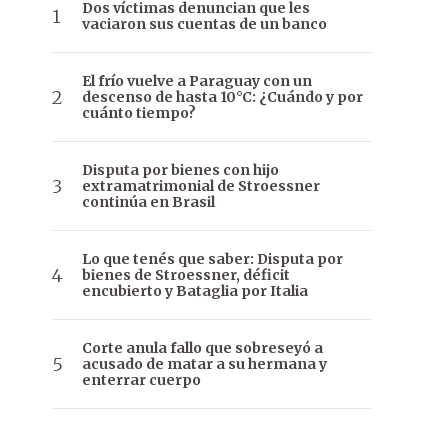
Dos víctimas denuncian que les
vaciaron sus cuentas de un banco
El frío vuelve a Paraguay con un
descenso de hasta 10°C: ¿Cuándo y por
cuánto tiempo?
Disputa por bienes con hijo
extramatrimonial de Stroessner
continúa en Brasil
Lo que tenés que saber: Disputa por
bienes de Stroessner, déficit
encubierto y Bataglia por Italia
Corte anula fallo que sobreseyó a
acusado de matar a su hermana y
enterrar cuerpo