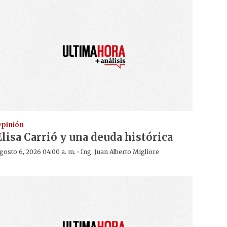
pinión
Elisa Carrió y una deuda histórica
·
gosto 6, 2026 04:00 a. m.
Ing. Juan Alberto Migliore