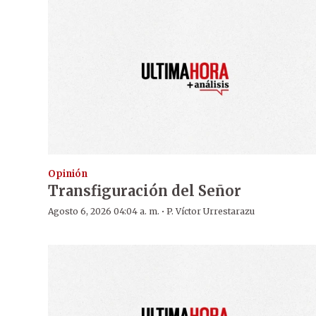
Opinión
Transfiguración del Señor
·
Agosto 6, 2026 04:04 a. m.
P. Víctor Urrestarazu