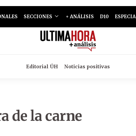
ONALES
SECCIONES
+ ANÁLISIS
D10
ESPECIA
Editorial ÚH
Noticias positivas
a de la carne