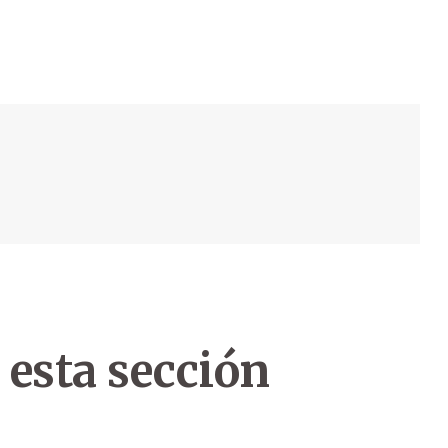
 esta sección