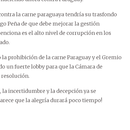
contra la carne paraguaya tendría su trasfondo
ago Peña de que debe mejorar la gestión
enciona es el alto nivel de corrupción en los
ado.
la prohibición de la carne Paraguay y el Gremio
do un fuerte lobby para que la Cámara de
resolución.
o, la incertidumbre y la decepción ya se
Parece que la alegría durará poco tiempo!