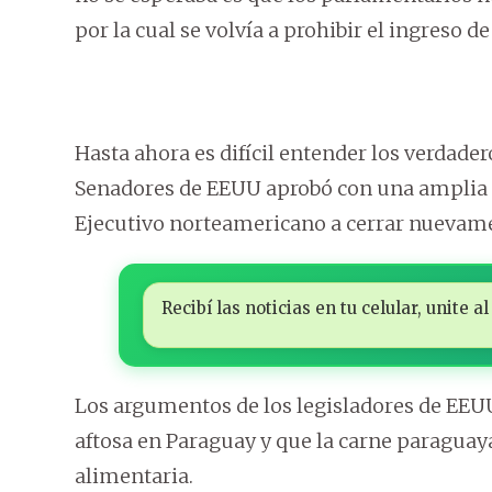
por la cual se volvía a prohibir el ingreso de
Hasta ahora es difícil entender los verdade
Senadores de EEUU aprobó con una amplia m
Ejecutivo norteamericano a cerrar nuevame
Recibí las noticias en tu celular, unite
Los argumentos de los legisladores de EEUU
aftosa en Paraguay y que la carne paraguaya
alimentaria.