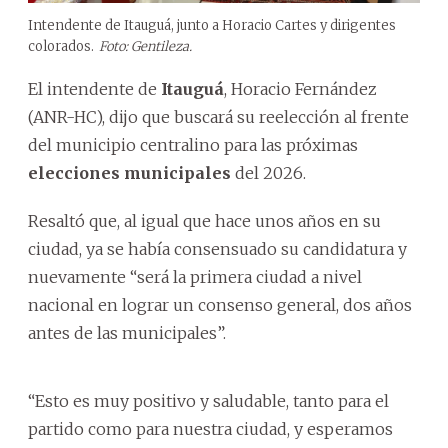
Intendente de Itauguá, junto a Horacio Cartes y dirigentes
colorados.
Foto: Gentileza.
El intendente de
Itauguá
, Horacio Fernández
(ANR-HC), dijo que buscará su reelección al frente
del municipio centralino para las próximas
elecciones municipales
del 2026.
Resaltó que, al igual que hace unos años en su
ciudad, ya se había consensuado su candidatura y
nuevamente “será la primera ciudad a nivel
nacional en lograr un consenso general, dos años
antes de las municipales”.
“Esto es muy positivo y saludable, tanto para el
partido como para nuestra ciudad, y esperamos