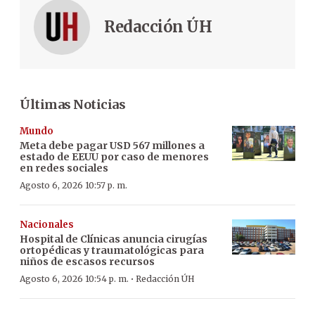
Redacción ÚH
Últimas Noticias
Mundo
Meta debe pagar USD 567 millones a
estado de EEUU por caso de menores
en redes sociales
Agosto 6, 2026 10:57 p. m.
Nacionales
Hospital de Clínicas anuncia cirugías
ortopédicas y traumatológicas para
niños de escasos recursos
·
Agosto 6, 2026 10:54 p. m.
Redacción ÚH