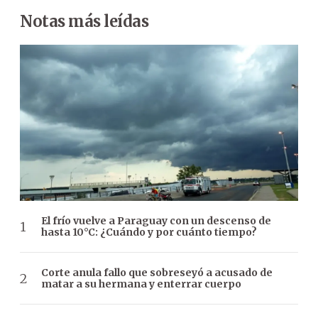
Notas más leídas
El frío vuelve a Paraguay con un descenso de
hasta 10°C: ¿Cuándo y por cuánto tiempo?
Corte anula fallo que sobreseyó a acusado de
matar a su hermana y enterrar cuerpo