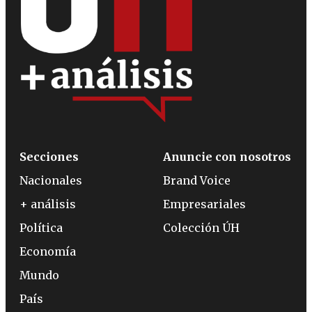
Secciones
Anuncie con nosotros
Nacionales
Brand Voice
+ análisis
Empresariales
Política
Colección ÚH
Economía
Mundo
País