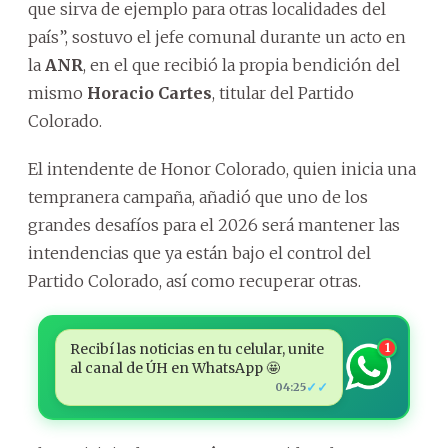
que sirva de ejemplo para otras localidades del
país”, sostuvo el jefe comunal durante un acto en
la
ANR
, en el que recibió la propia bendición del
mismo
Horacio Cartes
, titular del Partido
Colorado.
El intendente de Honor Colorado, quien inicia una
tempranera campaña, añadió que uno de los
grandes desafíos para el 2026 será mantener las
intendencias que ya están bajo el control del
Partido Colorado, así como recuperar otras.
Recibí las noticias en tu celular, unite
1
al canal de ÚH en WhatsApp 🤩
✓✓
04:25