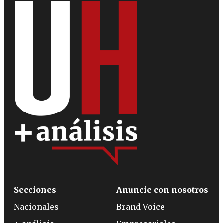
Secciones
Anuncie con nosotros
Nacionales
Brand Voice