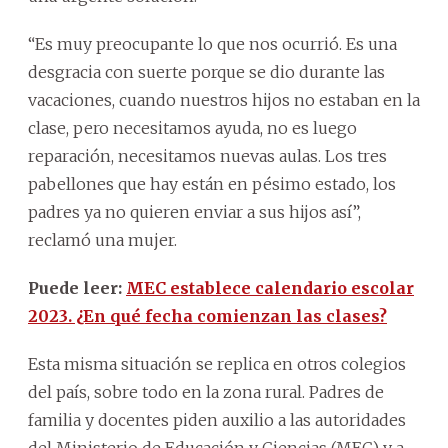
“Es muy preocupante lo que nos ocurrió. Es una
desgracia con suerte porque se dio durante las
vacaciones, cuando nuestros hijos no estaban en la
clase, pero necesitamos ayuda, no es luego
reparación, necesitamos nuevas aulas. Los tres
pabellones que hay están en pésimo estado, los
padres ya no quieren enviar a sus hijos así”,
reclamó una mujer.
Puede leer:
MEC establece calendario escolar
2023. ¿En qué fecha comienzan las clases?
Esta misma situación se replica en otros colegios
del país, sobre todo en la zona rural. Padres de
familia y docentes piden auxilio a las autoridades
del Ministerio de Educación y Ciencias (MEC) y a