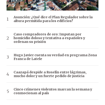
Asunción: ¿Qué dice el Plan Regulador sobre la
altura permitida para los edificios?
Caso compradores de oro: Imputan por
homicidio doloso y tentativa a españoles y
ordenan su prisión
Hugo Javier cuenta su verdad en programa Zona
Franca de Latele
Caazapá despide a Roselín entre lágrimas,
mucho dolor y un fuerte pedido de justicia
Cinco crímenes violentos marcan la semana y
conmocionan al país