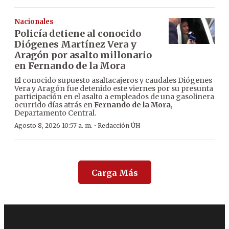
Nacionales
Policía detiene al conocido
Diógenes Martínez Vera y
Aragón por asalto millonario
en Fernando de la Mora
El conocido supuesto asaltacajeros y caudales Diógenes
Vera y Aragón fue detenido este viernes por su presunta
participación en el asalto a empleados de una gasolinera
ocurrido días atrás en
Fernando de la Mora
,
Departamento Central.
·
Agosto 8, 2026 10:57 a. m.
Redacción ÚH
Carga Más