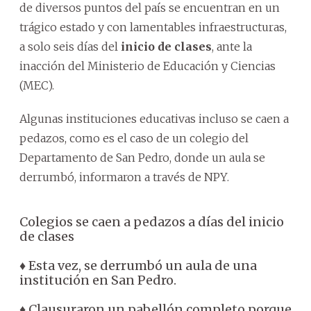
de diversos puntos del país se encuentran en un
trágico estado y con lamentables infraestructuras,
a solo seis días del
inicio de clases
, ante la
inacción del Ministerio de Educación y Ciencias
(MEC).
Algunas instituciones educativas incluso se caen a
pedazos, como es el caso de un colegio del
Departamento de San Pedro, donde un aula se
derrumbó, informaron a través de NPY.
Colegios se caen a pedazos a días del inicio
de clases
♦ Esta vez, se derrumbó un aula de una
institución en San Pedro.
♦ Clausuraron un pabellón completo porque