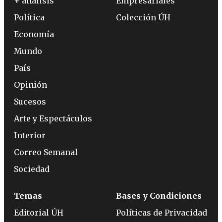
+ análisis
Empresariales
Política
Colección ÚH
Economía
Mundo
País
Opinión
Sucesos
Arte y Espectáculos
Interior
Correo Semanal
Sociedad
Temas
Bases y Condiciones
Editorial ÚH
Políticas de Privacidad