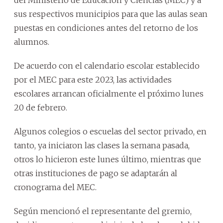
sus respectivos municipios para que las aulas sean
puestas en condiciones antes del retorno de los
alumnos.
De acuerdo con el calendario escolar establecido
por el MEC para este 2023, las actividades
escolares arrancan oficialmente el próximo lunes
20 de febrero.
Algunos colegios o escuelas del sector privado, en
tanto, ya iniciaron las clases la semana pasada,
otros lo hicieron este lunes último, mientras que
otras instituciones de pago se adaptarán al
cronograma del MEC.
Según mencionó el representante del gremio,