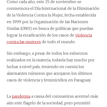
Como cada año, este 25 de noviembre se
conmemora el Día Internacional de la Eliminación
de la Violencia Contra la Mujer, fecha establecida
en 1999 por la Organización de las Naciones
Unidas (ONU) en busca de políticas que puedan
lograr la erradicación de los casos de
violencia
contra las mujeres
de todo el mundo.
Sin embargo, a pesar de todos los esfuerzos
realizados en la materia, todavía hay mucho por
luchar a nivel país, teniendo en cuenta los
alarmantes números que arrojaron los últimos
casos de violencia y feminicidios en Paraguay.
La
pandemia
a causa del coronavirus acentuó más
aún este flagelo de la sociedad, pero permitió