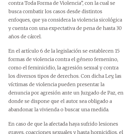
contra Toda Forma de Violencia”, con la cual se
busca combatir los casos desde distintos
enfoques, que ya considera la violencia sicológica
y cuenta con una expectativa de pena de hasta 30
años de cárcel.
En el artículo 6 de la legislación se establecen 15
formas de violencia contra el género femenino,
como el feminicidio, la agresión sexual y contra
los diversos tipos de derechos. Con dicha Ley, las
víctimas de violencia pueden presentar la
denuncia por agresión ante un Juzgado de Paz, en
donde se dispone que el autor sea obligado a
abandonar la vivienda o buscar una medida.
En caso de que la afectada haya sufrido lesiones
graves, coacciones sexuales y hasta homicidios, el