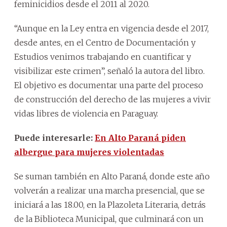
feminicidios desde el 2011 al 2020.
“Aunque en la Ley entra en vigencia desde el 2017,
desde antes, en el Centro de Documentación y
Estudios venimos trabajando en cuantificar y
visibilizar este crimen”, señaló la autora del libro.
El objetivo es documentar una parte del proceso
de construcción del derecho de las mujeres a vivir
vidas libres de violencia en Paraguay.
Puede interesarle:
En Alto Paraná piden
albergue para mujeres violentadas
Se suman también en Alto Paraná, donde este año
volverán a realizar una marcha presencial, que se
iniciará a las 18.00, en la Plazoleta Literaria, detrás
de la Biblioteca Municipal, que culminará con un