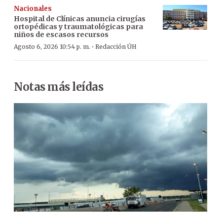
Nacionales
Hospital de Clínicas anuncia cirugías
ortopédicas y traumatológicas para
niños de escasos recursos
·
Agosto 6, 2026 10:54 p. m.
Redacción ÚH
Notas más leídas