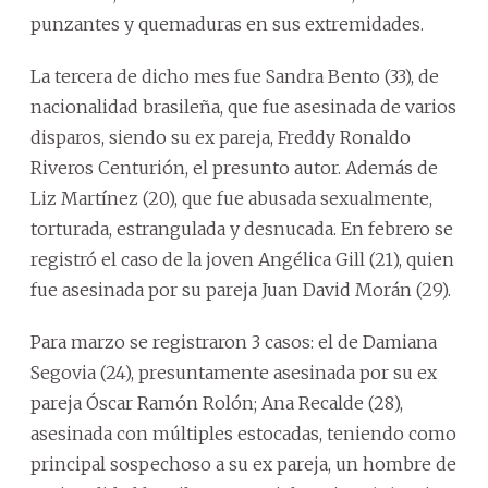
punzantes y quemaduras en sus extremidades.
La tercera de dicho mes fue Sandra Bento (33), de
nacionalidad brasileña, que fue asesinada de varios
disparos, siendo su ex pareja, Freddy Ronaldo
Riveros Centurión, el presunto autor. Además de
Liz Martínez (20), que fue abusada sexualmente,
torturada, estrangulada y desnucada. En febrero se
registró el caso de la joven Angélica Gill (21), quien
fue asesinada por su pareja Juan David Morán (29).
Para marzo se registraron 3 casos: el de Damiana
Segovia (24), presuntamente asesinada por su ex
pareja Óscar Ramón Rolón; Ana Recalde (28),
asesinada con múltiples estocadas, teniendo como
principal sospechoso a su ex pareja, un hombre de