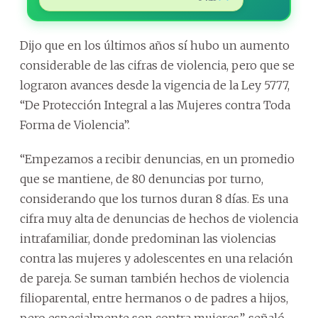
Dijo que en los últimos años sí hubo un aumento
considerable de las cifras de violencia, pero que se
lograron avances desde la vigencia de la Ley 5777,
“De Protección Integral a las Mujeres contra Toda
Forma de Violencia”.
“Empezamos a recibir denuncias, en un promedio
que se mantiene, de 80 denuncias por turno,
considerando que los turnos duran 8 días. Es una
cifra muy alta de denuncias de hechos de violencia
intrafamiliar, donde predominan las violencias
contra las mujeres y adolescentes en una relación
de pareja. Se suman también hechos de violencia
filioparental, entre hermanos o de padres a hijos,
pero especialmente son contra mujeres”, señaló