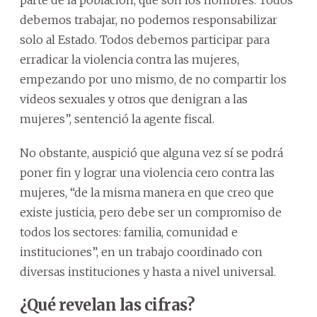
debemos trabajar, no podemos responsabilizar
solo al Estado. Todos debemos participar para
erradicar la violencia contra las mujeres,
empezando por uno mismo, de no compartir los
videos sexuales y otros que denigran a las
mujeres”, sentenció la agente fiscal.
No obstante, auspició que alguna vez sí se podrá
poner fin y lograr una violencia cero contra las
mujeres, “de la misma manera en que creo que
existe justicia, pero debe ser un compromiso de
todos los sectores: familia, comunidad e
instituciones”, en un trabajo coordinado con
diversas instituciones y hasta a nivel universal.
¿Qué revelan las cifras?