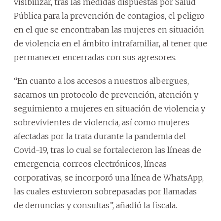
visibilizar, tras las medidas dispuestas por Salud
Pública para la prevención de contagios, el peligro
en el que se encontraban las mujeres en situación
de violencia en el ámbito intrafamiliar, al tener que
permanecer encerradas con sus agresores.
“En cuanto a los accesos a nuestros albergues,
sacamos un protocolo de prevención, atención y
seguimiento a mujeres en situación de violencia y
sobrevivientes de violencia, así como mujeres
afectadas por la trata durante la pandemia del
Covid-19, tras lo cual se fortalecieron las líneas de
emergencia, correos electrónicos, líneas
corporativas, se incorporó una línea de WhatsApp,
las cuales estuvieron sobrepasadas por llamadas
de denuncias y consultas”, añadió la fiscala.