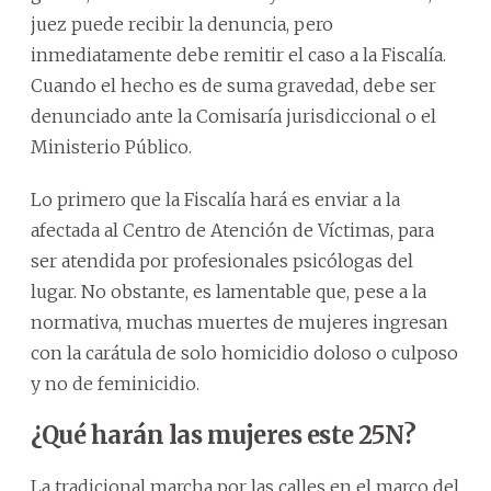
juez puede recibir la denuncia, pero
inmediatamente debe remitir el caso a la Fiscalía.
Cuando el hecho es de suma gravedad, debe ser
denunciado ante la Comisaría jurisdiccional o el
Ministerio Público.
Lo primero que la Fiscalía hará es enviar a la
afectada al Centro de Atención de Víctimas, para
ser atendida por profesionales psicólogas del
lugar. No obstante, es lamentable que, pese a la
normativa, muchas muertes de mujeres ingresan
con la carátula de solo homicidio doloso o culposo
y no de feminicidio.
¿Qué harán las mujeres este 25N?
La tradicional marcha por las calles en el marco del