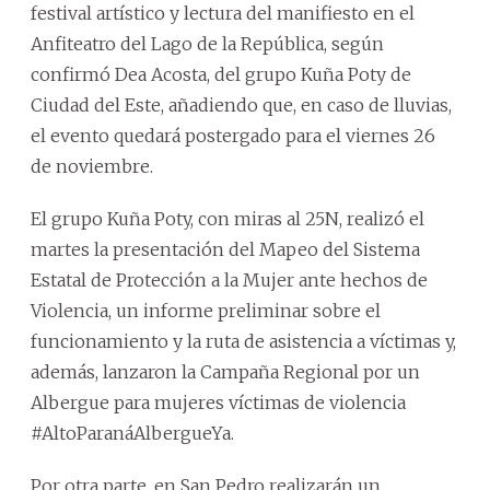
festival artístico y lectura del manifiesto en el
Anfiteatro del Lago de la República, según
confirmó Dea Acosta, del grupo Kuña Poty de
Ciudad del Este, añadiendo que, en caso de lluvias,
el evento quedará postergado para el viernes 26
de noviembre.
El grupo Kuña Poty, con miras al 25N, realizó el
martes la presentación del Mapeo del Sistema
Estatal de Protección a la Mujer ante hechos de
Violencia, un informe preliminar sobre el
funcionamiento y la ruta de asistencia a víctimas y,
además, lanzaron la Campaña Regional por un
Albergue para mujeres víctimas de violencia
#AltoParanáAlbergueYa.
Por otra parte, en San Pedro realizarán un