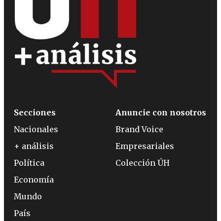
Secciones
Anuncie con nosotros
Nacionales
Brand Voice
+ análisis
Empresariales
Política
Colección ÚH
Economía
Mundo
País