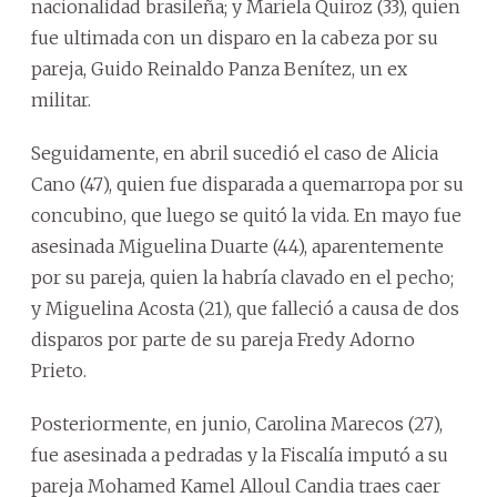
nacionalidad brasileña; y Mariela Quiroz (33), quien
fue ultimada con un disparo en la cabeza por su
pareja, Guido Reinaldo Panza Benítez, un ex
militar.
Seguidamente, en abril sucedió el caso de Alicia
Cano (47), quien fue disparada a quemarropa por su
concubino, que luego se quitó la vida. En mayo fue
asesinada Miguelina Duarte (44), aparentemente
por su pareja, quien la habría clavado en el pecho;
y Miguelina Acosta (21), que falleció a causa de dos
disparos por parte de su pareja Fredy Adorno
Prieto.
Posteriormente, en junio, Carolina Marecos (27),
fue asesinada a pedradas y la Fiscalía imputó a su
pareja Mohamed Kamel Alloul Candia traes caer