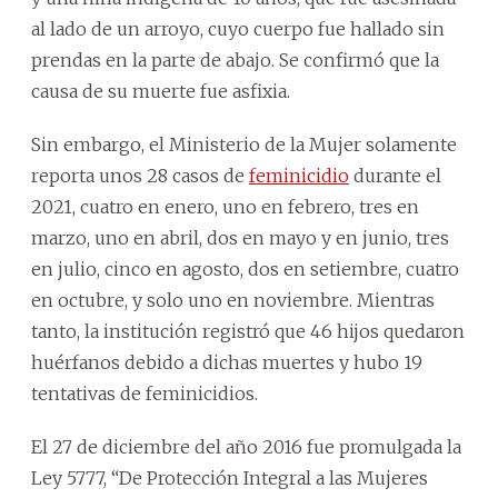
al lado de un arroyo, cuyo cuerpo fue hallado sin
prendas en la parte de abajo. Se confirmó que la
causa de su muerte fue asfixia.
Sin embargo, el Ministerio de la Mujer solamente
reporta unos 28 casos de
feminicidio
durante el
2021, cuatro en enero, uno en febrero, tres en
marzo, uno en abril, dos en mayo y en junio, tres
en julio, cinco en agosto, dos en setiembre, cuatro
en octubre, y solo uno en noviembre. Mientras
tanto, la institución registró que 46 hijos quedaron
huérfanos debido a dichas muertes y hubo 19
tentativas de feminicidios.
El 27 de diciembre del año 2016 fue promulgada la
Ley 5777, “De Protección Integral a las Mujeres