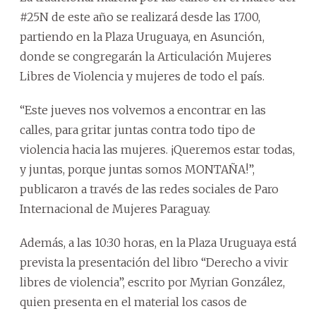
#25N de este año se realizará desde las 17.00,
partiendo en la Plaza Uruguaya, en Asunción,
donde se congregarán la Articulación Mujeres
Libres de Violencia y mujeres de todo el país.
“Este jueves nos volvemos a encontrar en las
calles, para gritar juntas contra todo tipo de
violencia hacia las mujeres. ¡Queremos estar todas,
y juntas, porque juntas somos MONTAÑA!”,
publicaron a través de las redes sociales de Paro
Internacional de Mujeres Paraguay.
Además, a las 10:30 horas, en la Plaza Uruguaya está
prevista la presentación del libro “Derecho a vivir
libres de violencia”, escrito por Myrian González,
quien presenta en el material los casos de