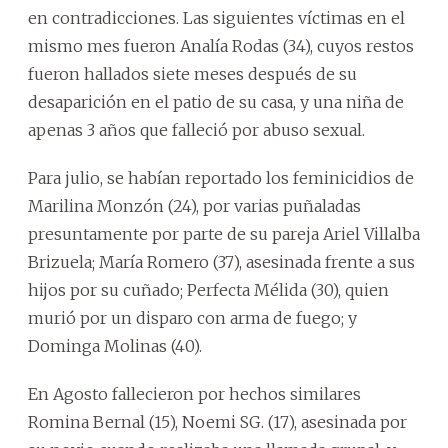
en contradicciones. Las siguientes víctimas en el
mismo mes fueron Analía Rodas (34), cuyos restos
fueron hallados siete meses después de su
desaparición en el patio de su casa, y una niña de
apenas 3 años que falleció por abuso sexual.
Para julio, se habían reportado los feminicidios de
Marilina Monzón (24), por varias puñaladas
presuntamente por parte de su pareja Ariel Villalba
Brizuela; María Romero (37), asesinada frente a sus
hijos por su cuñado; Perfecta Mélida (30), quien
murió por un disparo con arma de fuego; y
Dominga Molinas (40).
En Agosto fallecieron por hechos similares
Romina Bernal (15), Noemi SG. (17), asesinada por