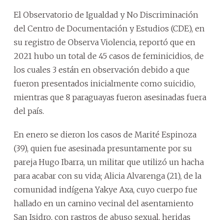
El Observatorio de Igualdad y No Discriminación
del Centro de Documentación y Estudios (CDE), en
su registro de Observa Violencia, reportó que en
2021 hubo un total de 45 casos de feminicidios, de
los cuales 3 están en observación debido a que
fueron presentados inicialmente como suicidio,
mientras que 8 paraguayas fueron asesinadas fuera
del país.
En enero se dieron los casos de Marité Espinoza
(39), quien fue asesinada presuntamente por su
pareja Hugo Ibarra, un militar que utilizó un hacha
para acabar con su vida; Alicia Alvarenga (21), de la
comunidad indígena Yakye Axa, cuyo cuerpo fue
hallado en un camino vecinal del asentamiento
San Isidro, con rastros de abuso sexual, heridas