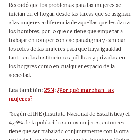
Recordó que los problemas para las mujeres se
inician en el hogar, desde las tareas que se asignan
a las mujeres a diferencia de aquellas que les dan a
los hombres, por lo que se tiene que empezar a
trabajar en romper con ese paradigma y cambiar
los roles de las mujeres para que haya igualdad
tanto en las instituciones públicas y privadas, en
los hogares como en cualquier espacio de la
sociedad.
Lea también:
25N
:
¿Por qué marchan las
mujeres?
“Según el INE (Instituto Nacional de Estadística) el
49,6% de la población somos mujeres, entonces
tiene que ser trabajado conjuntamente con la otra
parte de la población, que son los hombres. Todos