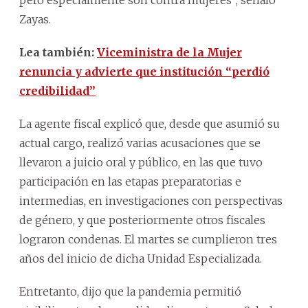
Zayas.
Lea también:
Viceministra de la Mujer
renuncia y advierte que institución “perdió
credibilidad”
La agente fiscal explicó que, desde que asumió su
actual cargo, realizó varias acusaciones que se
llevaron a juicio oral y público, en las que tuvo
participación en las etapas preparatorias e
intermedias, en investigaciones con perspectivas
de género, y que posteriormente otros fiscales
lograron condenas. El martes se cumplieron tres
años del inicio de dicha Unidad Especializada.
Entretanto, dijo que la pandemia permitió