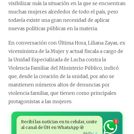
visibilizar más la situación en la que se encuentran
muchas mujeres alrededor de todo el país, pero
todavía existe una gran necesidad de aplicar
nuevas políticas públicas en la materia.
En conversación con Última Hora, Liliana Zayas, ex
viceministra de la Mujer y actual fiscala a cargo de
la Unidad Especializada de Lucha contra la
Violencia Familiar del Ministerio Público, indicó
que, desde la creación de la unidad, por año se
mantienen números altos de denuncias por
violencia familiar, que tienen como principales
protagonistas a las mujeres.
Recibí las noticias en tu celular, unite
1
al canal de ÚH en WhatsApp 🤩
✓✓
04:15