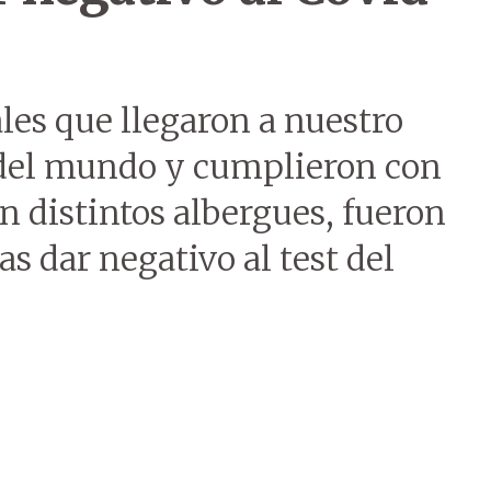
les que llegaron a nuestro
s del mundo y cumplieron con
n distintos albergues, fueron
as dar negativo al test del