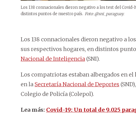
Los 138 connacionales dieron negativo a los test del Covid
distintos puntos de nuestro país.
Foto: @sni_paraguay.
Los 138 connacionales dieron negativo a los
sus respectivos hogares, en distintos punt
Nacional de Inteligencia
(SNI).
Los compatriotas estaban albergados en el lo
en la
Secretaría Nacional de Deportes
(SND),
Colegio de Policía (Colepol).
Lea más:
Covid-19: Un total de 9.025 par