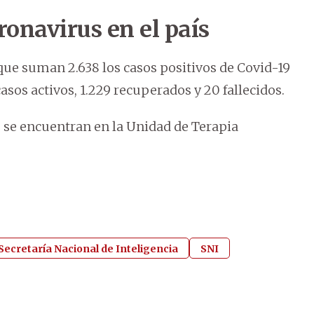
onavirus en el país
que suman 2.638 los casos positivos de Covid-19
asos activos, 1.229 recuperados y 20 fallecidos.
0 se encuentran en la Unidad de Terapia
Secretaría Nacional de Inteligencia
SNI