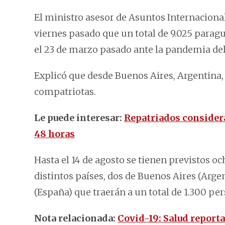
El ministro asesor de Asuntos Internaciona
viernes pasado que un total de 9.025 paragu
el 23 de marzo pasado ante la pandemia del
Explicó que desde Buenos Aires, Argentina, 
compatriotas.
Le puede interesar:
Repatriados considera
48 horas
Hasta el 14 de agosto se tienen previstos 
distintos países, dos de Buenos Aires (Arge
(España) que traerán a un total de 1.300 pe
Nota relacionada:
Covid-19: Salud reporta 