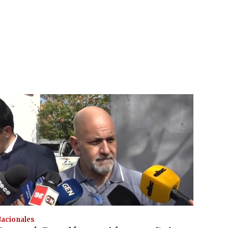
acionales