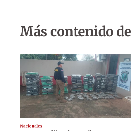
Más contenido de
Nacionales