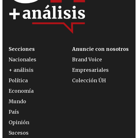
Secciones
Anuncie con nosotros
Nacionales
Brand Voice
+ análisis
Empresariales
Política
Colección ÚH
Economía
Mundo
País
Opinión
Sucesos