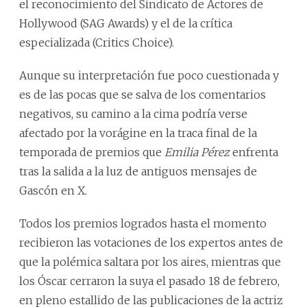
el reconocimiento del Sindicato de Actores de
Hollywood (SAG Awards) y el de la crítica
especializada (Critics Choice).
Aunque su interpretación fue poco cuestionada y
es de las pocas que se salva de los comentarios
negativos, su camino a la cima podría verse
afectado por la vorágine en la traca final de la
temporada de premios que
Emilia Pérez
enfrenta
tras la salida a la luz de antiguos mensajes de
Gascón en X.
Todos los premios logrados hasta el momento
recibieron las votaciones de los expertos antes de
que la polémica saltara por los aires, mientras que
los Óscar cerraron la suya el pasado 18 de febrero,
en pleno estallido de las publicaciones de la actriz