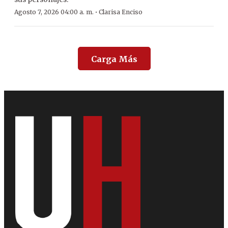
·
Agosto 7, 2026 04:00 a. m.
Clarisa Enciso
Carga Más