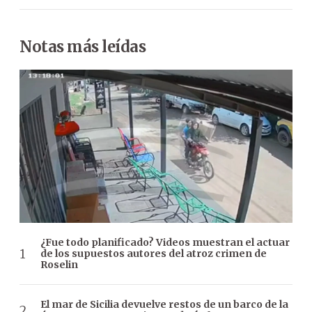
Notas más leídas
¿Fue todo planificado? Videos muestran el actuar
de los supuestos autores del atroz crimen de
Roselin
El mar de Sicilia devuelve restos de un barco de la