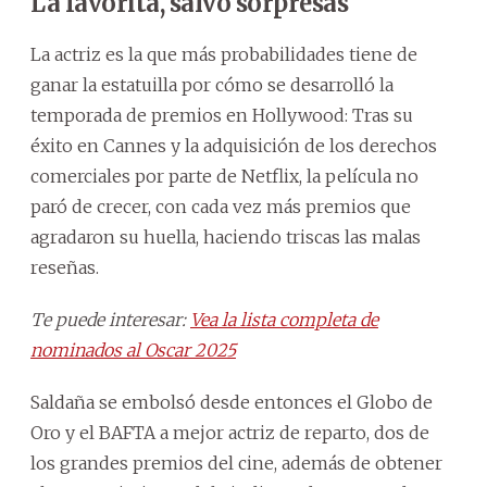
La favorita, salvo sorpresas
La actriz es la que más probabilidades tiene de
ganar la estatuilla por cómo se desarrolló la
temporada de premios en Hollywood: Tras su
éxito en Cannes y la adquisición de los derechos
comerciales por parte de Netflix, la película no
paró de crecer, con cada vez más premios que
agradaron su huella, haciendo triscas las malas
reseñas.
Te puede interesar:
Vea la lista completa de
nominados al Oscar 2025
Saldaña se embolsó desde entonces el Globo de
Oro y el BAFTA a mejor actriz de reparto, dos de
los grandes premios del cine, además de obtener