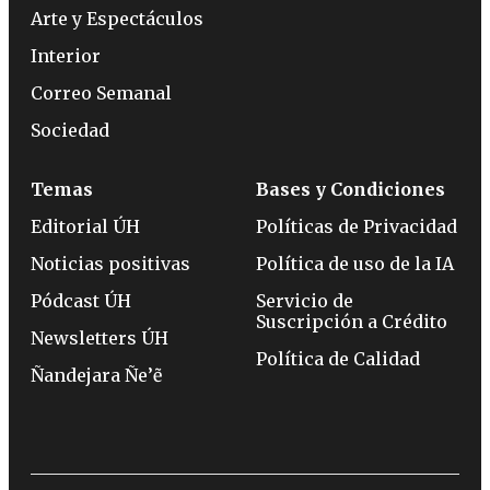
Arte y Espectáculos
Interior
Correo Semanal
Sociedad
Temas
Bases y Condiciones
Editorial ÚH
Políticas de Privacidad
Noticias positivas
Política de uso de la IA
Pódcast ÚH
Servicio de
Suscripción a Crédito
Newsletters ÚH
Política de Calidad
Ñandejara Ñe’ẽ