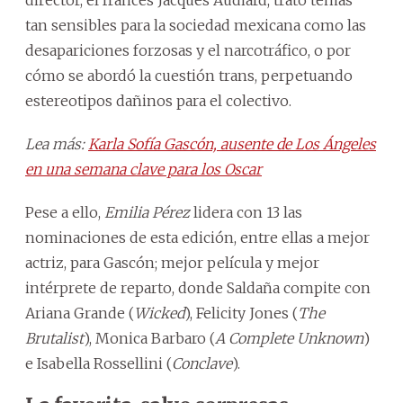
tan sensibles para la sociedad mexicana como las
desapariciones forzosas y el narcotráfico, o por
cómo se abordó la cuestión trans, perpetuando
estereotipos dañinos para el colectivo.
Lea más:
Karla Sofía Gascón, ausente de Los Ángeles
en una semana clave para los Oscar
Pese a ello,
Emilia Pérez
lidera con 13 las
nominaciones de esta edición, entre ellas a mejor
actriz, para Gascón; mejor película y mejor
intérprete de reparto, donde Saldaña compite con
Ariana Grande (
Wicked
), Felicity Jones (
The
Brutalist
), Monica Barbaro (
A Complete Unknown
)
e Isabella Rossellini (
Conclave
).