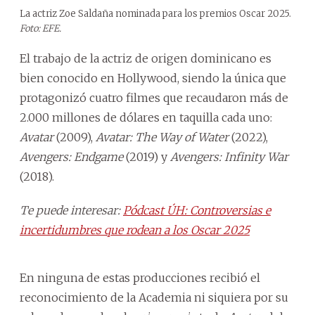
La actriz Zoe Saldaña nominada para los premios Oscar 2025.
Foto: EFE.
El trabajo de la actriz de origen dominicano es
bien conocido en Hollywood, siendo la única que
protagonizó cuatro filmes que recaudaron más de
2.000 millones de dólares en taquilla cada uno:
Avatar
(2009),
Avatar: The Way of Water
(2022),
Avengers: Endgame
(2019) y
Avengers: Infinity War
(2018).
Te puede interesar:
Pódcast ÚH: Controversias e
incertidumbres que rodean a los Oscar 2025
En ninguna de estas producciones recibió el
reconocimiento de la Academia ni siquiera por su