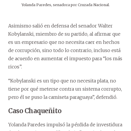
Yolanda Paredes, senadora por Cruzada Nacional.
Asimismo salió en defensa del senador Walter
Kobylanski, miembro de su partido, al afirmar que
es un empresario que no necesita caer en hechos
de corrupción, sino todo lo contrario, incluso está
de acuerdo en aumentar el impuesto para “los más
ricos”.
“Kobylanski es un tipo que no necesita plata, no
tiene por qué meterse contra un sistema corrupto,
pero él se puso la camiseta paraguaya”, defendió.
Caso Chaqueñito
Yolanda Paredes impulsó la pérdida de investidura