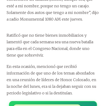
esté a mi nombre, porque no tengo un carajo.
Solamente dos autos que tengo a mi nombre”, dijo
a radio Monumental 1080 AM este jueves.
Ratificó que no tiene bienes inmobiliarios y
lamentó que cada semana sea una nueva batalla
para ella en el Congreso Nacional, donde uno
tiene que sobrevivir.
En esta ocasión, mencionó que recibió
información de que uno de los temas abordados
en una reunión de líderes de Honor Colorado, en
la noche del lunes, era si la dejaban seguir con su
periodo legislativo o si la destituían.