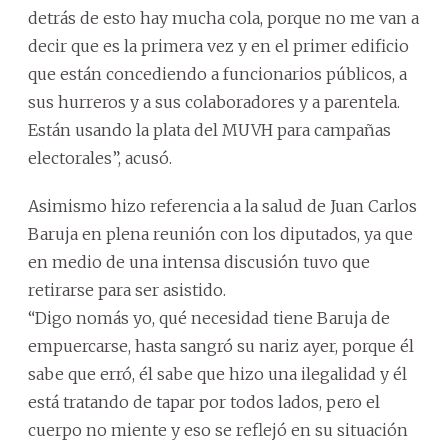
detrás de esto hay mucha cola, porque no me van a
decir que es la primera vez y en el primer edificio
que están concediendo a funcionarios públicos, a
sus hurreros y a sus colaboradores y a parentela.
Están usando la plata del MUVH para campañas
electorales”, acusó.
Asimismo hizo referencia a la salud de Juan Carlos
Baruja en plena reunión con los diputados, ya que
en medio de una intensa discusión tuvo que
retirarse para ser asistido.
“Digo nomás yo, qué necesidad tiene Baruja de
empuercarse, hasta sangró su nariz ayer, porque él
sabe que erró, él sabe que hizo una ilegalidad y él
está tratando de tapar por todos lados, pero el
cuerpo no miente y eso se reflejó en su situación