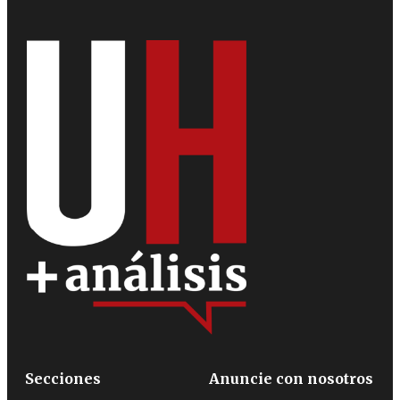
Secciones
Anuncie con nosotros