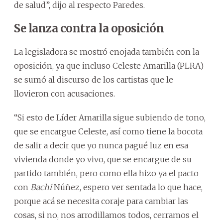
de salud”, dijo al respecto Paredes.
Se lanza contra la oposición
La legisladora se mostró enojada también con la
oposición, ya que incluso Celeste Amarilla (PLRA)
se sumó al discurso de los cartistas que le
llovieron con acusaciones.
“Si esto de Líder Amarilla sigue subiendo de tono,
que se encargue Celeste, así como tiene la bocota
de salir a decir que yo nunca pagué luz en esa
vivienda donde yo vivo, que se encargue de su
partido también, pero como ella hizo ya el pacto
con
Bachi
Núñez, espero ver sentada lo que hace,
porque acá se necesita coraje para cambiar las
cosas, si no, nos arrodillamos todos, cerramos el