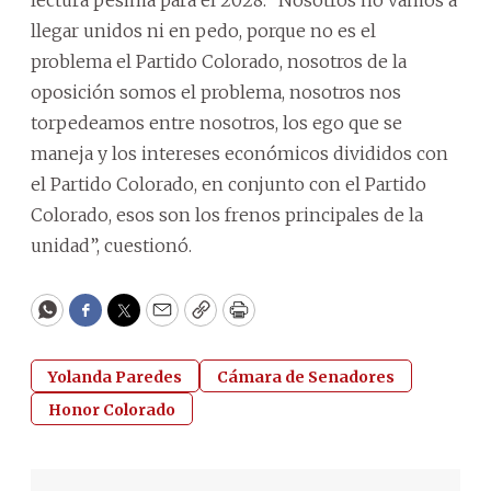
llegar unidos ni en pedo, porque no es el
problema el Partido Colorado, nosotros de la
oposición somos el problema, nosotros nos
torpedeamos entre nosotros, los ego que se
maneja y los intereses económicos divididos con
el Partido Colorado, en conjunto con el Partido
Colorado, esos son los frenos principales de la
unidad”, cuestionó.
WhatsApp
Facebook
Twitter
Email
Copy
Print
Yolanda Paredes
Cámara de Senadores
Honor Colorado