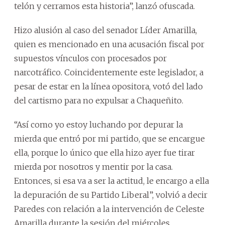
telón y cerramos esta historia”, lanzó ofuscada.
Hizo alusión al caso del senador Líder Amarilla,
quien es mencionado en una acusación fiscal por
supuestos vínculos con procesados por
narcotráfico. Coincidentemente este legislador, a
pesar de estar en la línea opositora, votó del lado
del cartismo para no expulsar a Chaqueñito.
“Así como yo estoy luchando por depurar la
mierda que entró por mi partido, que se encargue
ella, porque lo único que ella hizo ayer fue tirar
mierda por nosotros y mentir por la casa.
Entonces, si esa va a ser la actitud, le encargo a ella
la depuración de su Partido Liberal”, volvió a decir
Paredes con relación a la intervención de Celeste
Amarilla durante la sesión del miércoles.