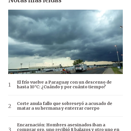
El frío vuelve a Paraguay con un descenso de
hasta 10°C: ¿Cuándo y por cuánto tiempo?
Corte anula fallo que sobreseyó a acusado de
matar a su hermana y enterrar cuerpo
Encarnación: Hombres asesinados iban a
comprar oro, uno recibió 8 balazos y otro uno en