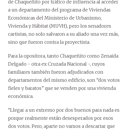
de Chaqueñito por tráfico de influencia al acceder
a un departamento del programa de Viviendas
Económicas del Ministerio de Urbanismo,
Vivienda y Hábitat (MUVH), pero los senadores
cartistas, no solo salvaron a su aliado una vez más,
sino que fueron contra la proyectista.
Para la opositora, tanto Chaqueñito como Zenaida
Delgado - otra ex Cruzada Nacional -, cuyos
familiares también fueron adjudicados con
departamentos del mismo edificio, son “dos votos
fieles y baratos” que se venden por una vivienda
económica.
“Llegar a un extremo por dos buenos para nada es
porque realmente están desesperados por esos
dos votos. Pero, aparte no vamos a descartar que