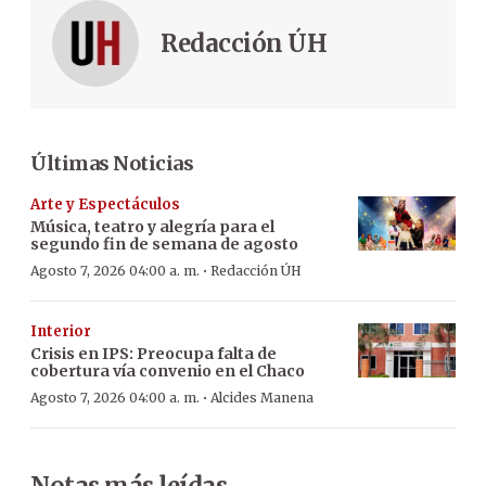
Redacción ÚH
Últimas Noticias
Arte y Espectáculos
Música, teatro y alegría para el
segundo fin de semana de agosto
·
Agosto 7, 2026 04:00 a. m.
Redacción ÚH
Interior
Crisis en IPS: Preocupa falta de
cobertura vía convenio en el Chaco
·
Agosto 7, 2026 04:00 a. m.
Alcides Manena
Notas más leídas