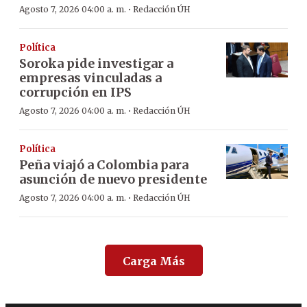
·
Agosto 7, 2026 04:00 a. m.
Redacción ÚH
Política
Soroka pide investigar a
empresas vinculadas a
corrupción en IPS
·
Agosto 7, 2026 04:00 a. m.
Redacción ÚH
Política
Peña viajó a Colombia para
asunción de nuevo presidente
·
Agosto 7, 2026 04:00 a. m.
Redacción ÚH
Carga Más