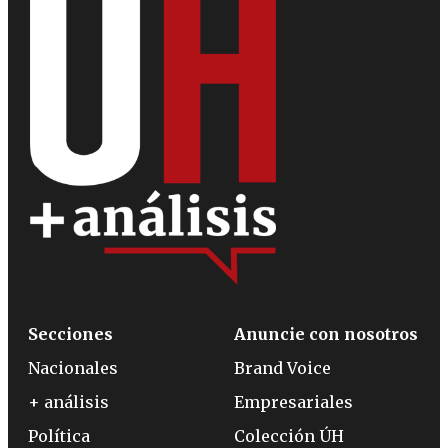
Secciones
Anuncie con nosotros
Nacionales
Brand Voice
+ análisis
Empresariales
Política
Colección ÚH