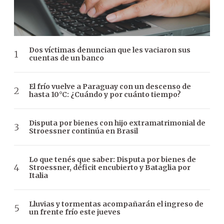
Dos víctimas denuncian que les vaciaron sus
cuentas de un banco
El frío vuelve a Paraguay con un descenso de
hasta 10°C: ¿Cuándo y por cuánto tiempo?
Disputa por bienes con hijo extramatrimonial de
Stroessner continúa en Brasil
Lo que tenés que saber: Disputa por bienes de
Stroessner, déficit encubierto y Bataglia por
Italia
Lluvias y tormentas acompañarán el ingreso de
un frente frío este jueves