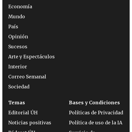
Economía
Mundo
País
Opinión
Sucesos
Arte y Espectáculos
Interior
Correo Semanal
Sociedad
Temas
Bases y Condiciones
Editorial ÚH
Políticas de Privacidad
Noticias positivas
Política de uso de la IA