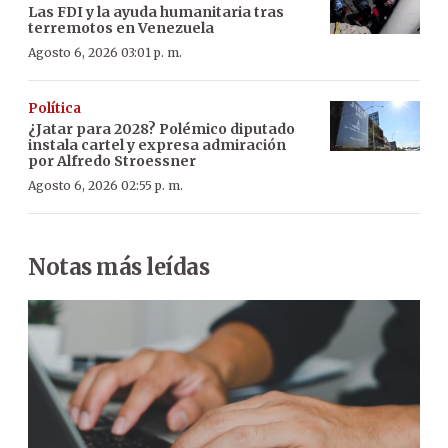
Las FDI y la ayuda humanitaria tras
terremotos en Venezuela
Agosto 6, 2026 03:01 p. m.
Política
¿Jatar para 2028? Polémico diputado
instala cartel y expresa admiración
por Alfredo Stroessner
Agosto 6, 2026 02:55 p. m.
Notas más leídas