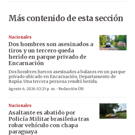
Más contenido de esta sección
Nacionales
Dos hombres son asesinados a
tiros y un tercero queda
herido en parque privado de
Encarnación
Dos hombres fueron asesinados a balazos en un parque
privado ubicado en Encarnación, Departamento de
Itapúa. Una tercera persona resultó herida.
·
Agosto 6, 2026 02:25 p. m.
Redacción ÚH
Nacionales
Asaltante es abatido por
Policía Militar brasileña tras
robar vehículo con chapa
paraguaya