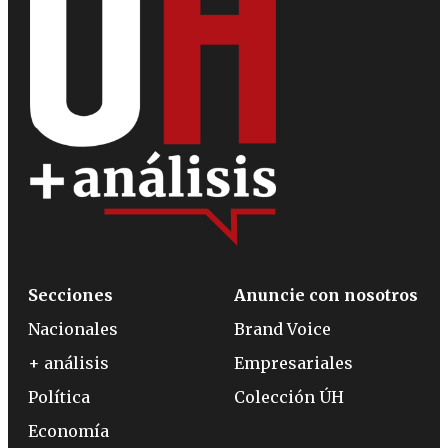
Secciones
Anuncie con nosotros
Nacionales
Brand Voice
+ análisis
Empresariales
Política
Colección ÚH
Economía