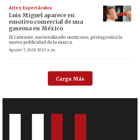
Arte y Espectáculos
Luis Miguel aparece en
emotivo comercial de una
gaseosa en México
El cantante, nacionalizado mexicano, protagoniza la
nueva publicidad de la marca.
Agosto 7, 2026 10:13 a. m.
Carga Más