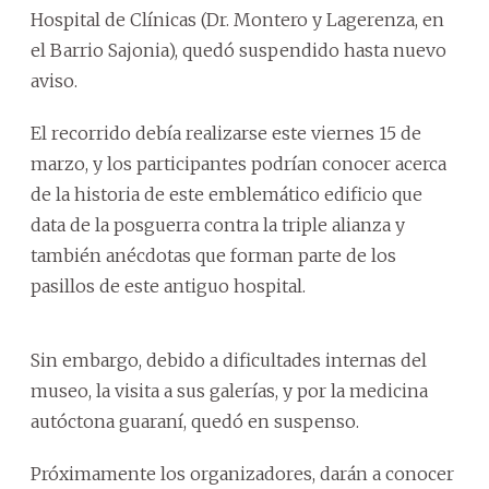
Hospital de Clínicas (Dr. Montero y Lagerenza, en
el Barrio Sajonia), quedó suspendido hasta nuevo
aviso.
El recorrido debía realizarse este viernes 15 de
marzo, y los participantes podrían conocer acerca
de la historia de este emblemático edificio que
data de la posguerra contra la triple alianza y
también anécdotas que forman parte de los
pasillos de este antiguo hospital.
Sin embargo, debido a dificultades internas del
museo, la visita a sus galerías, y por la medicina
autóctona guaraní, quedó en suspenso.
Próximamente los organizadores, darán a conocer