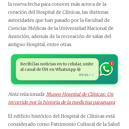
la nueva fecha para conocer más acerca de la
creación del Hospital de Clínicas, las distintas
autoridades que han pasado por la Facultad de
Ciencias Médicas de la Universidad Nacional de
Asunción, además de la recreación de salas del
antiguo Hospital, entre otras.
Recibí las noticias en tu celular, unite
1
al canal de ÚH en WhatsApp 🤩
✓✓
09:54
Nota relacionada:
Museo Hospital de Clínicas: Un
recorrido por la historia de la medicina paraguaya
El edificio histórico del Hospital de Clínicas está
considerado como Patrimonio Cultural de la Salud