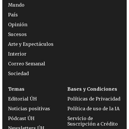
Mundo
País
Opinión
Sucesos
Arte y Espectáculos
Interior
Correo Semanal
Sociedad
Temas
Bases y Condiciones
Editorial ÚH
Políticas de Privacidad
Noticias positivas
Política de uso de la IA
Pódcast ÚH
Servicio de
Suscripción a Crédito
Newsletters ÚH