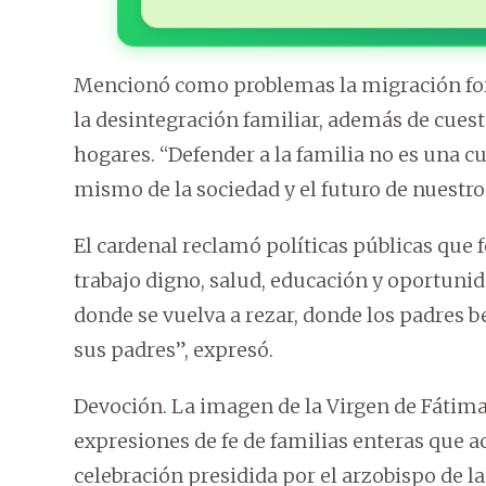
Mencionó como problemas la migración forza
la desintegración familiar, además de cuest
hogares. “Defender a la familia no es una c
mismo de la sociedad y el futuro de nuestro
El cardenal reclamó políticas públicas que f
trabajo digno, salud, educación y oportuni
donde se vuelva a rezar, donde los padres b
sus padres”, expresó.
Devoción. La imagen de la Virgen de Fátima
expresiones de fe de familias enteras que ac
celebración presidida por el arzobispo de l