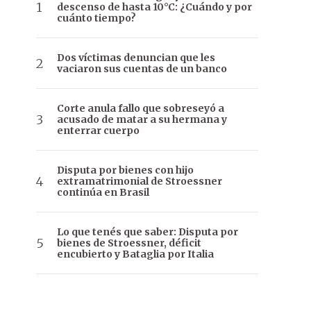
descenso de hasta 10°C: ¿Cuándo y por
cuánto tiempo?
Dos víctimas denuncian que les
vaciaron sus cuentas de un banco
Corte anula fallo que sobreseyó a
acusado de matar a su hermana y
enterrar cuerpo
Disputa por bienes con hijo
extramatrimonial de Stroessner
continúa en Brasil
Lo que tenés que saber: Disputa por
bienes de Stroessner, déficit
encubierto y Bataglia por Italia