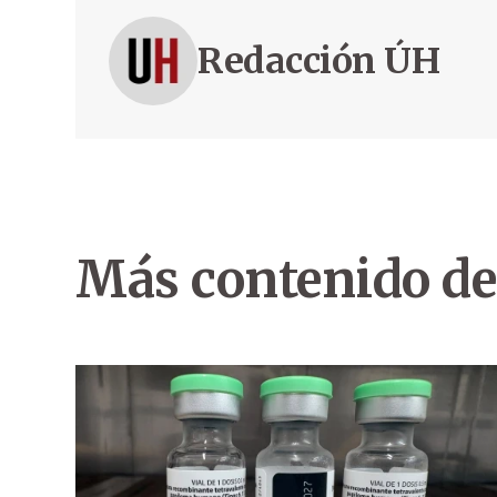
Redacción ÚH
Más contenido de