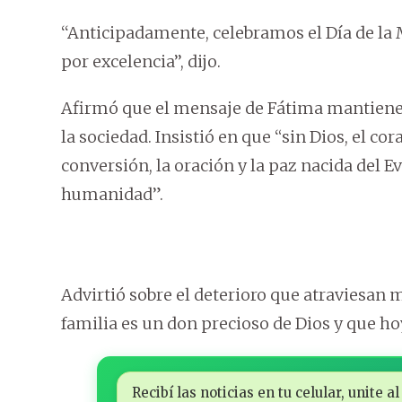
‘‘Anticipadamente, celebramos el Día de l
por excelencia’’, dijo.
Afirmó que el mensaje de Fátima mantiene p
la sociedad. Insistió en que “sin Dios, el c
conversión, la oración y la paz nacida del 
humanidad”.
Advirtió sobre el deterioro que atraviesan
familia es un don precioso de Dios y que 
Recibí las noticias en tu celular, unite