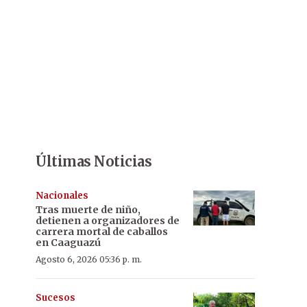
Últimas Noticias
Nacionales
Tras muerte de niño,
detienen a organizadores de
carrera mortal de caballos
en Caaguazú
Agosto 6, 2026 05:36 p. m.
Sucesos