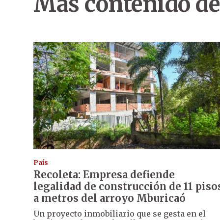
Más contenido de
País
Recoleta: Empresa defiende
legalidad de construcción de 11 piso
a metros del arroyo Mburicaó
Un proyecto inmobiliario que se gesta en el