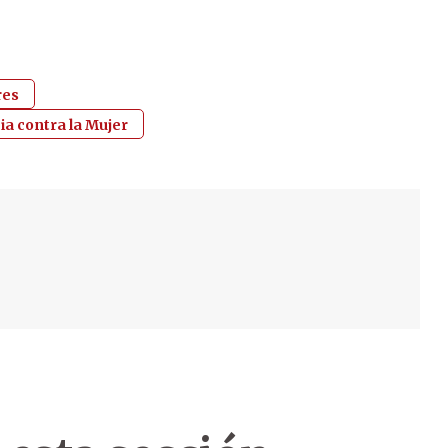
res
ia contra la Mujer