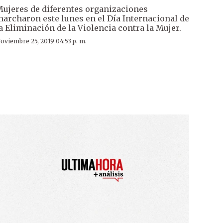
ujeres de diferentes organizaciones
archaron este lunes en el Día Internacional de
a Eliminación de la Violencia contra la Mujer.
oviembre 25, 2019 04:53 p. m.