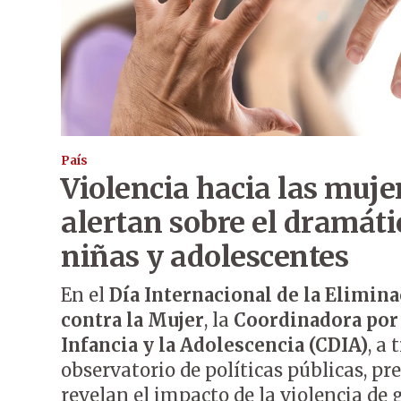
País
Violencia hacia las mujer
alertan sobre el dramát
niñas y adolescentes
En el
Día Internacional de la Elimina
contra la Mujer
, la
Coordinadora por 
Infancia y la Adolescencia (CDIA)
, a 
observatorio de políticas públicas, pr
revelan el impacto de la violencia de 