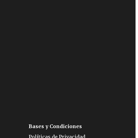
Bases y Condiciones
Políticas de Privacidad