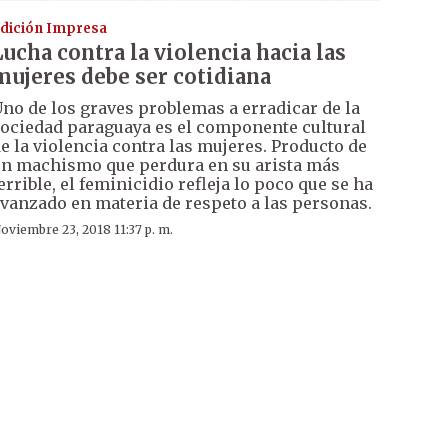
dición Impresa
Lucha contra la violencia hacia las
mujeres debe ser cotidiana
no de los graves problemas a erradicar de la
ociedad paraguaya es el componente cultural
e la violencia contra las mujeres. Producto de
n machismo que perdura en su arista más
errible, el feminicidio refleja lo poco que se ha
vanzado en materia de respeto a las personas.
oviembre 23, 2018 11:37 p. m.