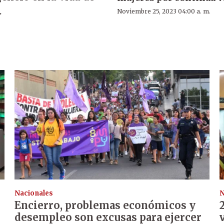
.
Noviembre 25, 2023 04:00 a. m.
Nacionales
N
Encierro, problemas económicos y
desempleo son excusas para ejercer