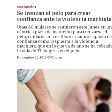
Nacionales
Se trenzan el pelo para crear
confianza ante la violencia machista
Unas 60 mujeres se reunieron este lunes en un
céntrica plaza de Asunción para trenzarse el
pelo, cuidarse entre ellas y crear un espacio de
confianza como respuesta a la violencia
machista, que en lo que va de año se ha cobrad
la vida de 33 mujeres en el país.
Noviembre 25, 2019 03:01 p. m.