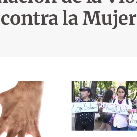
contra la Mujer