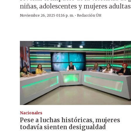
niñas, adolescentes y mujeres adultas
·
Noviembre 26, 2025 01:16 p. m.
Redacción ÚH
Nacionales
Pese a luchas históricas, mujeres
todavía sienten desigualdad