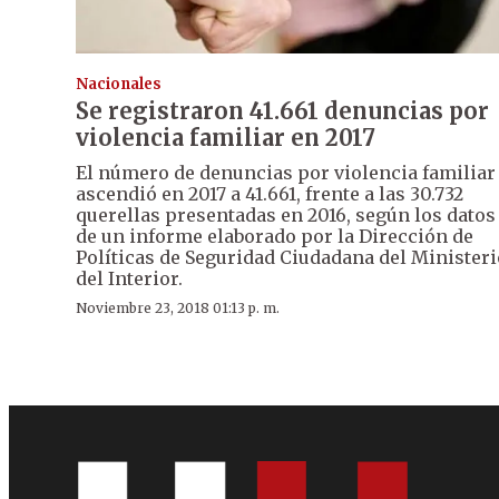
Nacionales
Se registraron 41.661 denuncias por
violencia familiar en 2017
El número de denuncias por violencia familiar
ascendió en 2017 a 41.661, frente a las 30.732
querellas presentadas en 2016, según los datos
de un informe elaborado por la Dirección de
Políticas de Seguridad Ciudadana del Ministeri
del Interior.
Noviembre 23, 2018 01:13 p. m.