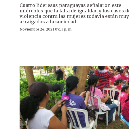
Cuatro lideresas paraguayas señalaron este
miércoles que la falta de igualdad y los casos d
violencia contra las mujeres todavía están muy
arraigados a la sociedad.
Noviembre 24, 2021 07:33 p. m.