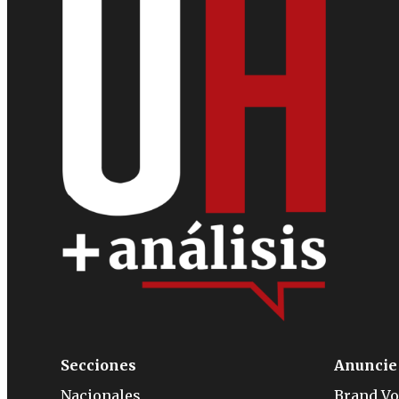
Secciones
Anuncie
Nacionales
Brand Vo