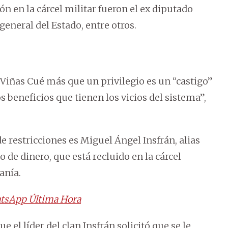
ón en la cárcel militar fueron el ex diputado
 general del Estado, entre otros.
 Viñas Cué más que un privilegio es un “castigo”
s beneficios que tienen los vicios del sistema”,
 restricciones es Miguel Ángel Insfrán, alias
o de dinero, que está recluido en la cárcel
anía.
tsApp Última Hora
el líder del clan Insfrán solicitó que se le