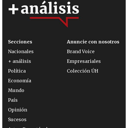
Secciones
Anuncie con nosotros
Nacionales
Brand Voice
+ análisis
Empresariales
Política
Colección ÚH
Economía
Mundo
País
Opinión
Sucesos