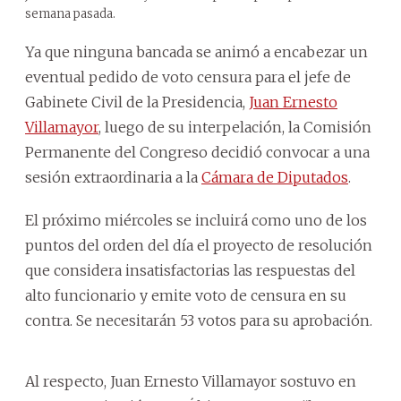
semana pasada.
Ya que ninguna bancada se animó a encabezar un
eventual pedido de voto censura para el jefe de
Gabinete Civil de la Presidencia,
Juan Ernesto
Villamayor
, luego de su interpelación, la Comisión
Permanente del Congreso decidió convocar a una
sesión extraordinaria a la
Cámara de Diputados
.
El próximo miércoles se incluirá como uno de los
puntos del orden del día el proyecto de resolución
que considera insatisfactorias las respuestas del
alto funcionario y emite voto de censura en su
contra. Se necesitarán 53 votos para su aprobación.
Al respecto, Juan Ernesto Villamayor sostuvo en