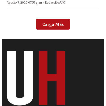
·
Agosto 7, 2026 07:57 p. m.
Redacción ÚH
Carga Más