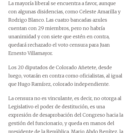
La mayoría liberal se encuentra a favor, aunque
con algunas disidencias, como Celeste Amarilla y
Rodrigo Blanco. Las cuatro bancadas azules
cuentan con 29 miembros, pero no habría
unanimidad y con siete que estén en contra,
quedará rechazado el voto censura para Juan
Ernesto Villamayor.
Los 20 diputados de Colorado Añetete, desde
luego, votarán en contra como oficialistas, al igual
que Hugo Ramírez, colorado independiente.
La censura no es vinculante, es decir, no otorga al
Legislativo el poder de destitución, es una
expresión de desaprobación del Congreso hacia la
gestión del funcionario, y queda en manos del
presidente de la República, Mario Abdo Benítez, la