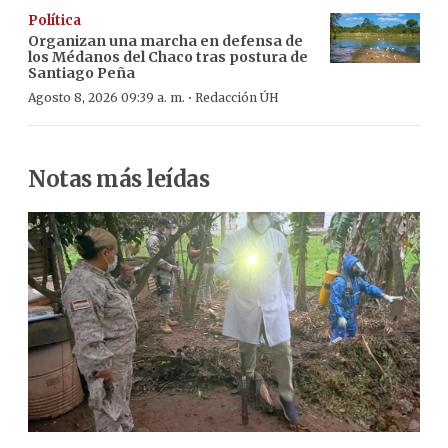
Política
Organizan una marcha en defensa de
los Médanos del Chaco tras postura de
Santiago Peña
·
Agosto 8, 2026 09:39 a. m.
Redacción ÚH
Notas más leídas