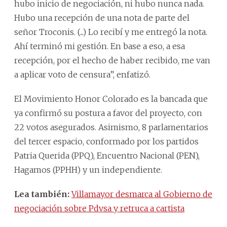
hubo inicio de negociación, ni hubo nunca nada.
Hubo una recepción de una nota de parte del
señor Troconis. (...) Lo recibí y me entregó la nota.
Ahí terminó mi gestión. En base a eso, a esa
recepción, por el hecho de haber recibido, me van
a aplicar voto de censura”, enfatizó.
El Movimiento Honor Colorado es la bancada que
ya confirmó su postura a favor del proyecto, con
22 votos asegurados. Asimismo, 8 parlamentarios
del tercer espacio, conformado por los partidos
Patria Querida (PPQ), Encuentro Nacional (PEN),
Hagamos (PPHH) y un independiente.
Lea también:
Villamayor desmarca al Gobierno de
negociación sobre Pdvsa y retruca a cartista