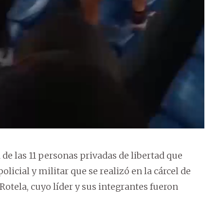
de las 11 personas privadas de libertad que
olicial y militar que se realizó en la cárcel de
otela, cuyo líder y sus integrantes fueron