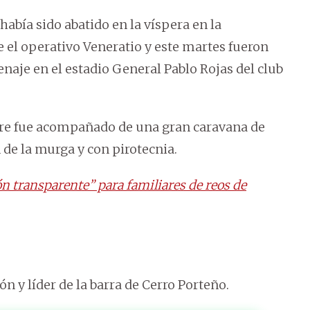
abía sido abatido en la víspera en la
el operativo Veneratio y este martes fueron
naje en el estadio General Pablo Rojas del club
ebre fue acompañado de una gran caravana de
 de la murga y con pirotecnia.
n transparente” para familiares de reos de
lón y líder de la barra de Cerro Porteño.