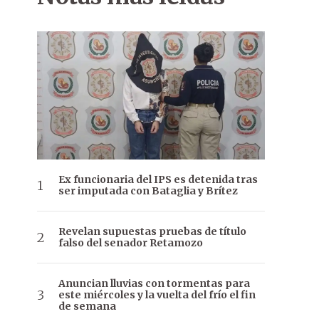
Ex funcionaria del IPS es detenida tras
ser imputada con Bataglia y Brítez
Revelan supuestas pruebas de título
falso del senador Retamozo
Anuncian lluvias con tormentas para
este miércoles y la vuelta del frío el fin
de semana