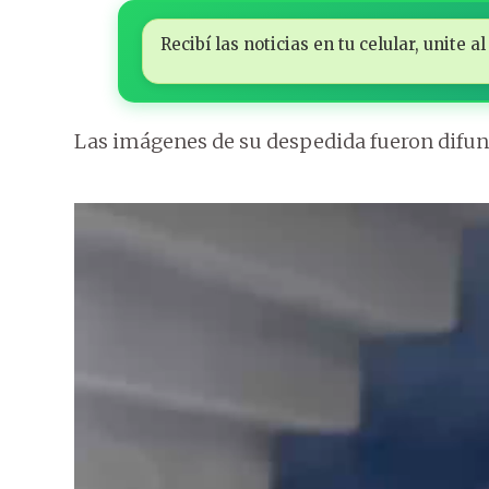
Recibí las noticias en tu celular, unite
Las imágenes de su despedida fueron difund