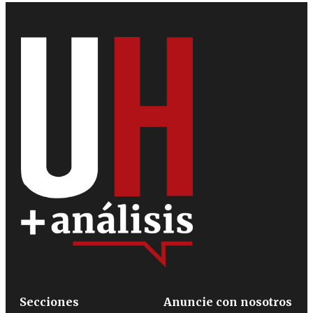
Secciones
Anuncie con nosotros