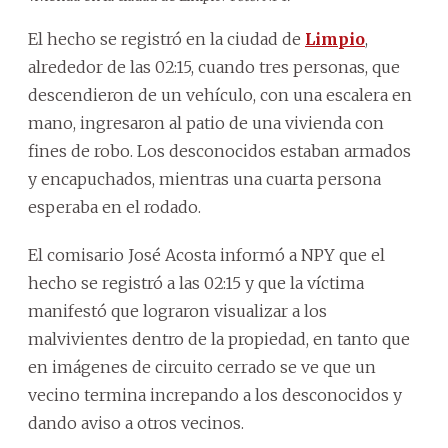
El hecho se registró en la ciudad de
Limpio
,
alrededor de las 02:15, cuando tres personas, que
descendieron de un vehículo, con una escalera en
mano, ingresaron al patio de una vivienda con
fines de robo. Los desconocidos estaban armados
y encapuchados, mientras una cuarta persona
esperaba en el rodado.
El comisario José Acosta informó a NPY que el
hecho se registró a las 02:15 y que la víctima
manifestó que lograron visualizar a los
malvivientes dentro de la propiedad, en tanto que
en imágenes de circuito cerrado se ve que un
vecino termina increpando a los desconocidos y
dando aviso a otros vecinos.