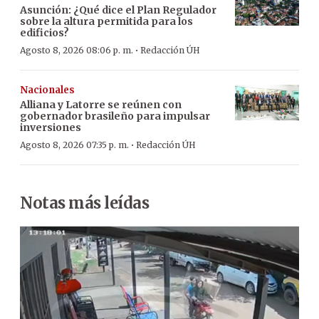
Asunción: ¿Qué dice el Plan Regulador
sobre la altura permitida para los
edificios?
·
Agosto 8, 2026 08:06 p. m.
Redacción ÚH
Nacionales
Alliana y Latorre se reúnen con
gobernador brasileño para impulsar
inversiones
·
Agosto 8, 2026 07:35 p. m.
Redacción ÚH
Notas más leídas