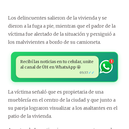
Los delincuentes salieron de la vivienda y se
dieron a la fuga a pie, mientras que el padre de la
víctima fue alertado de la situación y persiguió a
los malvivientes a bordo de su camioneta.
Recibí las noticias en tu celular, unite
1
al canal de ÚH en WhatsApp 🤩
✓✓
05:37
La víctima señaló que es propietaria de una
mueblería en el centro de la ciudad y que junto a
su pareja lograron visualizar a los asaltantes en el
patio de la vivienda.