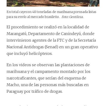
En total cayeron 48 toneladas de marihuana prensada listas
para su envío al mercado brasileño.
Foto: Gentileza.
El procedimiento se realizó en la localidad de
Marangatú, Departamento de Canindeyú, donde
intervinieron agentes de la FTC y de la Secretaría
Nacional Antidrogas (Senad) en un gran operativo
que incluyó helicópteros.
En los videos se observan las plantaciones de
marihuana y el campamento montado por los
narcotraficantes, que serían del esquema de
Macho, una de las personas más buscadas en
Paraguay por tráfico de drogas.