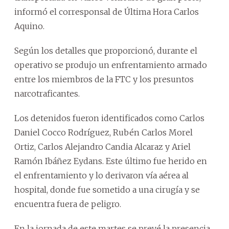
informó el corresponsal de Última Hora Carlos
Aquino.
Según los detalles que proporcionó, durante el
operativo se produjo un enfrentamiento armado
entre los miembros de la FTC y los presuntos
narcotraficantes.
Los detenidos fueron identificados como Carlos
Daniel Cocco Rodríguez, Rubén Carlos Morel
Ortiz, Carlos Alejandro Candia Alcaraz y Ariel
Ramón Ibáñez Eydans. Este último fue herido en
el enfrentamiento y lo derivaron vía aérea al
hospital, donde fue sometido a una cirugía y se
encuentra fuera de peligro.
En la jornada de este martes se prevé la presencia