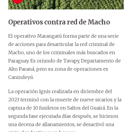
Operativos contra red de Macho
El operativo Marangatú forma parte de una serie
de acciones para desarticular la red criminal de
Macho, uno de los criminales más buscados en
Paraguay. Es oriundo de Tavapy, Departamento de
Alto Paraná, pero su zona de operaciones es
Canindeyú.
La operación Ignis realizada en diciembre del
2023 terminó con la muerte de nueve sicarios y la
captura de 10 fusileros en Saltos del Guairá. En la
segunda fase ejecutada días después, se hicieron
una decena de allanamientos, se desactivó una