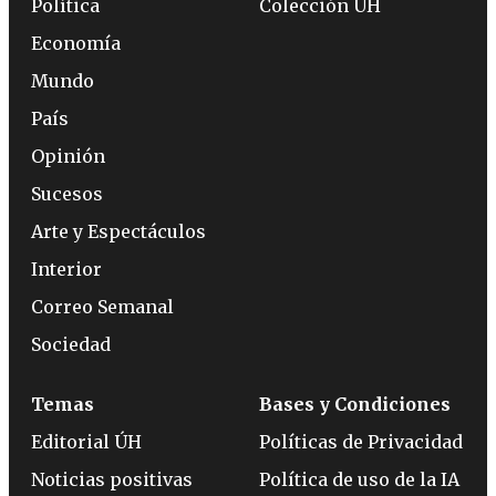
Política
Colección ÚH
Economía
Mundo
País
Opinión
Sucesos
Arte y Espectáculos
Interior
Correo Semanal
Sociedad
Temas
Bases y Condiciones
Editorial ÚH
Políticas de Privacidad
Noticias positivas
Política de uso de la IA