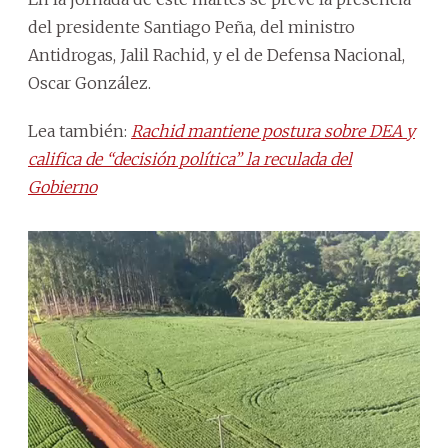
del presidente Santiago Peña, del ministro
Antidrogas, Jalil Rachid, y el de Defensa Nacional,
Oscar González.
Lea también:
Rachid mantiene postura sobre DEA y
califica de “decisión política” la reculada del
Gobierno