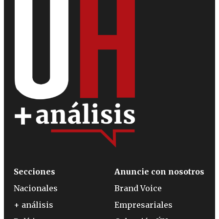
Secciones
Anuncie con nosotros
Nacionales
Brand Voice
+ análisis
Empresariales