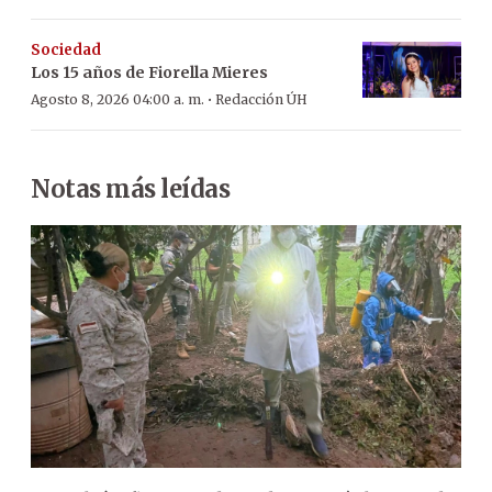
Sociedad
Los 15 años de Fiorella Mieres
·
Agosto 8, 2026 04:00 a. m.
Redacción ÚH
Notas más leídas