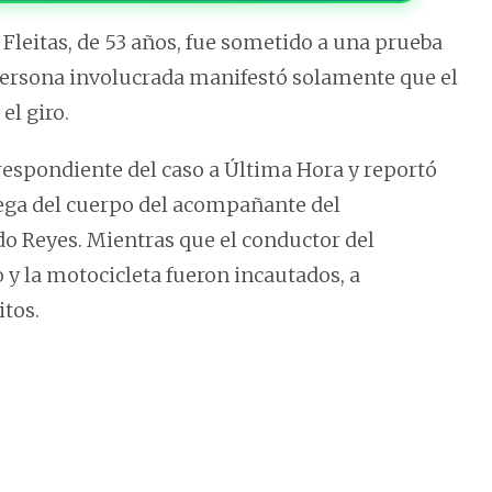
Fleitas, de 53 años, fue sometido a una prueba
 persona involucrada manifestó solamente que el
el giro.
respondiente del caso a Última Hora y reportó
trega del cuerpo del acompañante del
o Reyes. Mientras que el conductor del
y la motocicleta fueron incautados, a
itos.