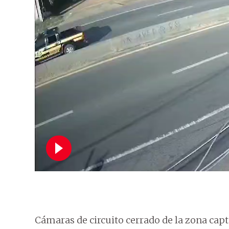
Cámaras de circuito cerrado de la zona ca