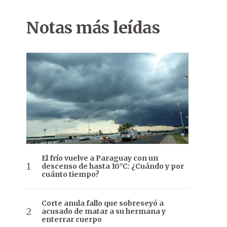
Notas más leídas
El frío vuelve a Paraguay con un
descenso de hasta 10°C: ¿Cuándo y por
cuánto tiempo?
Corte anula fallo que sobreseyó a
acusado de matar a su hermana y
enterrar cuerpo