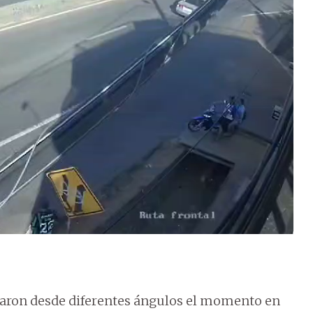
ptaron desde diferentes ángulos el momento en