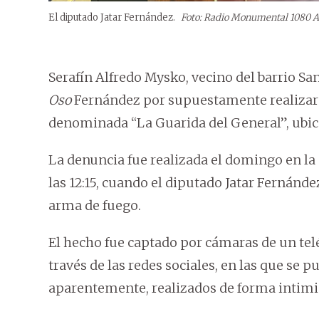
El diputado Jatar Fernández.
Foto: Radio Monumental 1080 
Serafín Alfredo Mysko, vecino del barrio Sa
Oso
Fernández por supuestamente realizar di
denominada “La Guarida del General”, ubi
La denuncia fue realizada el domingo en l
las 12:15, cuando el diputado Jatar Fernánde
arma de fuego.
El hecho fue captado por cámaras de un tel
través de las redes sociales, en las que se 
aparentemente, realizados de forma intimi