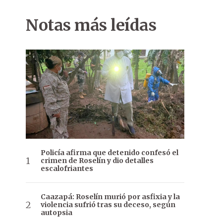
Notas más leídas
Policía afirma que detenido confesó el
crimen de Roselín y dio detalles
escalofriantes
Caazapá: Roselín murió por asfixia y la
violencia sufrió tras su deceso, según
autopsia