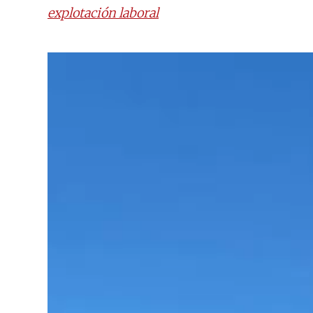
explotación laboral