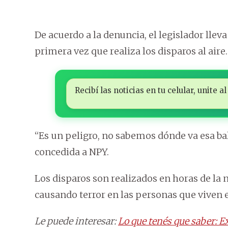
De acuerdo a la denuncia, el legislador lleva
primera vez que realiza los disparos al aire.
Recibí las noticias en tu celular, unite
“Es un peligro, no sabemos dónde va esa ba
concedida a NPY.
Los disparos son realizados en horas de la 
causando terror en las personas que viven 
Le puede interesar:
Lo que tenés que saber: E