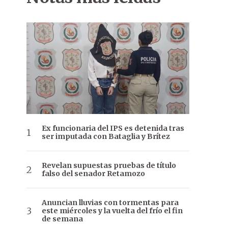
Ex funcionaria del IPS es detenida tras
ser imputada con Bataglia y Brítez
Revelan supuestas pruebas de título
falso del senador Retamozo
Anuncian lluvias con tormentas para
este miércoles y la vuelta del frío el fin
de semana