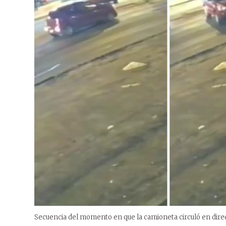
Secuencia del momento en que la camioneta circuló en direcc