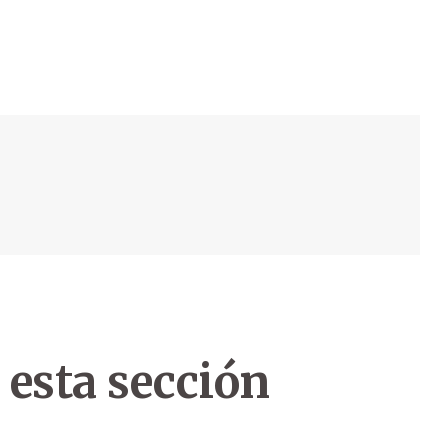
 esta sección