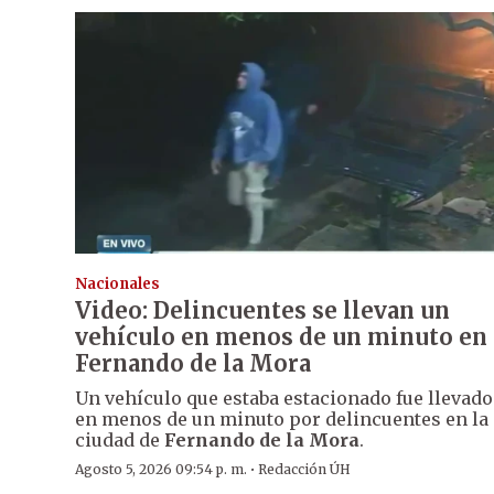
Nacionales
Video: Delincuentes se llevan un
vehículo en menos de un minuto en
Fernando de la Mora
Un vehículo que estaba estacionado fue llevado
en menos de un minuto por delincuentes en la
ciudad de
Fernando de la Mora
.
·
Agosto 5, 2026 09:54 p. m.
Redacción ÚH