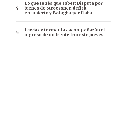
Lo que tenés que saber: Disputa por
bienes de Stroessner, déficit
encubierto y Bataglia por Italia
Lluvias y tormentas acompañarán el
ingreso de un frente frío este jueves