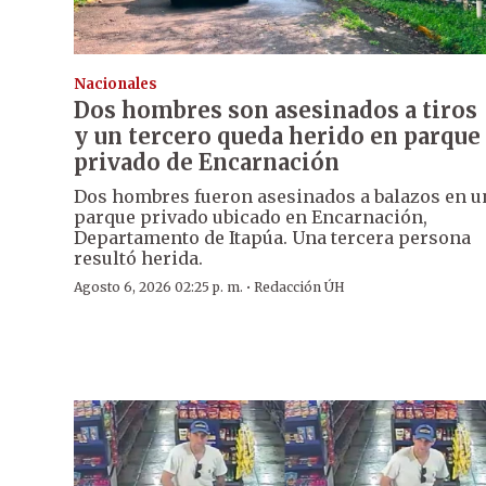
Nacionales
Dos hombres son asesinados a tiros
y un tercero queda herido en parque
privado de Encarnación
Dos hombres fueron asesinados a balazos en u
parque privado ubicado en Encarnación,
Departamento de Itapúa. Una tercera persona
resultó herida.
·
Agosto 6, 2026 02:25 p. m.
Redacción ÚH