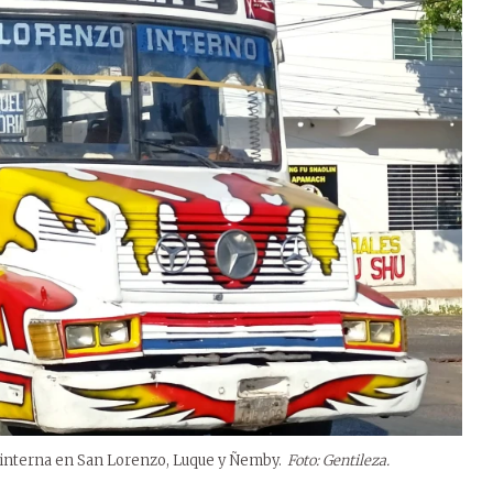
ma interna en San Lorenzo, Luque y Ñemby.
Foto: Gentileza.