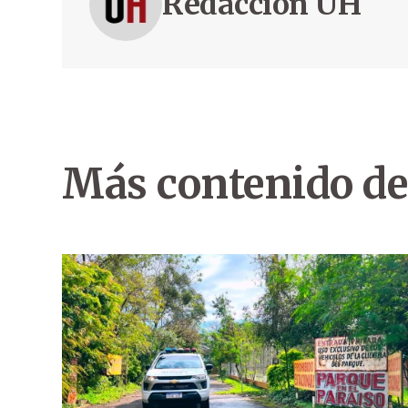
Redacción ÚH
Más contenido de