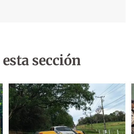
 esta sección