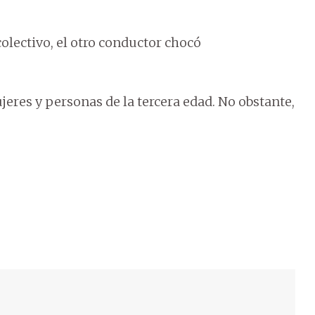
olectivo, el otro conductor chocó
eres y personas de la tercera edad. No obstante,