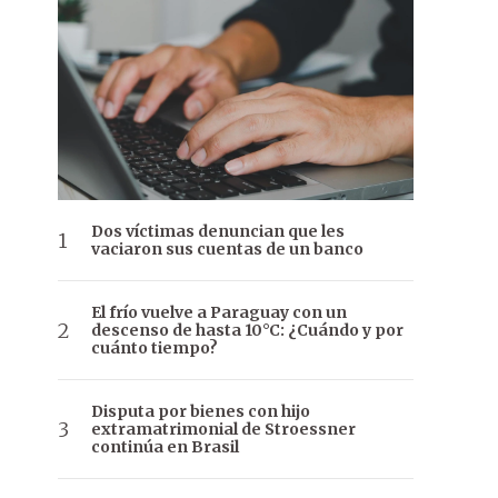
Dos víctimas denuncian que les
vaciaron sus cuentas de un banco
El frío vuelve a Paraguay con un
descenso de hasta 10°C: ¿Cuándo y por
cuánto tiempo?
Disputa por bienes con hijo
extramatrimonial de Stroessner
continúa en Brasil